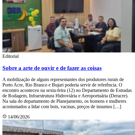
Editorial
Sobre a arte de ouvir e de fazer as coisas
A mobilização de alguns representantes dos produtores rurais de
Porto Acre, Rio Branco e Bujari poderia servir de referência. O
encontro aconteceu na sexta-feira (12) no Departamento de Estradas
de Rodagem, Infraestrutura Hidroviária e Aeroportuária (Deracre).
Na sala do departamento de Planejamento, os homens e mulheres
acostumados a lidar com bois, vacinas, preços de insumos […]
14/06/2026