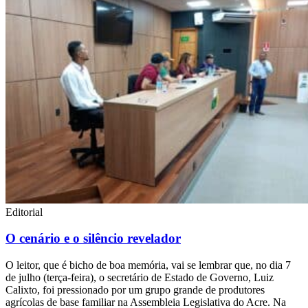
Editorial
O cenário e o silêncio revelador
O leitor, que é bicho de boa memória, vai se lembrar que, no dia 7
de julho (terça-feira), o secretário de Estado de Governo, Luiz
Calixto, foi pressionado por um grupo grande de produtores
agrícolas de base familiar na Assembleia Legislativa do Acre. Na