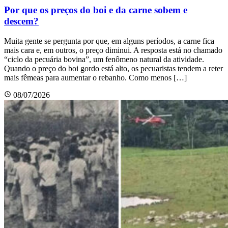
Por que os preços do boi e da carne sobem e
descem?
Muita gente se pergunta por que, em alguns períodos, a carne fica
mais cara e, em outros, o preço diminui. A resposta está no chamado
“ciclo da pecuária bovina”, um fenômeno natural da atividade.
Quando o preço do boi gordo está alto, os pecuaristas tendem a reter
mais fêmeas para aumentar o rebanho. Como menos […]
08/07/2026