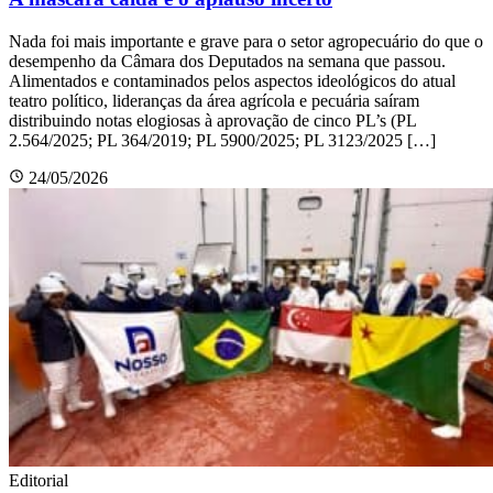
Nada foi mais importante e grave para o setor agropecuário do que o
desempenho da Câmara dos Deputados na semana que passou.
Alimentados e contaminados pelos aspectos ideológicos do atual
teatro político, lideranças da área agrícola e pecuária saíram
distribuindo notas elogiosas à aprovação de cinco PL’s (PL
2.564/2025; PL 364/2019; PL 5900/2025; PL 3123/2025 […]
24/05/2026
Editorial