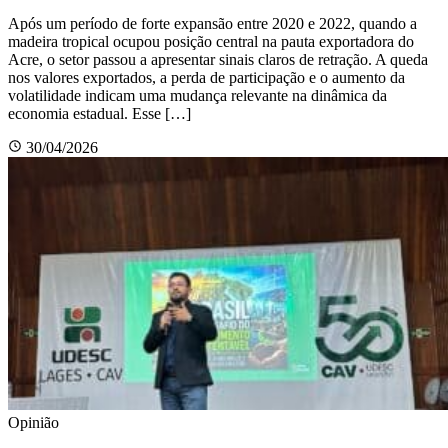
Após um período de forte expansão entre 2020 e 2022, quando a
madeira tropical ocupou posição central na pauta exportadora do
Acre, o setor passou a apresentar sinais claros de retração. A queda
nos valores exportados, a perda de participação e o aumento da
volatilidade indicam uma mudança relevante na dinâmica da
economia estadual. Esse […]
30/04/2026
Opinião