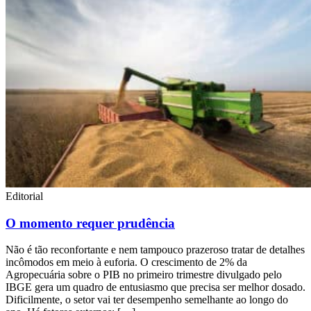
Editorial
O momento requer prudência
Não é tão reconfortante e nem tampouco prazeroso tratar de detalhes
incômodos em meio à euforia. O crescimento de 2% da
Agropecuária sobre o PIB no primeiro trimestre divulgado pelo
IBGE gera um quadro de entusiasmo que precisa ser melhor dosado.
Dificilmente, o setor vai ter desempenho semelhante ao longo do