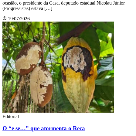
ocasião, o presidente da Casa, deputado estadual Nicolau Júnior
(Progressistas) estava […]
19/07/2026
Editorial
O “e se…” que atormenta o Reca