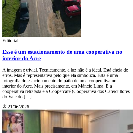
Editorial
Esse é um estacionamento de uma cooperativa no
interior do Acre
A imagem é trivial. Tecnicamente, a luz não é a ideal. Está cheia de
erros. Mas é representativa pelo que ela simboliza. Esta é uma
fotografia do estacionamento do pátio de uma cooperativa no
interior do Acre. Mais precisamente, em Mâncio Lima. E a
cooperativa retratada é a Coopercafé (Cooperativa dos Cafeicultores
do Vale do […]
21/06/2026