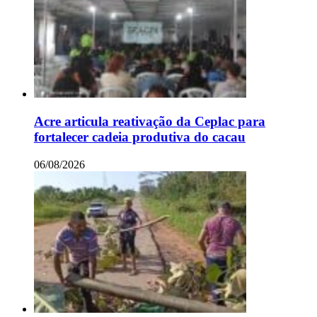
Acre articula reativação da Ceplac para
fortalecer cadeia produtiva do cacau
06/08/2026