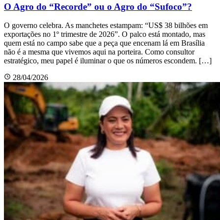
O Agro do “Recorde” ou o Agro do “Sufoco”?
O governo celebra. As manchetes estampam: “US$ 38 bilhões em
exportações no 1º trimestre de 2026”. O palco está montado, mas
quem está no campo sabe que a peça que encenam lá em Brasília
não é a mesma que vivemos aqui na porteira. Como consultor
estratégico, meu papel é iluminar o que os números escondem. […]
28/04/2026