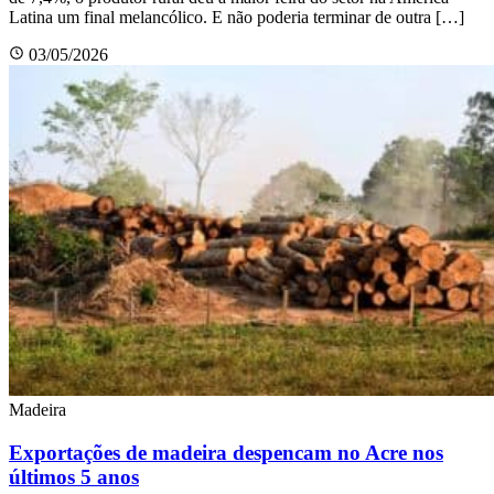
Latina um final melancólico. E não poderia terminar de outra […]
03/05/2026
Madeira
Exportações de madeira despencam no Acre nos
últimos 5 anos