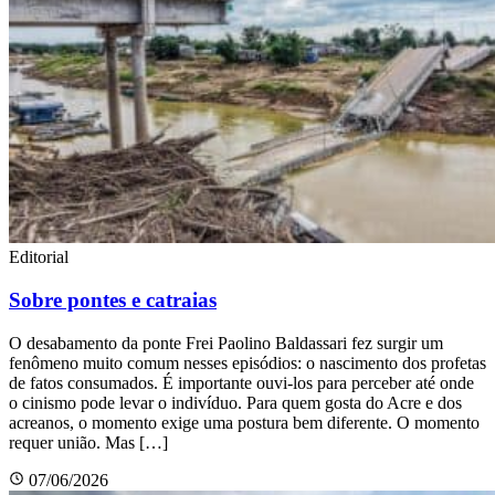
Editorial
Sobre pontes e catraias
O desabamento da ponte Frei Paolino Baldassari fez surgir um
fenômeno muito comum nesses episódios: o nascimento dos profetas
de fatos consumados. É importante ouvi-los para perceber até onde
o cinismo pode levar o indivíduo. Para quem gosta do Acre e dos
acreanos, o momento exige uma postura bem diferente. O momento
requer união. Mas […]
07/06/2026