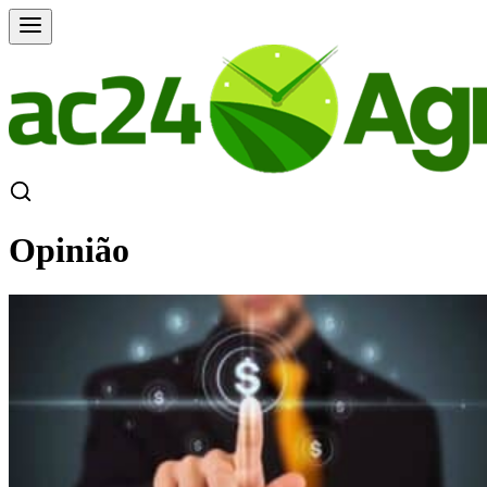
Opinião