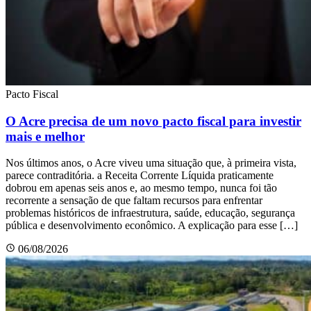
Pacto Fiscal
O Acre precisa de um novo pacto fiscal para investir
mais e melhor
Nos últimos anos, o Acre viveu uma situação que, à primeira vista,
parece contraditória. a Receita Corrente Líquida praticamente
dobrou em apenas seis anos e, ao mesmo tempo, nunca foi tão
recorrente a sensação de que faltam recursos para enfrentar
problemas históricos de infraestrutura, saúde, educação, segurança
pública e desenvolvimento econômico. A explicação para esse […]
06/08/2026