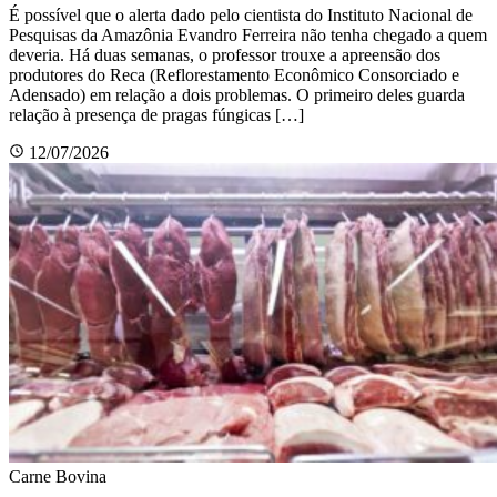
É possível que o alerta dado pelo cientista do Instituto Nacional de
Pesquisas da Amazônia Evandro Ferreira não tenha chegado a quem
deveria. Há duas semanas, o professor trouxe a apreensão dos
produtores do Reca (Reflorestamento Econômico Consorciado e
Adensado) em relação a dois problemas. O primeiro deles guarda
relação à presença de pragas fúngicas […]
12/07/2026
Carne Bovina