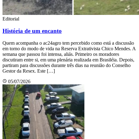
Editorial
História de um encanto
Quem acompanha o ac24agro tem percebido como está a discussão
em torno do modo de vida na Reserva Extrativista Chico Mendes. A
semana que passou foi intensa, aliás. Primeiro os moradores
discutiram entre si, em uma plenária realizada em Brasiléia. Depois,
partiram para discussões durante três dias na reunião do Conselho
Gestor da Resex. Este […]
05/07/2026