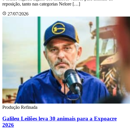
reposição, tanto nas categorias Nelore […]
27/07/2026
Produção Refinada
Galileu Leilões leva 30 animais para a Expoacre
2026