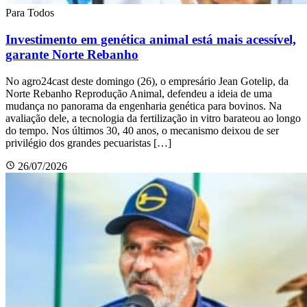
Para Todos
Investimento em genética animal está mais acessível,
garante Norte Rebanho
No agro24cast deste domingo (26), o empresário Jean Gotelip, da
Norte Rebanho Reprodução Animal, defendeu a ideia de uma
mudança no panorama da engenharia genética para bovinos. Na
avaliação dele, a tecnologia da fertilização in vitro barateou ao longo
do tempo. Nos últimos 30, 40 anos, o mecanismo deixou de ser
privilégio dos grandes pecuaristas […]
26/07/2026