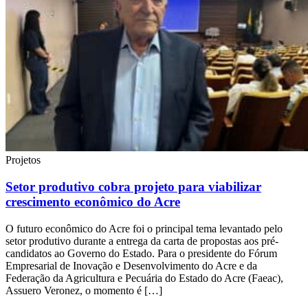
Projetos
Setor produtivo cobra projeto para viabilizar
crescimento econômico do Acre
O futuro econômico do Acre foi o principal tema levantado pelo
setor produtivo durante a entrega da carta de propostas aos pré-
candidatos ao Governo do Estado. Para o presidente do Fórum
Empresarial de Inovação e Desenvolvimento do Acre e da
Federação da Agricultura e Pecuária do Estado do Acre (Faeac),
Assuero Veronez, o momento é […]