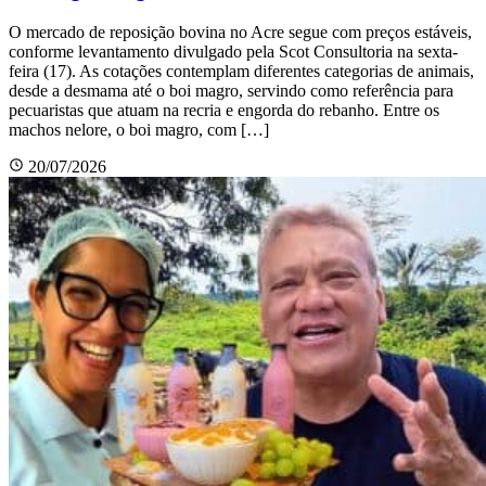
O mercado de reposição bovina no Acre segue com preços estáveis,
conforme levantamento divulgado pela Scot Consultoria na sexta-
feira (17). As cotações contemplam diferentes categorias de animais,
desde a desmama até o boi magro, servindo como referência para
pecuaristas que atuam na recria e engorda do rebanho. Entre os
machos nelore, o boi magro, com […]
20/07/2026