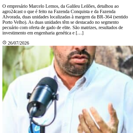
O empresário Marcelo Lemos, da Galileu Leilões, detalhou ao
agro24cast o que é feito na Fazenda Conquista e da Fazenda
Alvorada, duas unidades localizadas à margem da BR-364 (sentido
Porto Velho). As duas unidades têm se destacado no segmento
pecuário com oferta de gado de elite. São matrizes, resultados de
investimento em engenharia genética e […]
26/07/2026