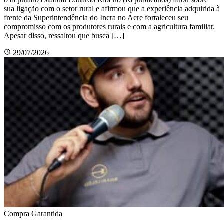
sua ligação com o setor rural e afirmou que a experiência adquirida à
frente da Superintendência do Incra no Acre fortaleceu seu
compromisso com os produtores rurais e com a agricultura familiar.
Apesar disso, ressaltou que busca […]
29/07/2026
Compra Garantida