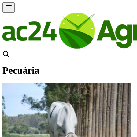
Pecuária