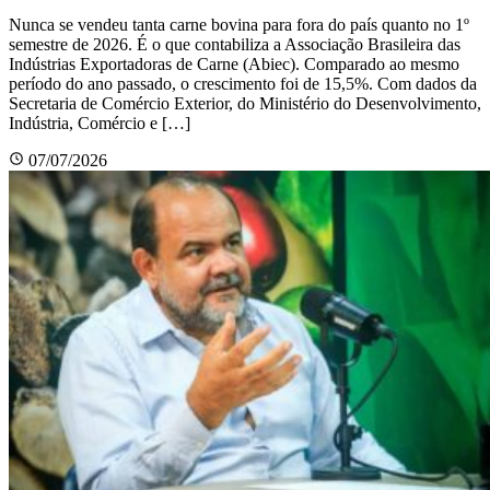
Nunca se vendeu tanta carne bovina para fora do país quanto no 1º
semestre de 2026. É o que contabiliza a Associação Brasileira das
Indústrias Exportadoras de Carne (Abiec). Comparado ao mesmo
período do ano passado, o crescimento foi de 15,5%. Com dados da
Secretaria de Comércio Exterior, do Ministério do Desenvolvimento,
Indústria, Comércio e […]
07/07/2026