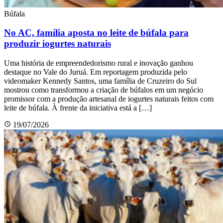
Búfala
No AC, família aposta no leite de búfala para
produzir iogurtes naturais
Uma história de empreendedorismo rural e inovação ganhou
destaque no Vale do Juruá. Em reportagem produzida pelo
videomaker Kennedy Santos, uma família de Cruzeiro do Sul
mostrou como transformou a criação de búfalos em um negócio
promissor com a produção artesanal de iogurtes naturais feitos com
leite de búfala. À frente da iniciativa está a […]
19/07/2026