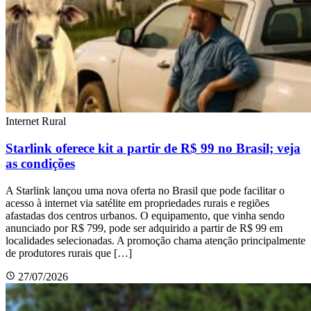
Internet Rural
Starlink oferece kit a partir de R$ 99 no Brasil; veja
as condições
A Starlink lançou uma nova oferta no Brasil que pode facilitar o
acesso à internet via satélite em propriedades rurais e regiões
afastadas dos centros urbanos. O equipamento, que vinha sendo
anunciado por R$ 799, pode ser adquirido a partir de R$ 99 em
localidades selecionadas. A promoção chama atenção principalmente
de produtores rurais que […]
27/07/2026