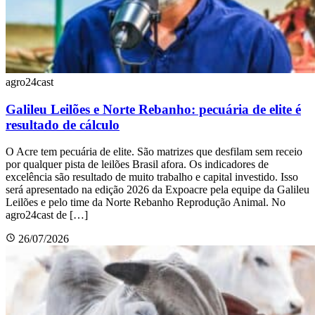
agro24cast
Galileu Leilões e Norte Rebanho: pecuária de elite é
resultado de cálculo
O Acre tem pecuária de elite. São matrizes que desfilam sem receio
por qualquer pista de leilões Brasil afora. Os indicadores de
excelência são resultado de muito trabalho e capital investido. Isso
será apresentado na edição 2026 da Expoacre pela equipe da Galileu
Leilões e pelo time da Norte Rebanho Reprodução Animal. No
agro24cast de […]
26/07/2026