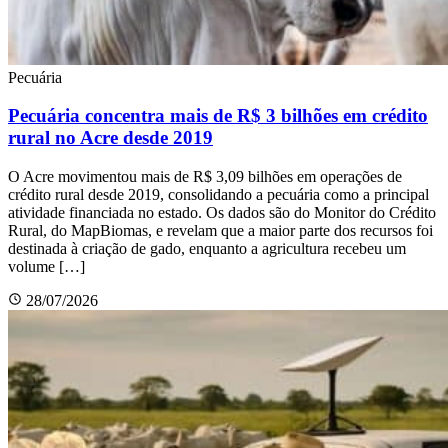
Pecuária
Pecuária concentra mais de R$ 3 bilhões em crédito
rural no Acre desde 2019
O Acre movimentou mais de R$ 3,09 bilhões em operações de
crédito rural desde 2019, consolidando a pecuária como a principal
atividade financiada no estado. Os dados são do Monitor do Crédito
Rural, do MapBiomas, e revelam que a maior parte dos recursos foi
destinada à criação de gado, enquanto a agricultura recebeu um
volume […]
28/07/2026