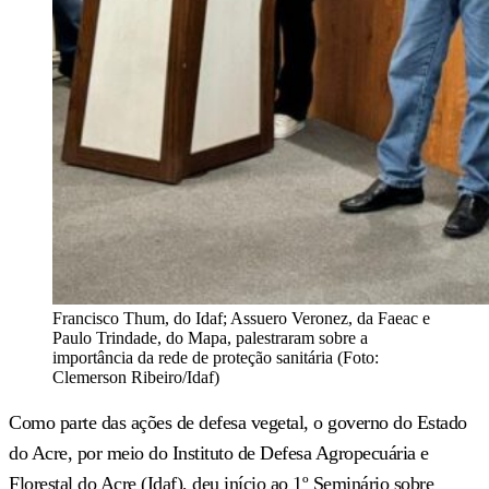
Francisco Thum, do Idaf; Assuero Veronez, da Faeac e
Paulo Trindade, do Mapa, palestraram sobre a
importância da rede de proteção sanitária (Foto:
Clemerson Ribeiro/Idaf)
Como parte das ações de defesa vegetal, o governo do Estado
do Acre, por meio do Instituto de Defesa Agropecuária e
Florestal do Acre (Idaf), deu início ao 1º Seminário sobre