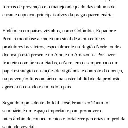
formas de prevenção e o manejo adequado das culturas de
cacau e cupuaçu, principais alvos da praga quarentenária.
Endêmica em países vizinhos, como Colômbia, Equador e
Peru, a monilíase acendeu um sinal de alerta entre os
produtores brasileiros, especialmente na Região Norte, onde a
doença já está presente no Acre e no Amazonas. Por fazer
fronteira com áreas afetadas, o Acre tem desempenhado um
papel estratégico nas ações de vigilância e controle da doença,
na prevenção fitossanitária e na sustentabilidade da produção
agrícola no estado e em todo o país.
Segundo o presidente do Idaf, José Francisco Thum, o
seminário é um espaço importante para promover o
intercâmbio de conhecimentos e fortalecer parcerias em prol da
sanidade vegetal.