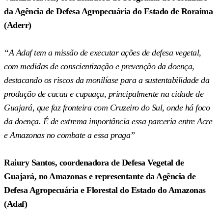
da Agência de Defesa Agropecuária do Estado de Roraima
(Aderr)
“A Adaf tem a missão de executar ações de defesa vegetal,
com medidas de conscientização e prevenção da doença,
destacando os riscos da monilíase para a sustentabilidade da
produção de cacau e cupuaçu, principalmente na cidade de
Guajará, que faz fronteira com Cruzeiro do Sul, onde há foco
da doença. É de extrema importância essa parceria entre Acre
e Amazonas no combate a essa praga”
Raiury Santos, coordenadora de Defesa Vegetal de
Guajará, no Amazonas e representante da Agência de
Defesa Agropecuária e Florestal do Estado do Amazonas
(Adaf)