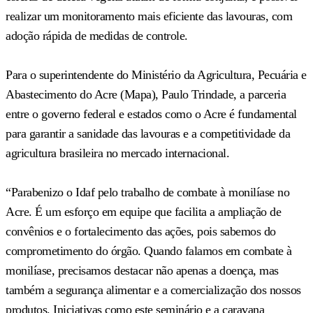
realizar um monitoramento mais eficiente das lavouras, com
adoção rápida de medidas de controle.
Para o superintendente do Ministério da Agricultura, Pecuária e
Abastecimento do Acre (Mapa), Paulo Trindade, a parceria
entre o governo federal e estados como o Acre é fundamental
para garantir a sanidade das lavouras e a competitividade da
agricultura brasileira no mercado internacional.
“Parabenizo o Idaf pelo trabalho de combate à monilíase no
Acre. É um esforço em equipe que facilita a ampliação de
convênios e o fortalecimento das ações, pois sabemos do
comprometimento do órgão. Quando falamos em combate à
monilíase, precisamos destacar não apenas a doença, mas
também a segurança alimentar e a comercialização dos nossos
produtos. Iniciativas como este seminário e a caravana