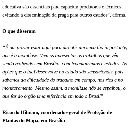
educativa são essenciais para capacitar produtores e técnicos,
evitando a disseminação da praga para outros estados”, afirma.
O que disseram
“É um prazer estar aqui para discutir um tema tão importante,
que é a monilíase. Viemos apresentar os trabalhos que vêm
sendo realizados em Brasília, com levantamentos e estudos. As
ações que o Idaf desenvolve no estado são sensacionais, pois
sabemos da dificuldade do trabalho em campo, nos rios e no
monitoramento. Mesmo assim, a monilíase não se espalhou, o
que faz do órgão uma referência em todo o Brasil”
Ricardo Hilmam, coordenador-geral de Proteção de
Plantas do Mapa, em Brasília