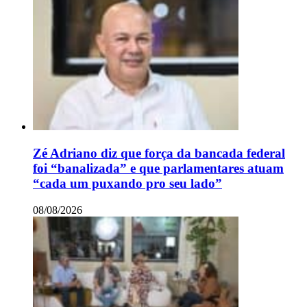
Zé Adriano diz que força da bancada federal
foi “banalizada” e que parlamentares atuam
“cada um puxando pro seu lado”
08/08/2026