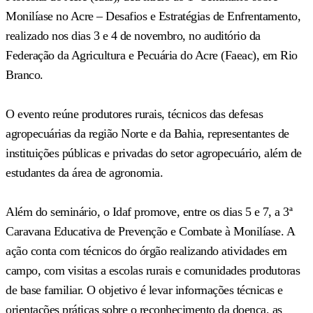
Monilíase no Acre – Desafios e Estratégias de Enfrentamento,
realizado nos dias 3 e 4 de novembro, no auditório da
Federação da Agricultura e Pecuária do Acre (Faeac), em Rio
Branco.
O evento reúne produtores rurais, técnicos das defesas
agropecuárias da região Norte e da Bahia, representantes de
instituições públicas e privadas do setor agropecuário, além de
estudantes da área de agronomia.
Além do seminário, o Idaf promove, entre os dias 5 e 7, a 3ª
Caravana Educativa de Prevenção e Combate à Monilíase. A
ação conta com técnicos do órgão realizando atividades em
campo, com visitas a escolas rurais e comunidades produtoras
de base familiar. O objetivo é levar informações técnicas e
orientações práticas sobre o reconhecimento da doença, as