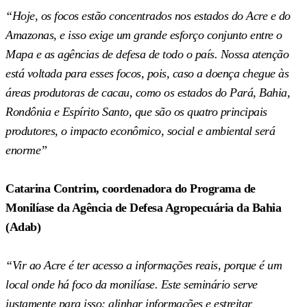
“Hoje, os focos estão concentrados nos estados do Acre e do
Amazonas, e isso exige um grande esforço conjunto entre o
Mapa e as agências de defesa de todo o país. Nossa atenção
está voltada para esses focos, pois, caso a doença chegue às
áreas produtoras de cacau, como os estados do Pará, Bahia,
Rondônia e Espírito Santo, que são os quatro principais
produtores, o impacto econômico, social e ambiental será
enorme”
Catarina Contrim, coordenadora do Programa de
Monilíase da Agência de Defesa Agropecuária da Bahia
(Adab)
“Vir ao Acre é ter acesso a informações reais, porque é um
local onde há foco da monilíase. Este seminário serve
justamente para isso: alinhar informações e estreitar