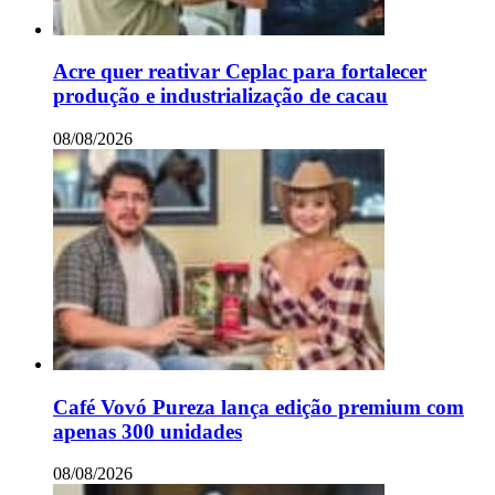
Acre quer reativar Ceplac para fortalecer
produção e industrialização de cacau
08/08/2026
Café Vovó Pureza lança edição premium com
apenas 300 unidades
08/08/2026