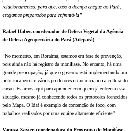
relacionamentos, para que, caso a doença chegue ao Pará,
estejamos preparados para enfrentá-la”
Rafael Haber, coordenador de Defesa Vegetal da Agência
de Defesa Agropecuária do Pará (Adepará)
“No momento, em Roraima, estamos em fase de prevenção,
pois ainda não há registro da monilíase. No entanto, há uma
grande preocupação, já que o governo está implementando um
polo cacaueiro, e vários produtores estão iniciando a cultura do
cacau. Estamos aqui para aprender com quem já enfrenta essa
situação, mesmo já conhecendo todos os protocolos fornecidos
pelo Mapa. O Idaf é exemplo de contenção de foco, com
trabalhos realizados por uma equipe altamente eficiente”
Vanuza Xavier, coordenadora do Programa de Monilíase