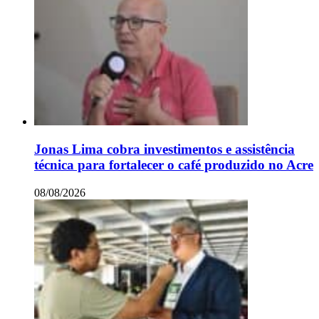
Jonas Lima cobra investimentos e assistência
técnica para fortalecer o café produzido no Acre
08/08/2026