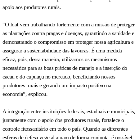
apoio aos produtores rurais.
“O Idaf vem trabalhando fortemente com a missão de proteger
as plantações contra pragas e doenças, garantindo a sanidade e
demonstrando o compromisso em proteger nossa agricultura e
assegurar a sustentabilidade das lavouras. É uma medida
eficaz, pois, dessa maneira, utilizamos os mecanismos
necessários para as boas práticas de manejo e a inserção do
cacau e do cupuaçu no mercado, beneficiando nossos
produtores rurais e gerando um impacto positivo na
economia”, explicou.
A integração entre instituições federais, estaduais e municipais,
juntamente com o apoio dos produtores rurais, fortalece o
controle fitossanitário em todo o país. Quando as diferentes
esferas de defesa vegetal atuam de forma conjunta, é possível