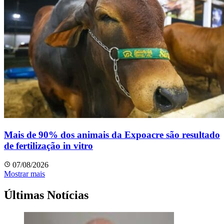
Mais de 90% dos animais da Expoacre são resultado
de fertilização in vitro
07/08/2026
Mostrar mais
Últimas Notícias