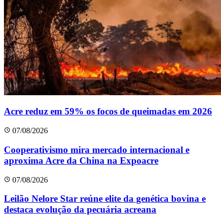
Acre reduz em 59% os focos de queimadas em 2026
07/08/2026
Cooperativismo mira mercado internacional e
aproxima Acre da China na Expoacre
07/08/2026
Leilão Nelore Star reúne elite da genética bovina e
destaca evolução da pecuária acreana