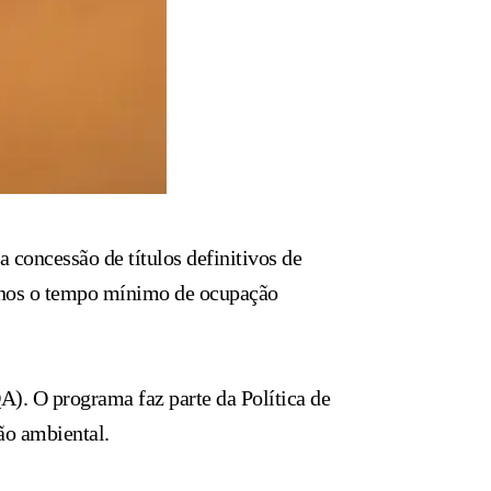
a concessão de títulos definitivos de
o anos o tempo mínimo de ocupação
A). O programa faz parte da Política de
ão ambiental.