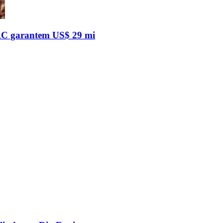
 AC garantem US$ 29 mi