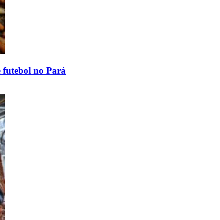
 futebol no Pará