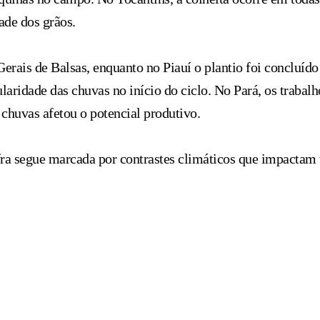
ade dos grãos.
rais de Balsas, enquanto no Piauí o plantio foi concluído
laridade das chuvas no início do ciclo. No Pará, os traba
chuvas afetou o potencial produtivo.
afra segue marcada por contrastes climáticos que impactam 