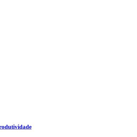
rodutividade