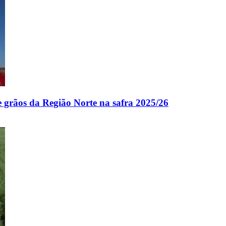
e grãos da Região Norte na safra 2025/26