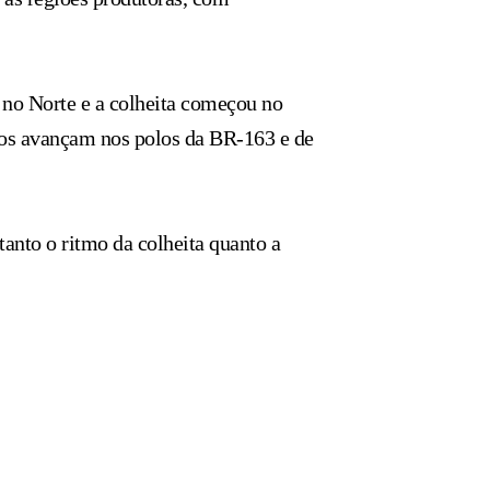
 no Norte e a colheita começou no
lhos avançam nos polos da BR-163 e de
tanto o ritmo da colheita quanto a