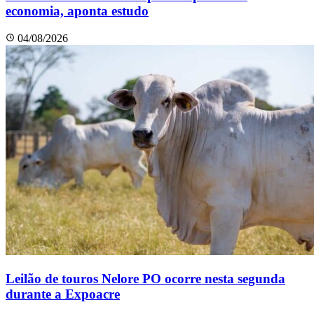
economia, aponta estudo
04/08/2026
Leilão de touros Nelore PO ocorre nesta segunda
durante a Expoacre