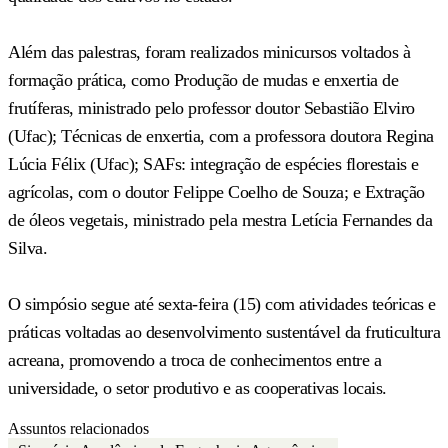
Além das palestras, foram realizados minicursos voltados à
formação prática, como Produção de mudas e enxertia de
frutíferas, ministrado pelo professor doutor Sebastião Elviro
(Ufac); Técnicas de enxertia, com a professora doutora Regina
Lúcia Félix (Ufac); SAFs: integração de espécies florestais e
agrícolas, com o doutor Felippe Coelho de Souza; e Extração
de óleos vegetais, ministrado pela mestra Letícia Fernandes da
Silva.
O simpósio segue até sexta-feira (15) com atividades teóricas e
práticas voltadas ao desenvolvimento sustentável da fruticultura
acreana, promovendo a troca de conhecimentos entre a
universidade, o setor produtivo e as cooperativas locais.
Assuntos relacionados