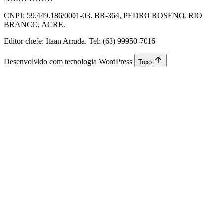
CNPJ: 59.449.186/0001-03. BR-364, PEDRO ROSENO. RIO
BRANCO, ACRE.
Editor chefe: Itaan Arruda. Tel: (68) 99950-7016
Desenvolvido com tecnologia WordPress
Topo