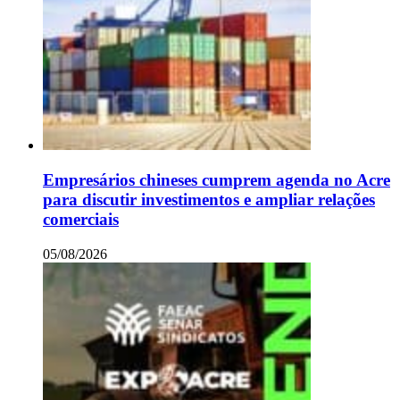
Empresários chineses cumprem agenda no Acre
para discutir investimentos e ampliar relações
comerciais
05/08/2026