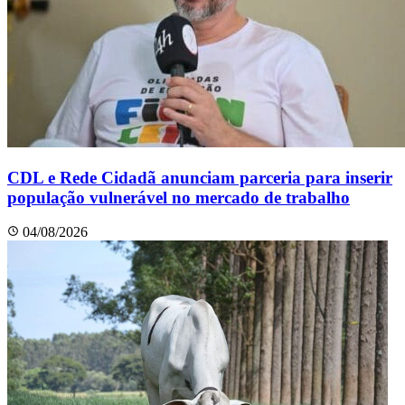
CDL e Rede Cidadã anunciam parceria para inserir
população vulnerável no mercado de trabalho
04/08/2026