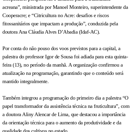
acreana”, ministrada por Manoel Monteiro, superintendente da
Cooperacre; e “Citricultura no Acre: desafios e riscos
fitossanitários que impactam a produção”, conduzida pela
doutora Ana Cláudia Alves D’Abadia (Idaf-AC).
Por conta do não pouso dos voos previstos para a capital, a
palestra do professor Igor de Sousa foi adiada para esta quinta-
feira (13), no período da manhã. A organização confirmou a
atualização na programação, garantindo que o conteúdo será
mantido integralmente.
Também integrou a programação do primeiro dia a palestra “O
papel transformador da assistência técnica na fruticultura”, com
a doutora Aliny Alencar de Lima, que destacou a importância
da orientação técnica para o aumento da produtividade e da
qualidade dos cultivos no estado.