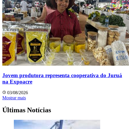
Jovem produtora representa cooperativa do Juruá
na Expoacre
03/08/2026
Mostrar mais
Últimas Notícias