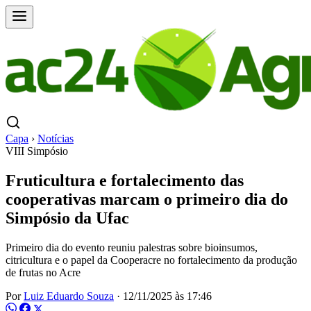
Capa
›
Notícias
VIII Simpósio
Fruticultura e fortalecimento das
cooperativas marcam o primeiro dia do
Simpósio da Ufac
Primeiro dia do evento reuniu palestras sobre bioinsumos,
citricultura e o papel da Cooperacre no fortalecimento da produção
de frutas no Acre
Por
Luiz Eduardo Souza
·
12/11/2025 às 17:46