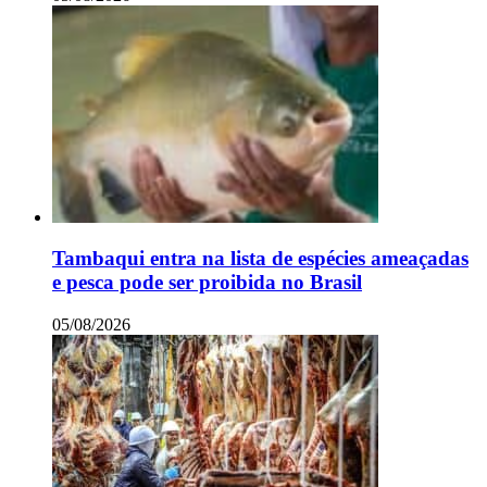
Tambaqui entra na lista de espécies ameaçadas
e pesca pode ser proibida no Brasil
05/08/2026