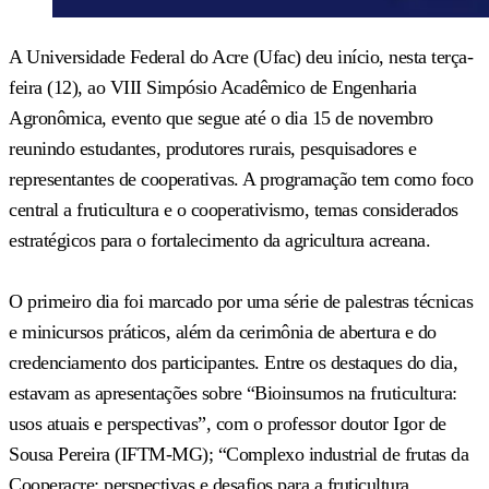
A Universidade Federal do Acre (Ufac) deu início, nesta terça-
feira (12), ao VIII Simpósio Acadêmico de Engenharia
Agronômica, evento que segue até o dia 15 de novembro
reunindo estudantes, produtores rurais, pesquisadores e
representantes de cooperativas. A programação tem como foco
central a fruticultura e o cooperativismo, temas considerados
estratégicos para o fortalecimento da agricultura acreana.
O primeiro dia foi marcado por uma série de palestras técnicas
e minicursos práticos, além da cerimônia de abertura e do
credenciamento dos participantes. Entre os destaques do dia,
estavam as apresentações sobre “Bioinsumos na fruticultura:
usos atuais e perspectivas”, com o professor doutor Igor de
Sousa Pereira (IFTM-MG); “Complexo industrial de frutas da
Cooperacre: perspectivas e desafios para a fruticultura