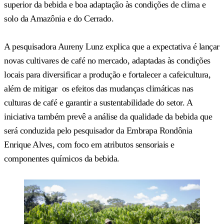
superior da bebida e boa adaptação às condições de clima e
solo da Amazônia e do Cerrado.
A pesquisadora Aureny Lunz explica que a expectativa é lançar
novas cultivares de café no mercado, adaptadas às condições
locais para diversificar a produção e fortalecer a cafeicultura,
além de mitigar os efeitos das mudanças climáticas nas
culturas de café e garantir a sustentabilidade do setor. A
iniciativa também prevê a análise da qualidade da bebida que
será conduzida pelo pesquisador da Embrapa Rondônia
Enrique Alves, com foco em atributos sensoriais e
componentes químicos da bebida.