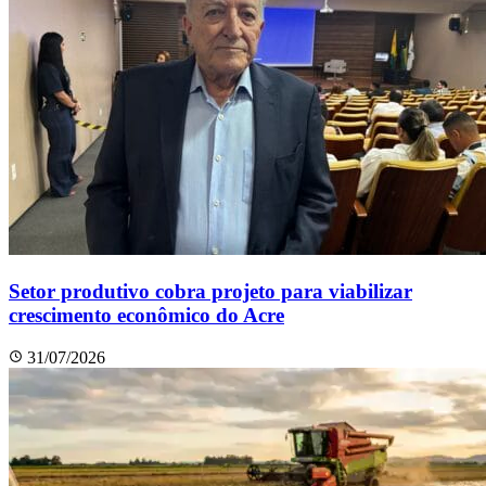
Setor produtivo cobra projeto para viabilizar
crescimento econômico do Acre
31/07/2026