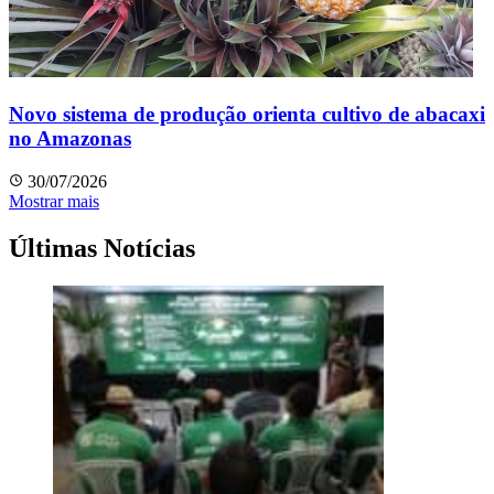
Novo sistema de produção orienta cultivo de abacaxi
no Amazonas
30/07/2026
Mostrar mais
Últimas Notícias