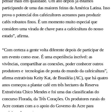
pensar mais em qualidade. Um ano depois já estamos
participando de uma das maiores feiras da América Latina. Isso
prova o potencial dos cafeicultores acreanos para produzir
cafés robustos finos. É um momento muito especial que
considero uma virada de chave para a cafeicultura do nosso
estado”, afirma.
“Com certeza a gente volta diferente depois de participar de
um evento como esse. É uma experiência incrível: as
vivências, compartilhar as conexões, poder conhecer outros
produtores e tecnologias de ponta do mundo da cafeicultura”,
afirma extrativista Keity Kat, de Brasiléia (AC), que há quatro
anos começou a plantar café em três hectares da Reserva
Extrativista Chico Mendes e foi uma das classificadas do
concurso Florada, da Três Corações. Os produtores rurais do
Acre contam com a o apoio do Governo do Acre para