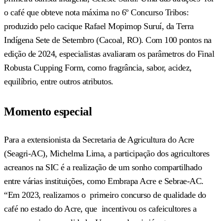
o café que obteve nota máxima no 6º Concurso Tribos:
produzido pelo cacique Rafael Mopimop Suruí, da Terra
Indígena Sete de Setembro (Cacoal, RO). Com 100 pontos na
edição de 2024, especialistas avaliaram os parâmetros do Final
Robusta Cupping Form, como fragrância, sabor, acidez,
equilíbrio, entre outros atributos.
Momento especial
Para a extensionista da Secretaria de Agricultura do Acre
(Seagri-AC), Michelma Lima, a participação dos agricultores
acreanos na SIC é a realização de um sonho compartilhado
entre várias instituições, como Embrapa Acre e Sebrae-AC.
“Em 2023, realizamos o primeiro concurso de qualidade do
café no estado do Acre, que incentivou os cafeicultores a