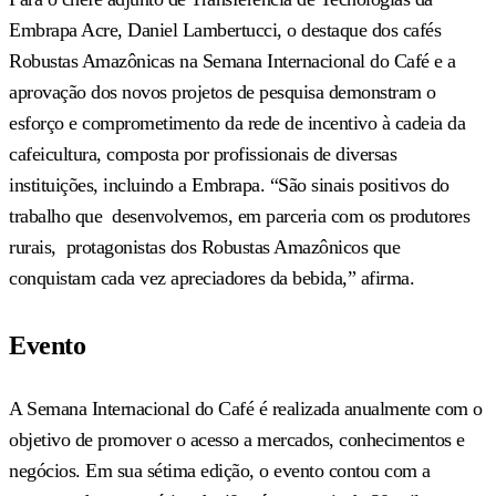
Embrapa Acre, Daniel Lambertucci, o destaque dos cafés
Robustas Amazônicas na Semana Internacional do Café e a
aprovação dos novos projetos de pesquisa demonstram o
esforço e comprometimento da rede de incentivo à cadeia da
cafeicultura, composta por profissionais de diversas
instituições, incluindo a Embrapa. “São sinais positivos do
trabalho que desenvolvemos, em parceria com os produtores
rurais, protagonistas dos Robustas Amazônicos que
conquistam cada vez apreciadores da bebida,” afirma.
Evento
A Semana Internacional do Café é realizada anualmente com o
objetivo de promover o acesso a mercados, conhecimentos e
negócios. Em sua sétima edição, o evento contou com a