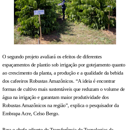
O segundo projeto avaliará os efeitos de diferentes
espaçamentos de plantio sob irrigação por gotejamento quanto
ao crescimento da planta, a produção e a qualidade da bebida
dos cafeeiros Robustas Amazônicos. “A ideia é encontrar
formas de cultivo mais sustentáveis que reduzam o volume de
água na irrigação e garantam maior produtividade dos
Robustas Amazônicos na região”, explica o pesquisador da
Embrapa Acre, Celso Bergo.
Para o chefe adjunto de Transferência de Tecnologias da