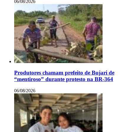
06/08/2026
Produtores chamam prefeito de Bujari de
“mentiroso” durante protesto na BR-364
06/08/2026