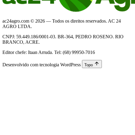
ac24agro.com © 2026 — Todos os direitos reservados. AC 24
AGRO LTDA.
CNPJ: 59.449.186/0001-03. BR-364, PEDRO ROSENO. RIO
BRANCO, ACRE.
Editor chefe: Itaan Arruda. Tel: (68) 99950-7016
Desenvolvido com tecnologia WordPress
Topo