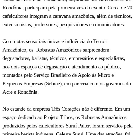
Rondônia, participam pela primeira vez do evento. Cerca de 70
cafeicultores integram a caravana amazônica, além de técnicos,
extensionistas, professores, pesquisadores e comunicadores.
Com notas sensoriais únicas e influência do Terroir
Amazônico, os Robustas Amazônicos surpreendem
degustadores, baristas, técnicos, empresários e especialistas,
nos dois espaços de degustação e atendimento ao público,
montados pelo Serviço Brasileiro de Apoio às Micro e
Pequenas Empresas (Sebrae), em parceria com os governos do
Acre e Rondônia.
No estande da empresa Três Corações não é diferente. Em um
espaço dedicado ao Projeto Tribos, os Robustas Amazônicos
produzidos pelos cafeicultores Suruí Paiter, foram servidos pela
primeira barista indígena, Celeste Suruí. Uma das atrações foi