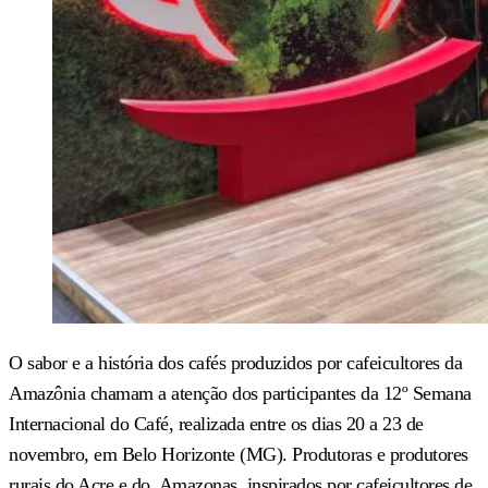
O sabor e a história dos cafés produzidos por cafeicultores da
Amazônia chamam a atenção dos participantes da 12º Semana
Internacional do Café, realizada entre os dias 20 a 23 de
novembro, em Belo Horizonte (MG). Produtoras e produtores
rurais do Acre e do Amazonas, inspirados por cafeicultores de