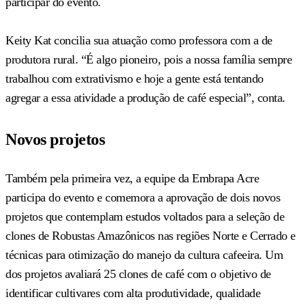
participar do evento.
Keity Kat concilia sua atuação como professora com a de
produtora rural. “É algo pioneiro, pois a nossa família sempre
trabalhou com extrativismo e hoje a gente está tentando
agregar a essa atividade a produção de café especial”, conta.
Novos projetos
Também pela primeira vez, a equipe da Embrapa Acre
participa do evento e comemora a aprovação de dois novos
projetos que contemplam estudos voltados para a seleção de
clones de Robustas Amazônicos nas regiões Norte e Cerrado e
técnicas para otimização do manejo da cultura cafeeira. Um
dos projetos avaliará 25 clones de café com o objetivo de
identificar cultivares com alta produtividade, qualidade