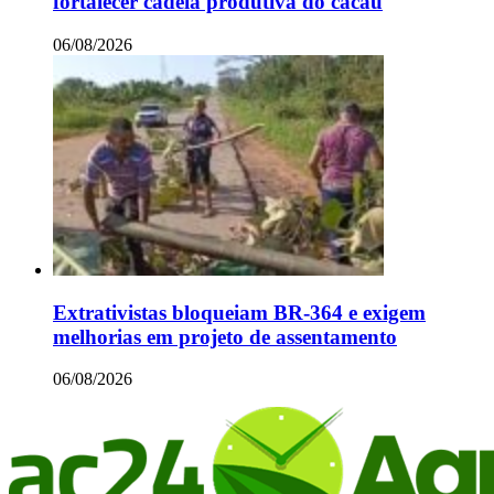
fortalecer cadeia produtiva do cacau
06/08/2026
Extrativistas bloqueiam BR-364 e exigem
melhorias em projeto de assentamento
06/08/2026