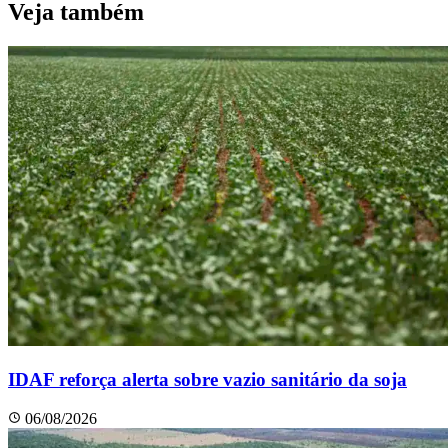
Veja também
IDAF reforça alerta sobre vazio sanitário da soja
06/08/2026