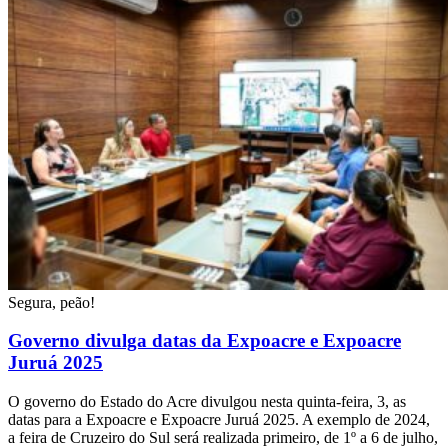
Segura, peão!
Governo divulga datas da Expoacre e Expoacre
Juruá 2025
O governo do Estado do Acre divulgou nesta quinta-feira, 3, as
datas para a Expoacre e Expoacre Juruá 2025. A exemplo de 2024,
a feira de Cruzeiro do Sul será realizada primeiro, de 1º a 6 de julho,