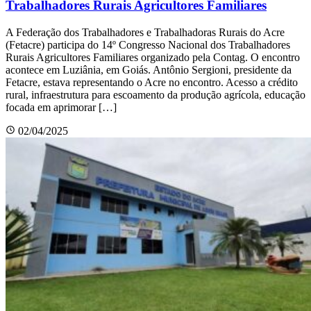
Trabalhadores Rurais Agricultores Familiares
A Federação dos Trabalhadores e Trabalhadoras Rurais do Acre
(Fetacre) participa do 14º Congresso Nacional dos Trabalhadores
Rurais Agricultores Familiares organizado pela Contag. O encontro
acontece em Luziânia, em Goiás. Antônio Sergioni, presidente da
Fetacre, estava representando o Acre no encontro. Acesso a crédito
rural, infraestrutura para escoamento da produção agrícola, educação
focada em aprimorar […]
02/04/2025