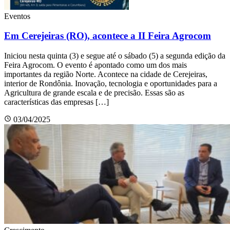
Eventos
Em Cerejeiras (RO), acontece a II Feira Agrocom
Iniciou nesta quinta (3) e segue até o sábado (5) a segunda edição da
Feira Agrocom. O evento é apontado como um dos mais
importantes da região Norte. Acontece na cidade de Cerejeiras,
interior de Rondônia. Inovação, tecnologia e oportunidades para a
Agricultura de grande escala e de precisão. Essas são as
características das empresas […]
03/04/2025