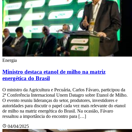
Energia
Ministro destaca etanol de milho na matriz
energética do Brasil
O ministro da Agricultura e Pecuária, Carlos Fávaro, participou da
2ª Conferência Internacional Unem Datagro sobre Etanol de Milho.
O evento reuniu lideranças do setor, produtores, investidores e
autoridades para discutir o papel cada vez mais relevante do etanol
de milho na matriz energética do Brasil. Na ocasião, Fávaro
ressaltou a importância do encontro para […]
04/04/2025