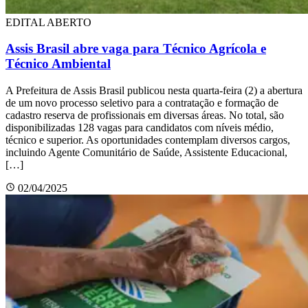
EDITAL ABERTO
Assis Brasil abre vaga para Técnico Agrícola e
Técnico Ambiental
A Prefeitura de Assis Brasil publicou nesta quarta-feira (2) a abertura
de um novo processo seletivo para a contratação e formação de
cadastro reserva de profissionais em diversas áreas. No total, são
disponibilizadas 128 vagas para candidatos com níveis médio,
técnico e superior. As oportunidades contemplam diversos cargos,
incluindo Agente Comunitário de Saúde, Assistente Educacional,
[…]
02/04/2025