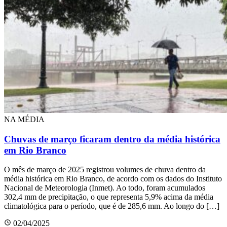
NA MÉDIA
Chuvas de março ficaram dentro da média histórica
em Rio Branco
O mês de março de 2025 registrou volumes de chuva dentro da
média histórica em Rio Branco, de acordo com os dados do Instituto
Nacional de Meteorologia (Inmet). Ao todo, foram acumulados
302,4 mm de precipitação, o que representa 5,9% acima da média
climatológica para o período, que é de 285,6 mm. Ao longo do […]
02/04/2025