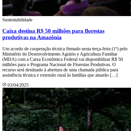
Sustentabilidade
Caixa destina R$ 50 milhões para florestas
produtivas na Amazônia
Um acordo de cooperação técnica firmado nesta terça-feira (1º) pelo
Ministério do Desenvolvimento Agrário e Agricultura Familiar
(MDA) com a Caixa Econômica Federal vai disponibilizar R$ 50
milhões para o Programa Nacional de Florestas Produtivas. O
recurso será destinado à abertura de uma chamada pública para
assistência técnica e extensão rural às famílias que atuarão […]
03/04/2025