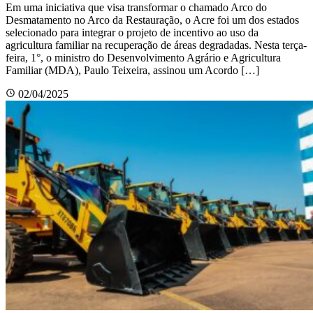
Em uma iniciativa que visa transformar o chamado Arco do
Desmatamento no Arco da Restauração, o Acre foi um dos estados
selecionado para integrar o projeto de incentivo ao uso da
agricultura familiar na recuperação de áreas degradadas. Nesta terça-
feira, 1°, o ministro do Desenvolvimento Agrário e Agricultura
Familiar (MDA), Paulo Teixeira, assinou um Acordo […]
02/04/2025