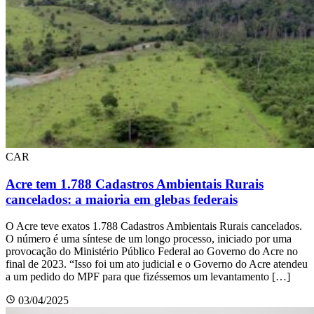
CAR
Acre tem 1.788 Cadastros Ambientais Rurais
cancelados: a maioria em glebas federais
O Acre teve exatos 1.788 Cadastros Ambientais Rurais cancelados.
O número é uma síntese de um longo processo, iniciado por uma
provocação do Ministério Público Federal ao Governo do Acre no
final de 2023. “Isso foi um ato judicial e o Governo do Acre atendeu
a um pedido do MPF para que fizéssemos um levantamento […]
03/04/2025