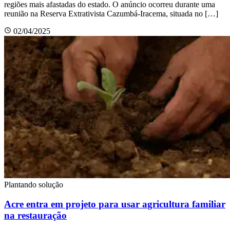
regiões mais afastadas do estado. O anúncio ocorreu durante uma
reunião na Reserva Extrativista Cazumbá-Iracema, situada no […]
02/04/2025
Plantando solução
Acre entra em projeto para usar agricultura familiar
na restauração