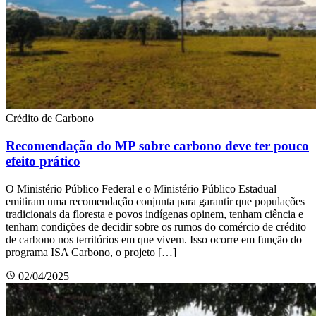
Crédito de Carbono
Recomendação do MP sobre carbono deve ter pouco
efeito prático
O Ministério Público Federal e o Ministério Público Estadual
emitiram uma recomendação conjunta para garantir que populações
tradicionais da floresta e povos indígenas opinem, tenham ciência e
tenham condições de decidir sobre os rumos do comércio de crédito
de carbono nos territórios em que vivem. Isso ocorre em função do
programa ISA Carbono, o projeto […]
02/04/2025