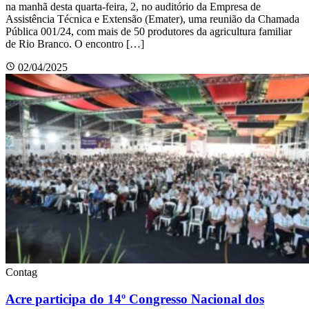
na manhã desta quarta-feira, 2, no auditório da Empresa de
Assistência Técnica e Extensão (Emater), uma reunião da Chamada
Pública 001/24, com mais de 50 produtores da agricultura familiar
de Rio Branco. O encontro […]
02/04/2025
Contag
Acre participa do 14º Congresso Nacional dos