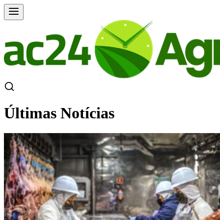
Últimas Notícias