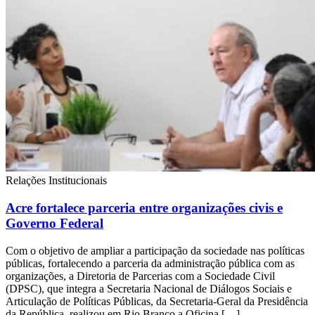
Relações Institucionais
Acre fortalece parceria entre organizações civis e
Governo Federal
Com o objetivo de ampliar a participação da sociedade nas políticas
públicas, fortalecendo a parceria da administração pública com as
organizações, a Diretoria de Parcerias com a Sociedade Civil
(DPSC), que integra a Secretaria Nacional de Diálogos Sociais e
Articulação de Políticas Públicas, da Secretaria-Geral da Presidência
da República, realizou em Rio Branco a Oficina […]