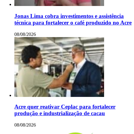
Jonas Lima cobra investimentos e assistência
técnica para fortalecer o café produzido no Acre
08/08/2026
Acre quer reativar Ceplac para fortalecer
produção e industrialização de cacau
08/08/2026