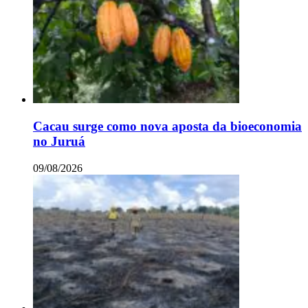
Cacau surge como nova aposta da bioeconomia
no Juruá
09/08/2026