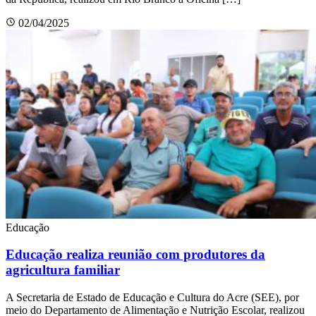
02/04/2025
Educação
Educação realiza reunião com produtores da
agricultura familiar
A Secretaria de Estado de Educação e Cultura do Acre (SEE), por
meio do Departamento de Alimentação e Nutrição Escolar, realizou