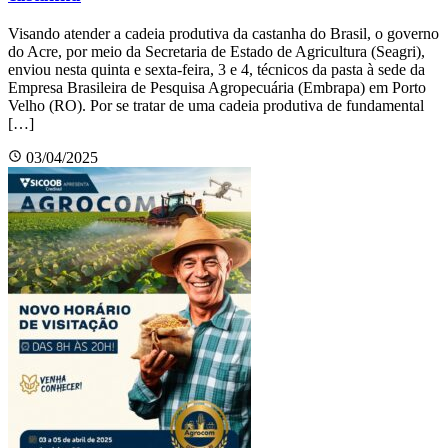
Visando atender a cadeia produtiva da castanha do Brasil, o governo
do Acre, por meio da Secretaria de Estado de Agricultura (Seagri),
enviou nesta quinta e sexta-feira, 3 e 4, técnicos da pasta à sede da
Empresa Brasileira de Pesquisa Agropecuária (Embrapa) em Porto
Velho (RO). Por se tratar de uma cadeia produtiva de fundamental
[…]
03/04/2025