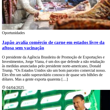
Oportunidades
Japão avalia comércio de carne em estados livre da
aftosa sem vacinação
O presidente da Agência Brasileira de Promoção de Exportações e
Investimentos, Jorge Viana, é um dos que defende a não retaliação
às medidas anunciadas pelo presidente norte-americano, Donald
Trump. “Os Estados Unidos são um bom parceiro comercial nosso.
Eles têm um saldo superavitário conosco de quase seis bilhões de
dólares. Mas a gente exporta quarenta […]
04/04/2025