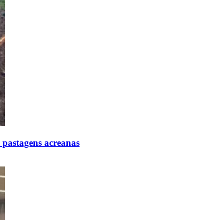
 pastagens acreanas