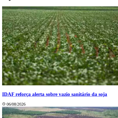
IDAF reforça alerta sobre vazio sanitário da soja
06/08/2026