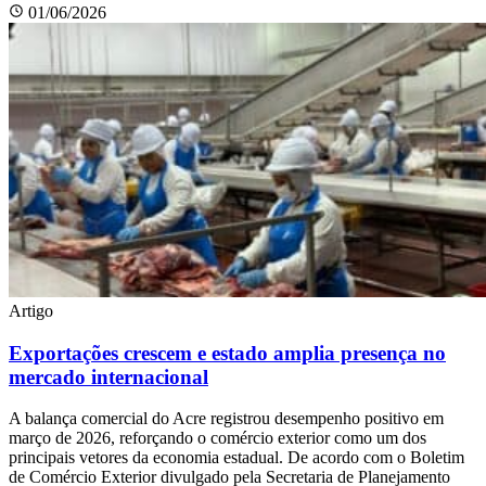
01/06/2026
Artigo
Exportações crescem e estado amplia presença no
mercado internacional
A balança comercial do Acre registrou desempenho positivo em
março de 2026, reforçando o comércio exterior como um dos
principais vetores da economia estadual. De acordo com o Boletim
de Comércio Exterior divulgado pela Secretaria de Planejamento