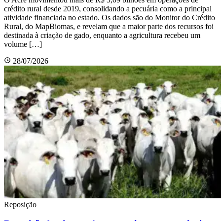
crédito rural desde 2019, consolidando a pecuária como a principal
atividade financiada no estado. Os dados são do Monitor do Crédito
Rural, do MapBiomas, e revelam que a maior parte dos recursos foi
destinada à criação de gado, enquanto a agricultura recebeu um
volume […]
28/07/2026
Reposição