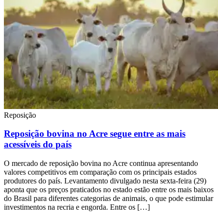
Reposição
Reposição bovina no Acre segue entre as mais
acessíveis do país
O mercado de reposição bovina no Acre continua apresentando
valores competitivos em comparação com os principais estados
produtores do país. Levantamento divulgado nesta sexta-feira (29)
aponta que os preços praticados no estado estão entre os mais baixos
do Brasil para diferentes categorias de animais, o que pode estimular
investimentos na recria e engorda. Entre os […]