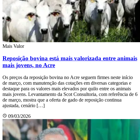
Mais Valor
Reposição bovina está mais valorizada entre animais
mais jovens, no Acre
Os preços da reposição bovina no Acre seguem firmes neste início
de março, com manutenção das cotações em diversas categorias e
destaque para os valores mais elevados por quilo entre os animais
mais jovens. Levantamento da Scot Consultoria, com referência de 6
de março, mostra que a oferta de gado de reposição continua
ajustada, cenário […]
09/03/2026