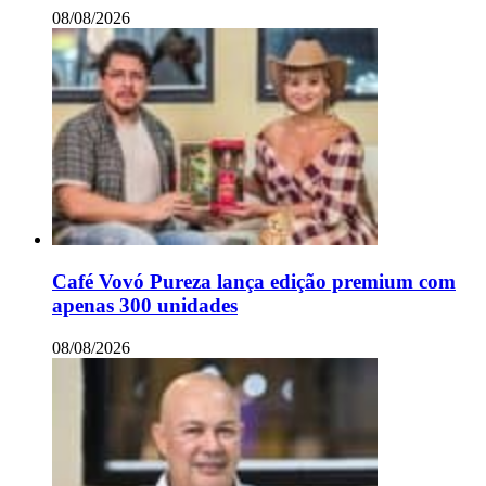
08/08/2026
Café Vovó Pureza lança edição premium com
apenas 300 unidades
08/08/2026