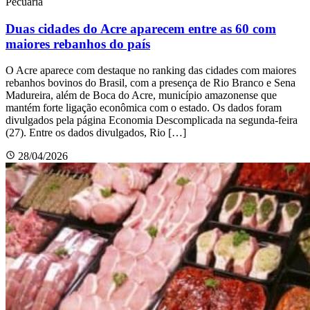
Pecuária
Duas cidades do Acre aparecem entre as 60 com
maiores rebanhos do país
O Acre aparece com destaque no ranking das cidades com maiores
rebanhos bovinos do Brasil, com a presença de Rio Branco e Sena
Madureira, além de Boca do Acre, município amazonense que
mantém forte ligação econômica com o estado. Os dados foram
divulgados pela página Economia Descomplicada na segunda-feira
(27). Entre os dados divulgados, Rio […]
28/04/2026