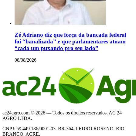
Zé Adriano diz que força da bancada federal
foi “banalizada” e que parlamentares atuam
“cada um puxando pro seu lado”
08/08/2026
ac24agro.com © 2026 — Todos os direitos reservados. AC 24
AGRO LTDA.
CNPJ: 59.449.186/0001-03. BR-364, PEDRO ROSENO. RIO
BRANCO, ACRE.