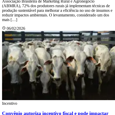
Associação Brasileira de Marketing Rural e Agronegócio
(ABMRA), 72% dos produtores rurais já implementam técnicas de
produção sustentável para melhorar a eficiência no uso de insumos e
reduzir impactos ambientais. O levantamento, considerado um dos
mais […]
06/02/2026
Incentivo
Convênio autoriza incentivo fiscal e pode impactar