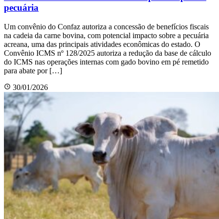
pecuária
Um convênio do Confaz autoriza a concessão de benefícios fiscais
na cadeia da carne bovina, com potencial impacto sobre a pecuária
acreana, uma das principais atividades econômicas do estado. O
Convênio ICMS nº 128/2025 autoriza a redução da base de cálculo
do ICMS nas operações internas com gado bovino em pé remetido
para abate por […]
30/01/2026