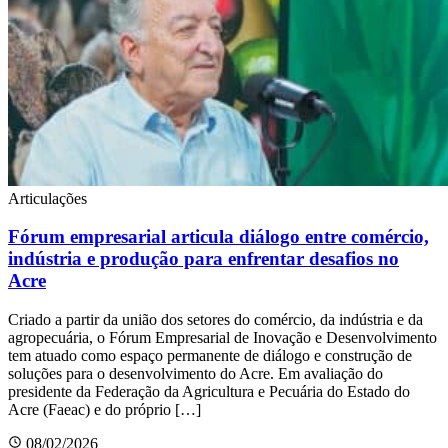
Articulações
Fórum empresarial articula diálogo entre comércio,
indústria e produção para enfrentar desafios no
Acre
Criado a partir da união dos setores do comércio, da indústria e da
agropecuária, o Fórum Empresarial de Inovação e Desenvolvimento
tem atuado como espaço permanente de diálogo e construção de
soluções para o desenvolvimento do Acre. Em avaliação do
presidente da Federação da Agricultura e Pecuária do Estado do
Acre (Faeac) e do próprio […]
08/02/2026