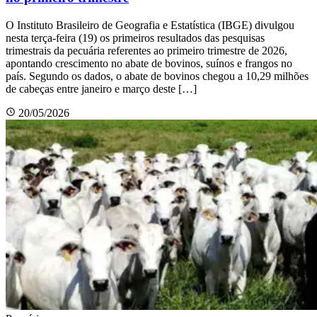
O Instituto Brasileiro de Geografia e Estatística (IBGE) divulgou
nesta terça-feira (19) os primeiros resultados das pesquisas
trimestrais da pecuária referentes ao primeiro trimestre de 2026,
apontando crescimento no abate de bovinos, suínos e frangos no
país. Segundo os dados, o abate de bovinos chegou a 10,29 milhões
de cabeças entre janeiro e março deste […]
20/05/2026