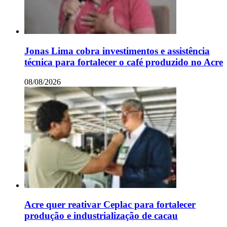
Jonas Lima cobra investimentos e assistência
técnica para fortalecer o café produzido no Acre
08/08/2026
Acre quer reativar Ceplac para fortalecer
produção e industrialização de cacau