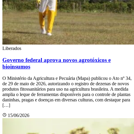
Liberados
Governo federal aprova novos agrotóxicos e
bioinsumos
O Ministério da Agricultura e Pecuária (Mapa) publicou o Ato nº 34,
de 29 de maio de 2026, autorizando o registro de dezenas de novos
produtos fitossanitários para uso na agricultura brasileira. A medida
amplia o leque de ferramentas disponíveis para o controle de plantas
daninhas, pragas e doenças em diversas culturas, com destaque para
[…]
15/06/2026