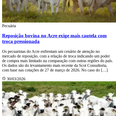
Pecuária
Reposição bovina no Acre exige mais cautela com
troca pressionada
Os pecuaristas do Acre enfrentam um cenário de atenção no
mercado de reposição, com a relação de troca indicando um poder
de compra mais limitado na comparação com outras regiões do país.
Os dados são do levantamento mais recente da Scot Consultoria,
com base nas cotações de 27 de março de 2026. No caso do […]
30/03/2026