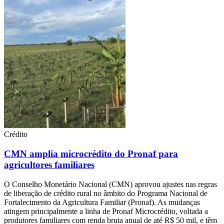
Crédito
CMN amplia microcrédito do Pronaf para
agricultores familiares
O Conselho Monetário Nacional (CMN) aprovou ajustes nas regras
de liberação de crédito rural no âmbito do Programa Nacional de
Fortalecimento da Agricultura Familiar (Pronaf). As mudanças
atingem principalmente a linha de Pronaf Microcrédito, voltada a
produtores familiares com renda bruta anual de até R$ 50 mil, e têm