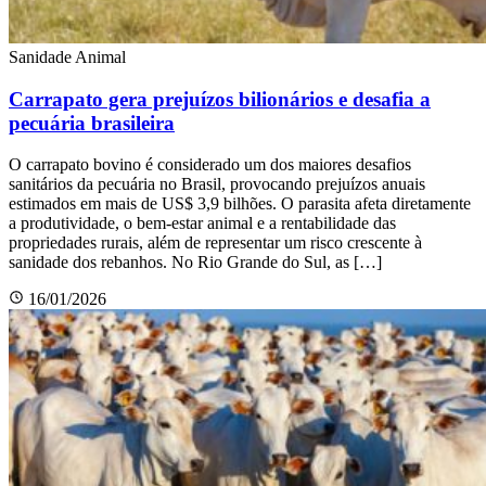
Sanidade Animal
Carrapato gera prejuízos bilionários e desafia a
pecuária brasileira
O carrapato bovino é considerado um dos maiores desafios
sanitários da pecuária no Brasil, provocando prejuízos anuais
estimados em mais de US$ 3,9 bilhões. O parasita afeta diretamente
a produtividade, o bem-estar animal e a rentabilidade das
propriedades rurais, além de representar um risco crescente à
sanidade dos rebanhos. No Rio Grande do Sul, as […]
16/01/2026