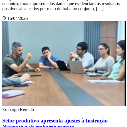
encontro, foram apresentados dados que evidenciam os resultados
positivos alcançados por meio do trabalho conjunto, […]
16/04/2026
Embargo Remoto
Setor produtivo apresenta ajustes à Instrução
Normativa de embargo remoto