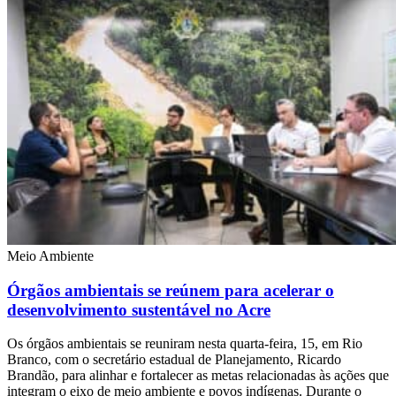
Meio Ambiente
Órgãos ambientais se reúnem para acelerar o
desenvolvimento sustentável no Acre
Os órgãos ambientais se reuniram nesta quarta-feira, 15, em Rio
Branco, com o secretário estadual de Planejamento, Ricardo
Brandão, para alinhar e fortalecer as metas relacionadas às ações que
integram o eixo de meio ambiente e povos indígenas. Durante o