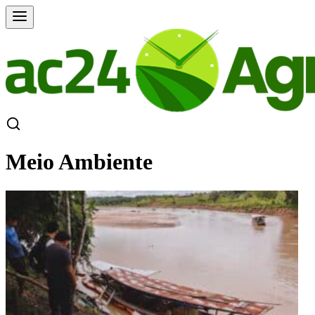
Meio Ambiente