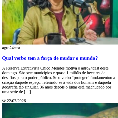
agro24cast
Qual verbo tem a força de mudar o mundo?
A Reserva Extrativista Chico Mendes motiva o agro24cast deste
domingo. São sete municípios e quase 1 milhão de hectares de
desafios para o poder público. Se o verbo “proteger” fundamentou a
criação daquele espaço, referindo-se à vida dos homens e daquela
geografia tão singular, 36 anos depois o lugar está machucado por
uma série de […]
22/03/2026