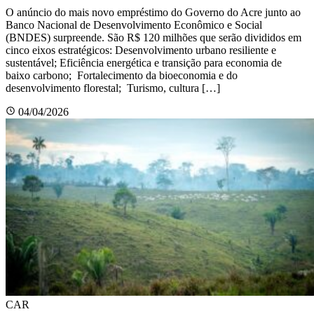
O anúncio do mais novo empréstimo do Governo do Acre junto ao
Banco Nacional de Desenvolvimento Econômico e Social
(BNDES) surpreende. São R$ 120 milhões que serão divididos em
cinco eixos estratégicos: Desenvolvimento urbano resiliente e
sustentável; Eficiência energética e transição para economia de
baixo carbono; Fortalecimento da bioeconomia e do
desenvolvimento florestal; Turismo, cultura […]
04/04/2026
CAR