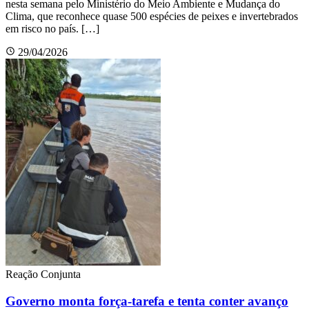
nesta semana pelo Ministério do Meio Ambiente e Mudança do
Clima, que reconhece quase 500 espécies de peixes e invertebrados
em risco no país. […]
29/04/2026
Reação Conjunta
Governo monta força-tarefa e tenta conter avanço