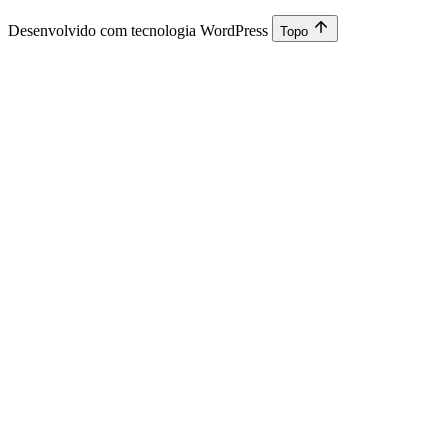
Desenvolvido com tecnologia WordPress
Topo