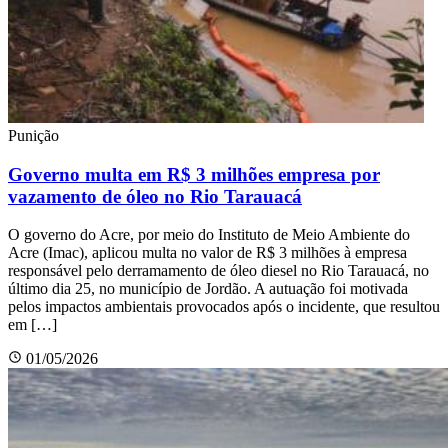
Punição
Governo multa em R$ 3 milhões empresa por
vazamento de óleo no Rio Tarauacá
O governo do Acre, por meio do Instituto de Meio Ambiente do
Acre (Imac), aplicou multa no valor de R$ 3 milhões à empresa
responsável pelo derramamento de óleo diesel no Rio Tarauacá, no
último dia 25, no município de Jordão. A autuação foi motivada
pelos impactos ambientais provocados após o incidente, que resultou
em […]
01/05/2026