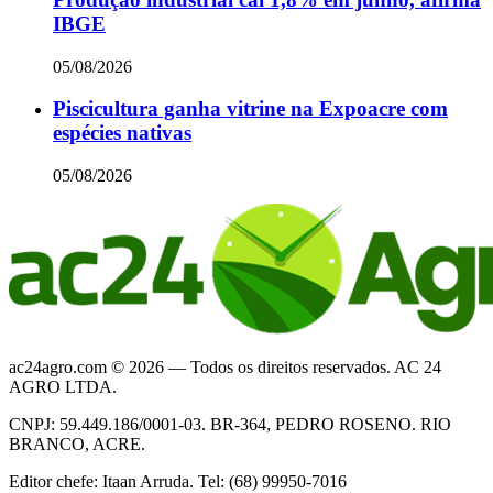
IBGE
05/08/2026
Piscicultura ganha vitrine na Expoacre com
espécies nativas
05/08/2026
ac24agro.com © 2026 — Todos os direitos reservados. AC 24
AGRO LTDA.
CNPJ: 59.449.186/0001-03. BR-364, PEDRO ROSENO. RIO
BRANCO, ACRE.
Editor chefe: Itaan Arruda. Tel: (68) 99950-7016