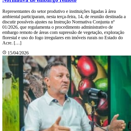
Representantes do setor produtivo e instituições ligadas à área
ambiental participaram, nesta terça-feira, 14, de reunião destinada a
discutir possíveis ajustes na Instrução Normativa Conjunta nº
01/2026, que regulamenta o procedimento administrativo de
embargo remoto de áreas com supressão de vegetação, exploração
florestal e uso do fogo irregulares em imóveis rurais no Estado do
Acre. […]
15/04/2026