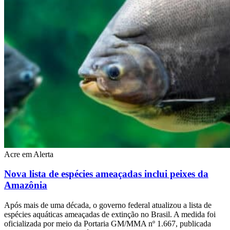
Acre em Alerta
Nova lista de espécies ameaçadas inclui peixes da
Amazônia
Após mais de uma década, o governo federal atualizou a lista de
espécies aquáticas ameaçadas de extinção no Brasil. A medida foi
oficializada por meio da Portaria GM/MMA nº 1.667, publicada