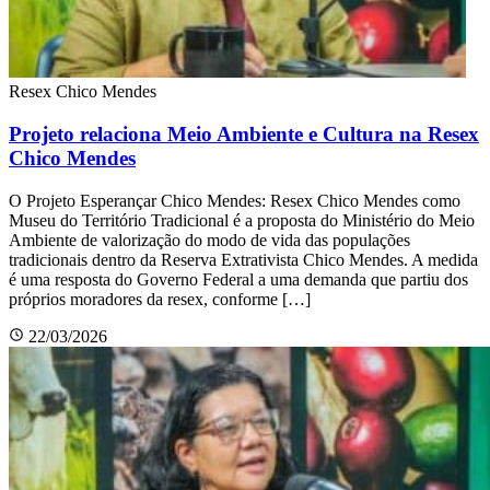
Resex Chico Mendes
Projeto relaciona Meio Ambiente e Cultura na Resex
Chico Mendes
O Projeto Esperançar Chico Mendes: Resex Chico Mendes como
Museu do Território Tradicional é a proposta do Ministério do Meio
Ambiente de valorização do modo de vida das populações
tradicionais dentro da Reserva Extrativista Chico Mendes. A medida
é uma resposta do Governo Federal a uma demanda que partiu dos
próprios moradores da resex, conforme […]
22/03/2026