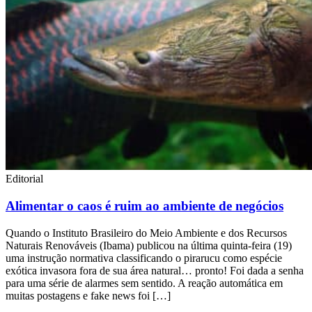
Editorial
Alimentar o caos é ruim ao ambiente de negócios
Quando o Instituto Brasileiro do Meio Ambiente e dos Recursos
Naturais Renováveis (Ibama) publicou na última quinta-feira (19)
uma instrução normativa classificando o pirarucu como espécie
exótica invasora fora de sua área natural… pronto! Foi dada a senha
para uma série de alarmes sem sentido. A reação automática em
muitas postagens e fake news foi […]