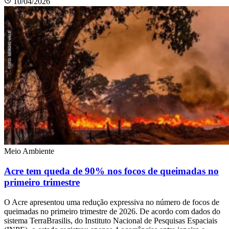
10/04/2026
Meio Ambiente
Acre tem queda de 90% nos focos de queimadas no
primeiro trimestre
O Acre apresentou uma redução expressiva no número de focos de
queimadas no primeiro trimestre de 2026. De acordo com dados do
sistema TerraBrasilis, do Instituto Nacional de Pesquisas Espaciais