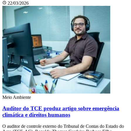
22/03/2026
Meio Ambiente
Auditor do TCE produz artigo sobre emergência
climática e direitos humanos
O auditor de controle externo do Tribunal de Contas do Estado do