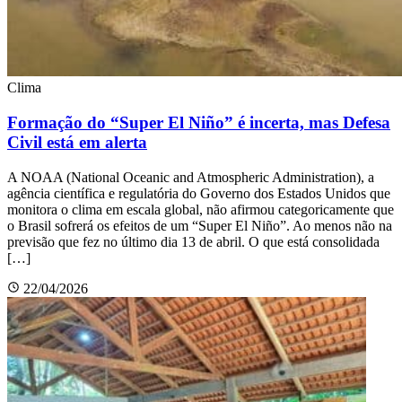
Clima
Formação do “Super El Niño” é incerta, mas Defesa
Civil está em alerta
A NOAA (National Oceanic and Atmospheric Administration), a
agência científica e regulatória do Governo dos Estados Unidos que
monitora o clima em escala global, não afirmou categoricamente que
o Brasil sofrerá os efeitos de um “Super El Niño”. Ao menos não na
previsão que fez no último dia 13 de abril. O que está consolidada
[…]
22/04/2026