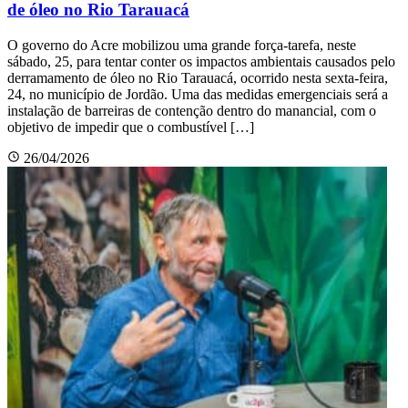
de óleo no Rio Tarauacá
O governo do Acre mobilizou uma grande força-tarefa, neste
sábado, 25, para tentar conter os impactos ambientais causados pelo
derramamento de óleo no Rio Tarauacá, ocorrido nesta sexta-feira,
24, no município de Jordão. Uma das medidas emergenciais será a
instalação de barreiras de contenção dentro do manancial, com o
objetivo de impedir que o combustível […]
26/04/2026