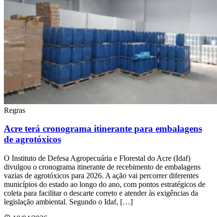
Regras
Acre terá cronograma itinerante para embalagens
de agrotóxicos
O Instituto de Defesa Agropecuária e Florestal do Acre (Idaf)
divulgou o cronograma itinerante de recebimento de embalagens
vazias de agrotóxicos para 2026. A ação vai percorrer diferentes
municípios do estado ao longo do ano, com pontos estratégicos de
coleta para facilitar o descarte correto e atender às exigências da
legislação ambiental. Segundo o Idaf, […]