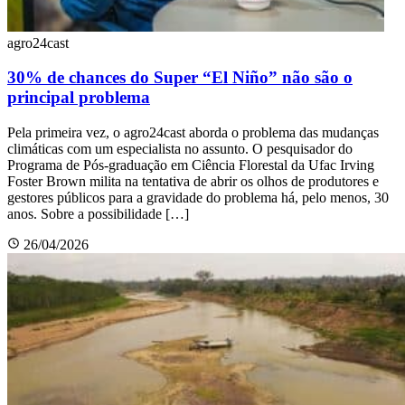
agro24cast
30% de chances do Super “El Niño” não são o
principal problema
Pela primeira vez, o agro24cast aborda o problema das mudanças
climáticas com um especialista no assunto. O pesquisador do
Programa de Pós-graduação em Ciência Florestal da Ufac Irving
Foster Brown milita na tentativa de abrir os olhos de produtores e
gestores públicos para a gravidade do problema há, pelo menos, 30
anos. Sobre a possibilidade […]
26/04/2026