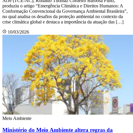
Acre (TCE-AC), Ronaldo Thomaz Cordeiro Barbosa Filho,
produziu o artigo “Emergência Climática e Direitos Humanos: A
Conformação Convencional da Governança Ambiental Brasileira”,
no qual analisa os desafios da proteção ambiental no contexto da
crise climática global e destaca a importância da atuação das […]
10/03/2026
Meio Ambiente
Ministério do Meio Ambiente altera regras da