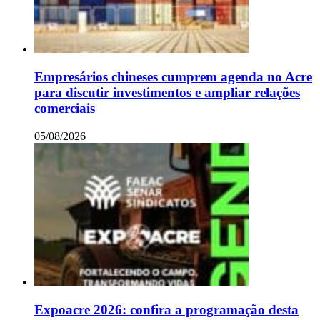
Empresários chineses cumprem agenda no Acre
para discutir investimentos e ampliar relações
comerciais
05/08/2026
Expoacre 2026: confira a programação desta