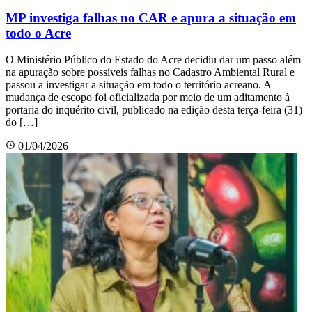
MP investiga falhas no CAR e apura a situação em
todo o Acre
O Ministério Público do Estado do Acre decidiu dar um passo além
na apuração sobre possíveis falhas no Cadastro Ambiental Rural e
passou a investigar a situação em todo o território acreano. A
mudança de escopo foi oficializada por meio de um aditamento à
portaria do inquérito civil, publicado na edição desta terça-feira (31)
do […]
01/04/2026