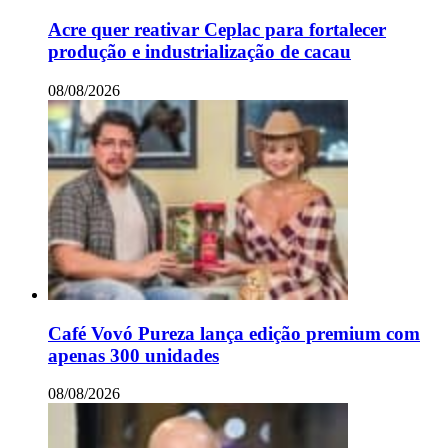
Acre quer reativar Ceplac para fortalecer
produção e industrialização de cacau
08/08/2026
Café Vovó Pureza lança edição premium com
apenas 300 unidades
08/08/2026