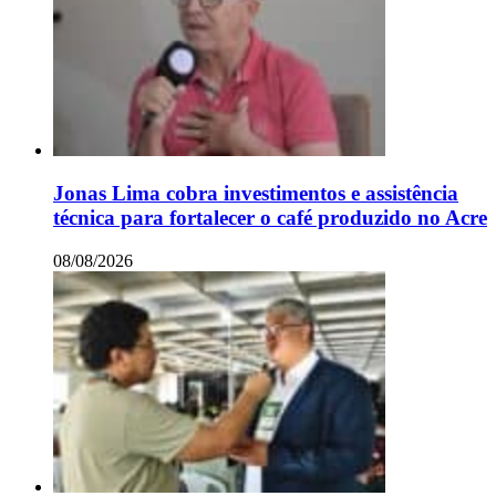
Jonas Lima cobra investimentos e assistência
técnica para fortalecer o café produzido no Acre
08/08/2026