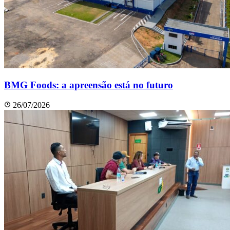
BMG Foods: a apreensão está no futuro
26/07/2026