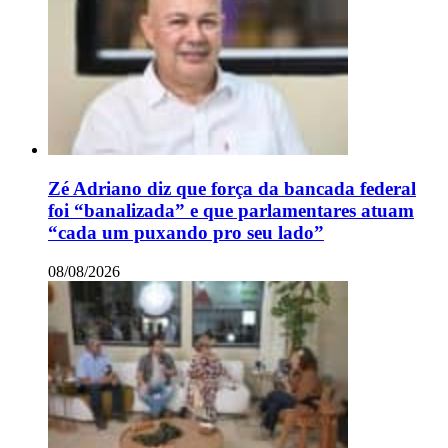
Zé Adriano diz que força da bancada federal
foi “banalizada” e que parlamentares atuam
“cada um puxando pro seu lado”
08/08/2026