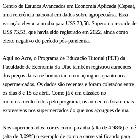
Centro de Estudos Avançados em Economia Aplicada (Cepea),
uma referência nacional em dados sobre agropecuária. Essa
variação elevou a arroba para US$ 73,58. Superou o recorde de
US$ 73,53, que havia sido registrado em 2022, ainda como
efeito negativo do período pós-pandemia.
Aqui no Acre, o Programa de Educação Tutorial (PET) da
Faculdade de Economia da Ufac também registrou aumentos
dos preços da carne bovina tanto em açougues quanto nos
supermercados. Os dados são recentes e foram coletados entre
os dias 8 e 15 de abril. Como já é um clássico no
monitoramento feitos pelo programa, os aumentos foram mais
expressivos nos supermercados do que nos açougues de rua.
Nos supermercados, cortes como picanha (alta de 4,98%) e filé
(alta de 3,09%) o exemplo de como a carne vai ficando para