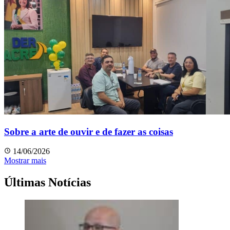
Sobre a arte de ouvir e de fazer as coisas
14/06/2026
Mostrar mais
Últimas Notícias