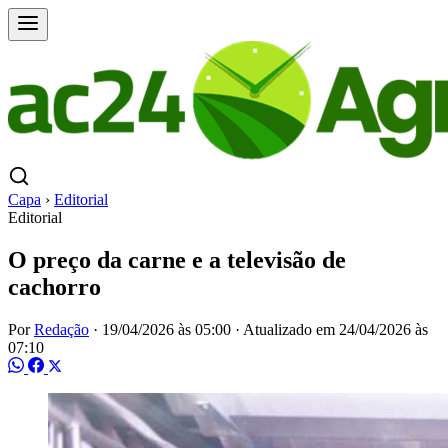
Capa
›
Editorial
Editorial
O preço da carne e a televisão de
cachorro
Por
Redação
·
19/04/2026 às 05:00
·
Atualizado em
24/04/2026 às
07:10