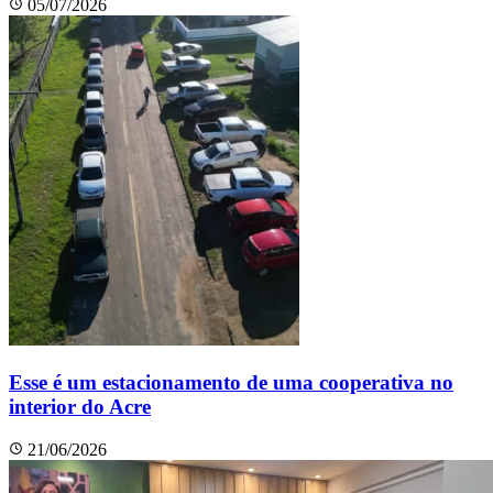
05/07/2026
Esse é um estacionamento de uma cooperativa no
interior do Acre
21/06/2026