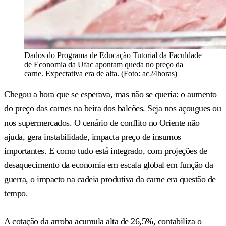
Dados do Programa de Educação Tutorial da Faculdade
de Economia da Ufac apontam queda no preço da
carne. Expectativa era de alta. (Foto: ac24horas)
Chegou a hora que se esperava, mas não se queria: o aumento
do preço das carnes na beira dos balcões. Seja nos açougues ou
nos supermercados. O cenário de conflito no Oriente não
ajuda, gera instabilidade, impacta preço de insumos
importantes. E como tudo está integrado, com projeções de
desaquecimento da economia em escala global em função da
guerra, o impacto na cadeia produtiva da carne era questão de
tempo.
A cotação da arroba acumula alta de 26,5%, contabiliza o