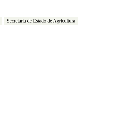
Secretaria de Estado de Agricultura