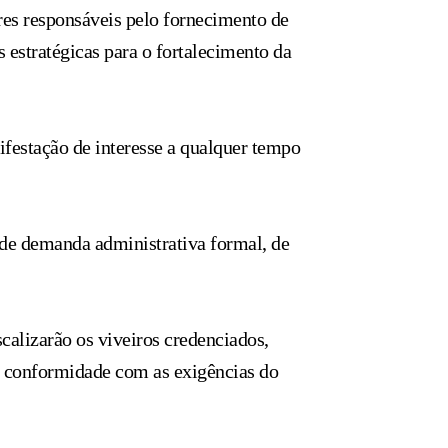
ores responsáveis pelo fornecimento de
 estratégicas para o fortalecimento da
festação de interesse a qualquer tempo
 de demanda administrativa formal, de
scalizarão os viveiros credenciados,
m conformidade com as exigências do