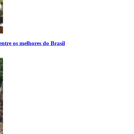
ntre os melhores do Brasil