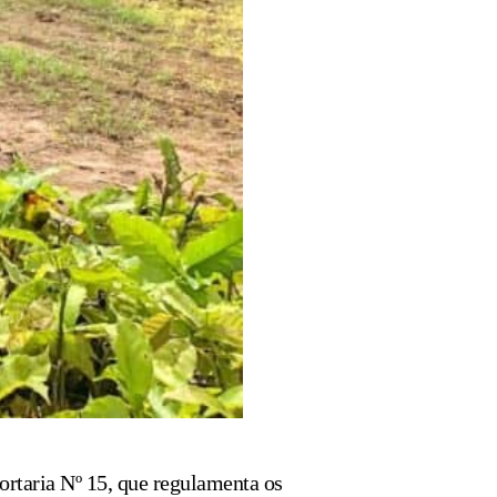
Portaria Nº 15, que regulamenta os