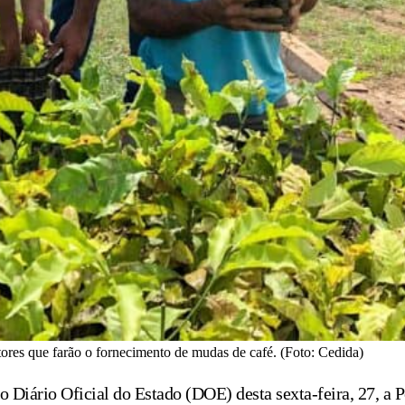
tores que farão o fornecimento de mudas de café. (Foto: Cedida)
o Diário Oficial do Estado (DOE) desta sexta-feira, 27, a 