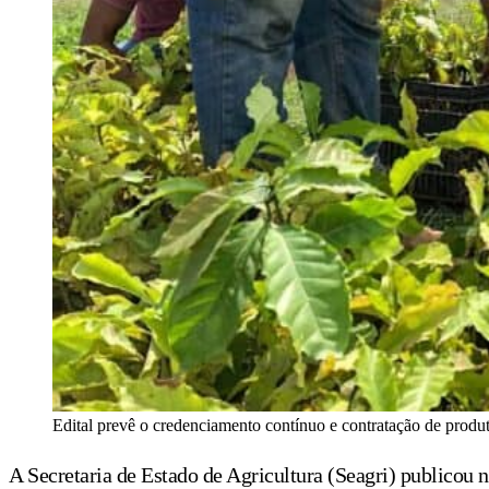
Edital prevê o credenciamento contínuo e contratação de produ
A Secretaria de Estado de Agricultura (Seagri) publicou n