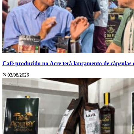
Café produzido no Acre terá lançamento de cápsulas
03/08/2026