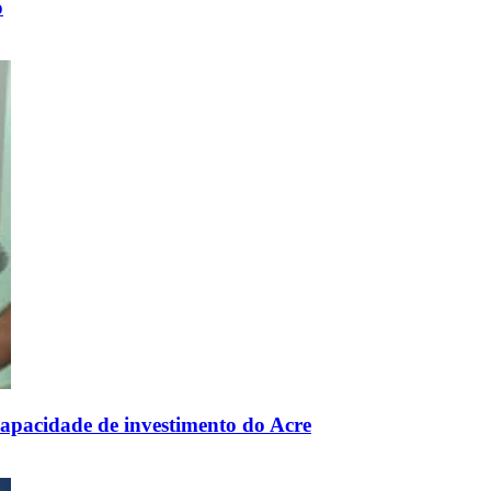
o
 capacidade de investimento do Acre