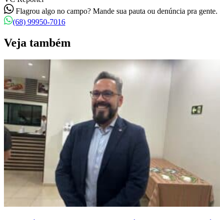
Flagrou algo no campo? Mande sua pauta ou denúncia pra gente.
(68) 99950-7016
Veja também