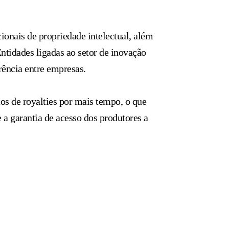
ionais de propriedade intelectual, além
tidades ligadas ao setor de inovação
rência entre empresas.
os de royalties por mais tempo, o que
 a garantia de acesso dos produtores a