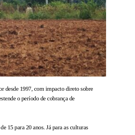
or desde 1997, com impacto direto sobre
 estende o período de cobrança de
de 15 para 20 anos. Já para as culturas