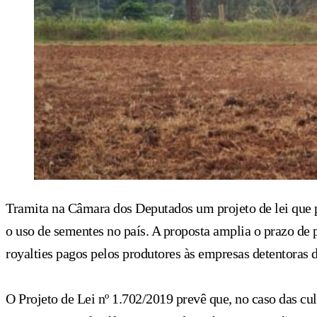
Tramita na Câmara dos Deputados um projeto de lei que 
o uso de sementes no país. A proposta amplia o prazo de p
royalties pagos pelos produtores às empresas detentoras d
O Projeto de Lei nº 1.702/2019 prevê que, no caso das cul