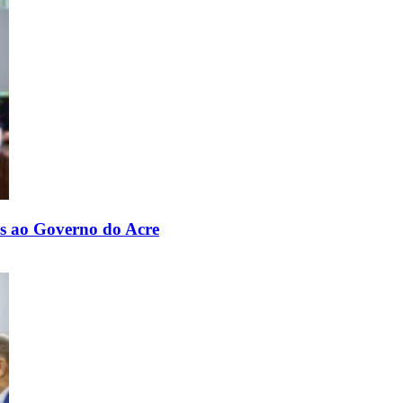
os ao Governo do Acre