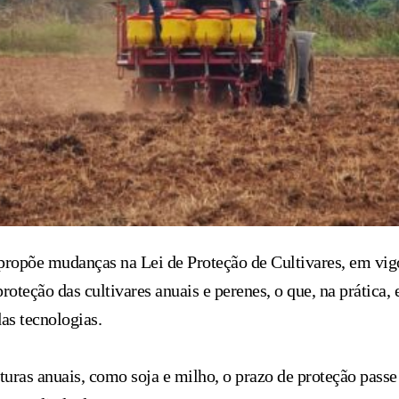
propõe mudanças na Lei de Proteção de Cultivares, em vig
roteção das cultivares anuais e perenes, o que, na prática,
as tecnologias.
turas anuais, como soja e milho, o prazo de proteção passe 