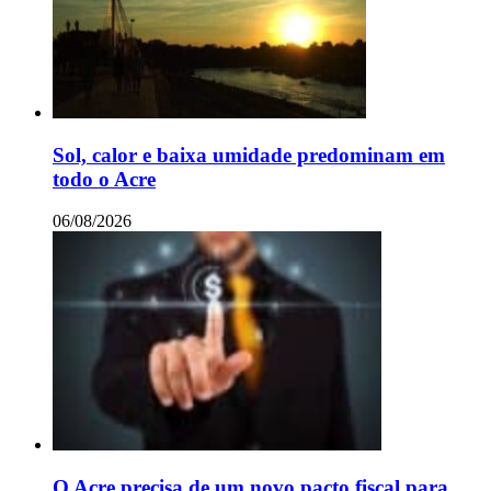
Sol, calor e baixa umidade predominam em
todo o Acre
06/08/2026
O Acre precisa de um novo pacto fiscal para