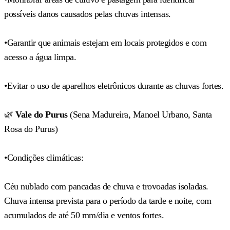
possíveis danos causados pelas chuvas intensas.
•Garantir que animais estejam em locais protegidos e com
acesso a água limpa.
•Evitar o uso de aparelhos eletrônicos durante as chuvas fortes.
🌿
Vale do Purus
(Sena Madureira, Manoel Urbano, Santa
Rosa do Purus)
•Condições climáticas:
Céu nublado com pancadas de chuva e trovoadas isoladas.
Chuva intensa prevista para o período da tarde e noite, com
acumulados de até 50 mm/dia e ventos fortes.