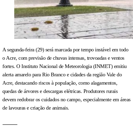
A segunda-feira (29) será marcada por tempo instável em todo
o Acre, com previsão de chuvas intensas, trovoadas e ventos
fortes. O Instituto Nacional de Meteorologia (INMET) emitiu
alerta amarelo para Rio Branco e cidades da região Vale do
Acre, destacando riscos à população, como alagamentos,
quedas de árvores e descargas elétricas. Produtores rurais
devem redobrar os cuidados no campo, especialmente em áreas
de lavouras e criação de animais.
⸻