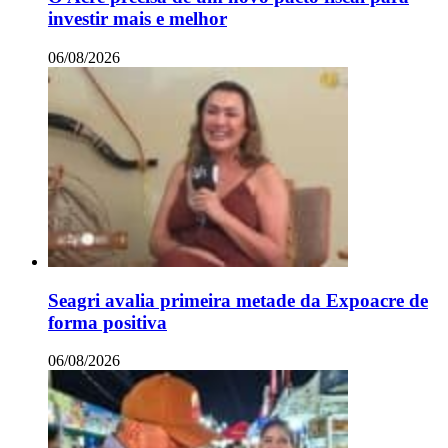
investir mais e melhor
06/08/2026
Seagri avalia primeira metade da Expoacre de
forma positiva
06/08/2026