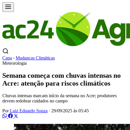
Capa
›
Mudanças Climáticas
Meteorologia
Semana começa com chuvas intensas no
Acre: atenção para riscos climáticos
Chuvas intensas marcam início da semana no Acre; produtores
devem redobrar cuidados no campo
Por
Luiz Eduardo Souza
·
29/09/2025 às 05:45