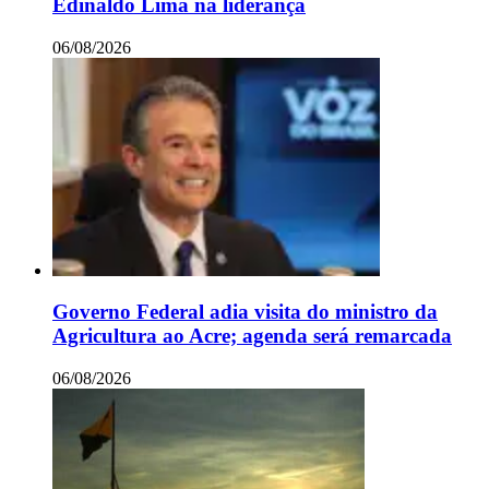
Edinaldo Lima na liderança
06/08/2026
Governo Federal adia visita do ministro da
Agricultura ao Acre; agenda será remarcada
06/08/2026