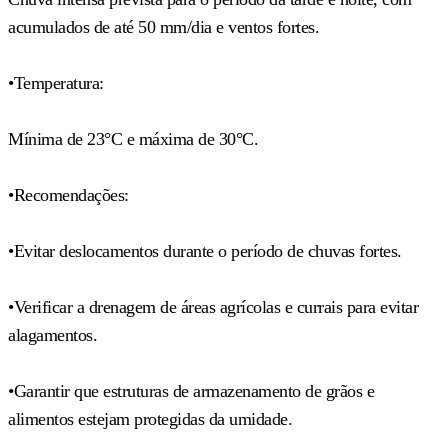
acumulados de até 50 mm/dia e ventos fortes.
•Temperatura:
Mínima de 23°C e máxima de 30°C.
•Recomendações:
•Evitar deslocamentos durante o período de chuvas fortes.
•Verificar a drenagem de áreas agrícolas e currais para evitar
alagamentos.
•Garantir que estruturas de armazenamento de grãos e
alimentos estejam protegidas da umidade.