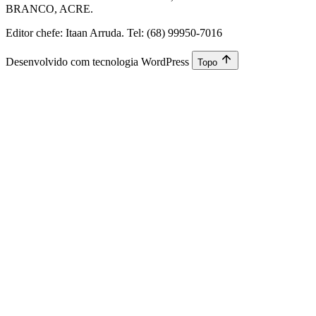
BRANCO, ACRE.
Editor chefe: Itaan Arruda. Tel: (68) 99950-7016
Desenvolvido com tecnologia WordPress
Topo