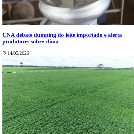
CNA debate dumping do leite importado e alerta
produtores sobre clima
14/05/2026