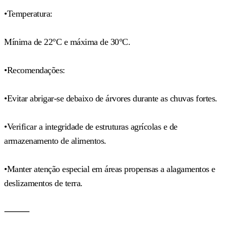
•Temperatura:
Mínima de 22°C e máxima de 30°C.
•Recomendações:
•Evitar abrigar-se debaixo de árvores durante as chuvas fortes.
•Verificar a integridade de estruturas agrícolas e de
armazenamento de alimentos.
•Manter atenção especial em áreas propensas a alagamentos e
deslizamentos de terra.
⸻