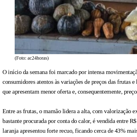
(Foto: ac24horas)
O início da semana foi marcado por intensa movimentaçã
consumidores atentos às variações de preços das frutas e 
que apresentam menor oferta e, consequentemente, preço
Entre as frutas, o mamão lidera a alta, com valorização 
bastante procurada por conta do calor, é vendida entre R
laranja apresentou forte recuo, ficando cerca de 43% mai