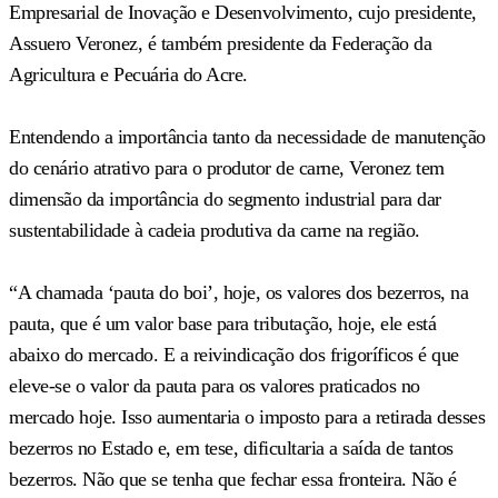
Empresarial de Inovação e Desenvolvimento, cujo presidente,
Assuero Veronez, é também presidente da Federação da
Agricultura e Pecuária do Acre.
Entendendo a importância tanto da necessidade de manutenção
do cenário atrativo para o produtor de carne, Veronez tem
dimensão da importância do segmento industrial para dar
sustentabilidade à cadeia produtiva da carne na região.
“A chamada ‘pauta do boi’, hoje, os valores dos bezerros, na
pauta, que é um valor base para tributação, hoje, ele está
abaixo do mercado. E a reivindicação dos frigoríficos é que
eleve-se o valor da pauta para os valores praticados no
mercado hoje. Isso aumentaria o imposto para a retirada desses
bezerros no Estado e, em tese, dificultaria a saída de tantos
bezerros. Não que se tenha que fechar essa fronteira. Não é