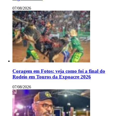
07/08/2026
Coragem em Fotos: veja como foi a final do
Rodeio em Touros da Expoacre 2026
07/08/2026