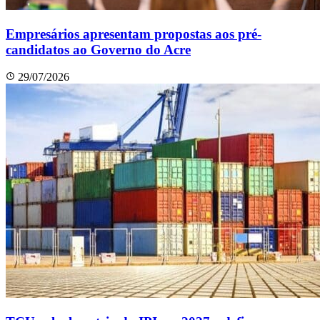
Empresários apresentam propostas aos pré-
candidatos ao Governo do Acre
29/07/2026