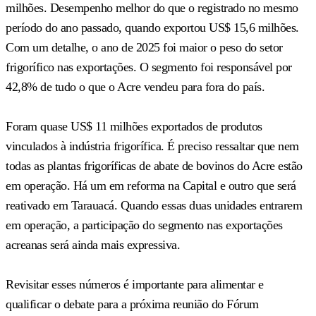
milhões. Desempenho melhor do que o registrado no mesmo
período do ano passado, quando exportou US$ 15,6 milhões.
Com um detalhe, o ano de 2025 foi maior o peso do setor
frigorífico nas exportações. O segmento foi responsável por
42,8% de tudo o que o Acre vendeu para fora do país.
Foram quase US$ 11 milhões exportados de produtos
vinculados à indústria frigorífica. É preciso ressaltar que nem
todas as plantas frigoríficas de abate de bovinos do Acre estão
em operação. Há um em reforma na Capital e outro que será
reativado em Tarauacá. Quando essas duas unidades entrarem
em operação, a participação do segmento nas exportações
acreanas será ainda mais expressiva.
Revisitar esses números é importante para alimentar e
qualificar o debate para a próxima reunião do Fórum