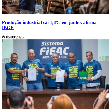
Produção industrial cai 1,8% em junho, afirma
IBGE
05/08/2026