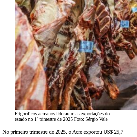
Frigoríficos acreanos lideraram as exportações do
estado no 1º trimestre de 2025 Foto: Sérgio Vale
No primeiro trimestre de 2025, o Acre exportou US$ 25,7