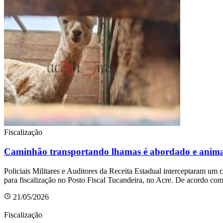
Fiscalização
Caminhão transportando lhamas é abordado e anima
Policiais Militares e Auditores da Receita Estadual interceptaram um 
para fiscalização no Posto Fiscal Tucandeira, no Acre. De acordo co
21/05/2026
Fiscalização