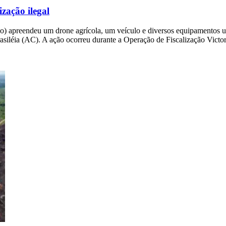
zação ilegal
 apreendeu um drone agrícola, um veículo e diversos equipamentos util
asiléia (AC). A ação ocorreu durante a Operação de Fiscalização Victor