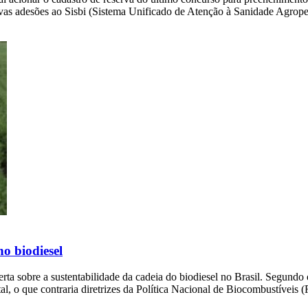
vas adesões ao Sisbi (Sistema Unificado de Atenção à Sanidade Agrope
o biodiesel
 sobre a sustentabilidade da cadeia do biodiesel no Brasil. Segundo o
, o que contraria diretrizes da Política Nacional de Biocombustíveis