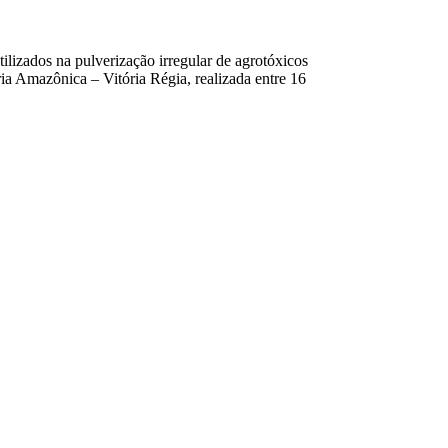
izados na pulverização irregular de agrotóxicos
ia Amazônica – Vitória Régia, realizada entre 16