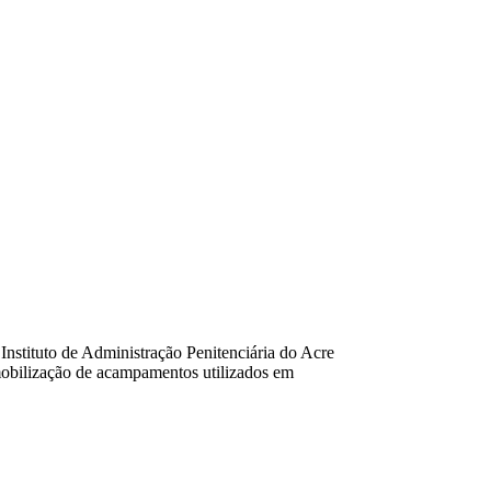
nstituto de Administração Penitenciária do Acre
mobilização de acampamentos utilizados em