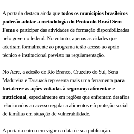
A portaria destaca ainda que
todos os municípios brasileiros
poderão adotar a metodologia do Protocolo Brasil Sem
Fome
e participar das atividades de formação disponibilizadas
pelo governo federal. No entanto, apenas as cidades que
aderiram formalmente ao programa terão acesso ao apoio
técnico e institucional previsto na regulamentação.
No Acre, a adesão de Rio Branco, Cruzeiro do Sul, Sena
Madureira e Tarauacá representa mais uma ferramenta
para
fortalecer as ações voltadas à segurança alimentar e
nutricional
, especialmente em regiões que enfrentam desafios
relacionados ao acesso regular a alimentos e à proteção social
de famílias em situação de vulnerabilidade.
A portaria entrou em vigor na data de sua publicação.