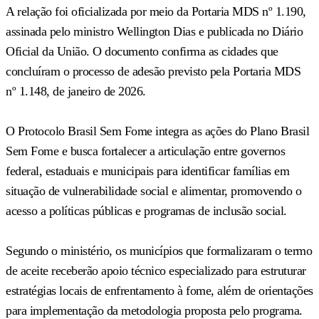
A relação foi oficializada por meio da Portaria MDS nº 1.190,
assinada pelo ministro Wellington Dias e publicada no Diário
Oficial da União. O documento confirma as cidades que
concluíram o processo de adesão previsto pela Portaria MDS
nº 1.148, de janeiro de 2026.
O Protocolo Brasil Sem Fome integra as ações do Plano Brasil
Sem Fome e busca fortalecer a articulação entre governos
federal, estaduais e municipais para identificar famílias em
situação de vulnerabilidade social e alimentar, promovendo o
acesso a políticas públicas e programas de inclusão social.
Segundo o ministério, os municípios que formalizaram o termo
de aceite receberão apoio técnico especializado para estruturar
estratégias locais de enfrentamento à fome, além de orientações
para implementação da metodologia proposta pelo programa.