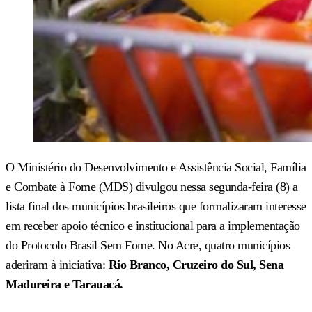
O Ministério do Desenvolvimento e Assistência Social, Família
e Combate à Fome (MDS) divulgou nessa segunda-feira (8) a
lista final dos municípios brasileiros que formalizaram interesse
em receber apoio técnico e institucional para a implementação
do Protocolo Brasil Sem Fome. No Acre, quatro municípios
aderiram à iniciativa:
Rio Branco, Cruzeiro do Sul, Sena
Madureira e Tarauacá.