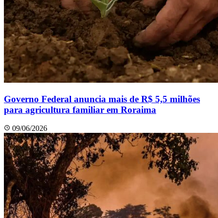
Governo Federal anuncia mais de R$ 5,5 milhões
para agricultura familiar em Roraima
09/06/2026