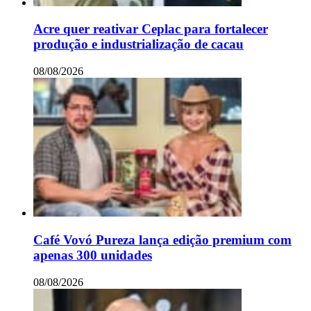
Acre quer reativar Ceplac para fortalecer
produção e industrialização de cacau
08/08/2026
Café Vovó Pureza lança edição premium com
apenas 300 unidades
08/08/2026