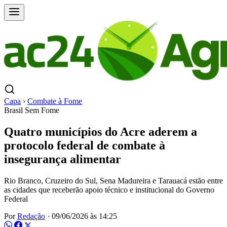
Capa
›
Combate à Fome
Brasil Sem Fome
Quatro municípios do Acre aderem a
protocolo federal de combate à
insegurança alimentar
Rio Branco, Cruzeiro do Sul, Sena Madureira e Tarauacá estão entre
as cidades que receberão apoio técnico e institucional do Governo
Federal
Por
Redação
·
09/06/2026 às 14:25