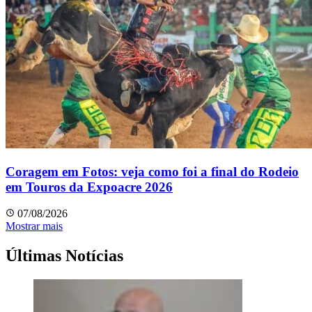
Coragem em Fotos: veja como foi a final do Rodeio
em Touros da Expoacre 2026
07/08/2026
Mostrar mais
Últimas Notícias