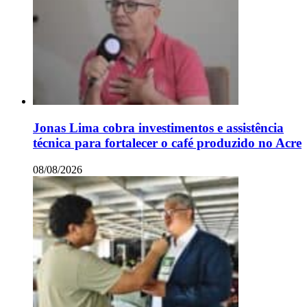
Jonas Lima cobra investimentos e assistência
técnica para fortalecer o café produzido no Acre
08/08/2026