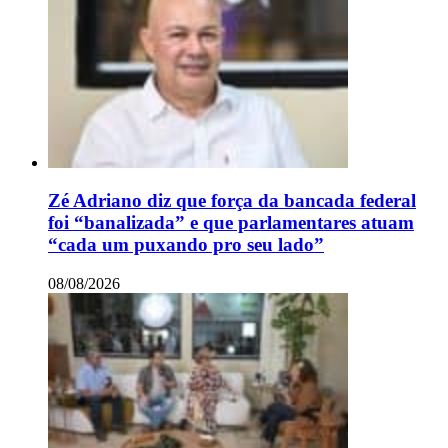
Zé Adriano diz que força da bancada federal
foi “banalizada” e que parlamentares atuam
“cada um puxando pro seu lado”
08/08/2026