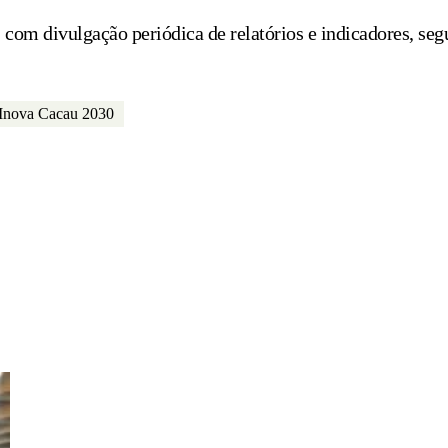
om divulgação periódica de relatórios e indicadores, seg
 Inova Cacau 2030