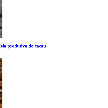
adeia produtiva do cacau