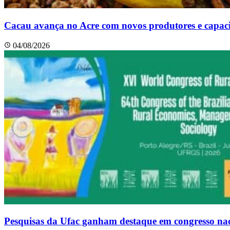
Cacau avança no Acre com novos produtores e capaci
04/08/2026
Pesquisas da Ufac ganham destaque em congresso na