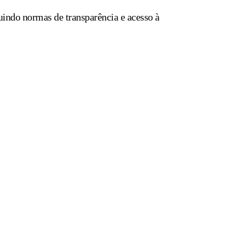
uindo normas de transparência e acesso à