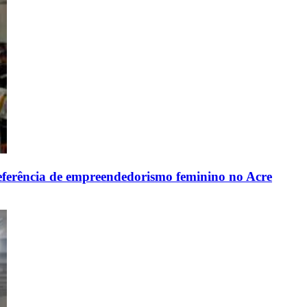
eferência de empreendedorismo feminino no Acre