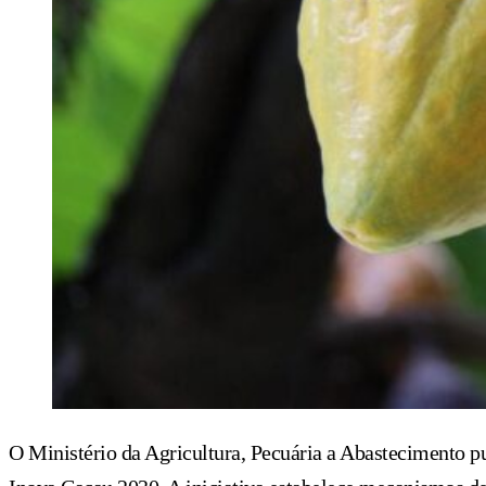
O Ministério da Agricultura, Pecuária a Abastecimento publ