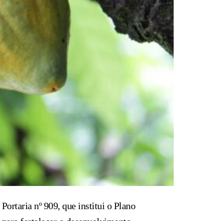
Portaria nº 909, que institui o Plano