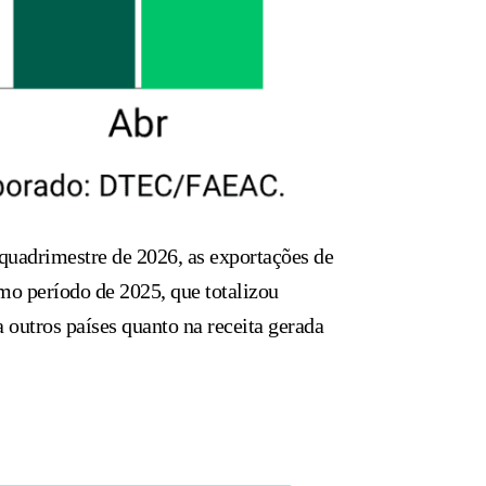
uadrimestre de 2026, as exportações de
o período de 2025, que totalizou
 outros países quanto na receita gerada