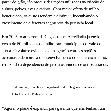
partir do grão, são produzidas rações utilizadas na criação de
suínos, peixes, aves e ovinos. Com maior oferta de milho
beneficiado, os custos tendem a diminuir, incentivando o
crescimento de diferentes segmentos da pecuária local.
Em 2025, o armazém da Cageacre em Acrelândia já enviou
cerca de 50 mil sacos de milho para municípios do Vale do
Juruá. O volume evidencia a integração entre as regiões
acreanas e demonstra o desenvolvimento do comércio interno,
reduzindo a dependência de produtos vindos de outros estados.
Todos os dias, caminhões carregados de milho chegam aos armazéns.
Foto: Dhárcules Pinheiro/Secom
“Agora, o plano é expandir para garantir que eles tenham um