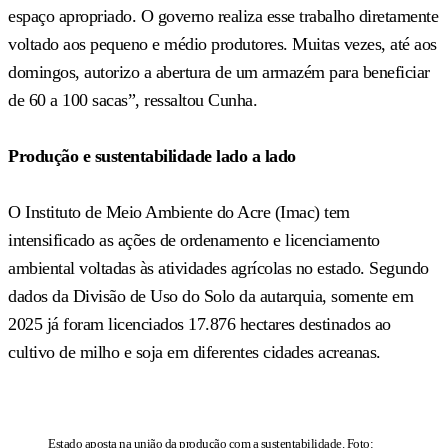
espaço apropriado. O governo realiza esse trabalho diretamente
voltado aos pequeno e médio produtores. Muitas vezes, até aos
domingos, autorizo a abertura de um armazém para beneficiar
de 60 a 100 sacas”, ressaltou Cunha.
Produção e sustentabilidade lado a lado
O Instituto de Meio Ambiente do Acre (Imac) tem
intensificado as ações de ordenamento e licenciamento
ambiental voltadas às atividades agrícolas no estado. Segundo
dados da Divisão de Uso do Solo da autarquia, somente em
2025 já foram licenciados 17.876 hectares destinados ao
cultivo de milho e soja em diferentes cidades acreanas.
Estado aposta na união da produção com a sustentabilidade. Foto: