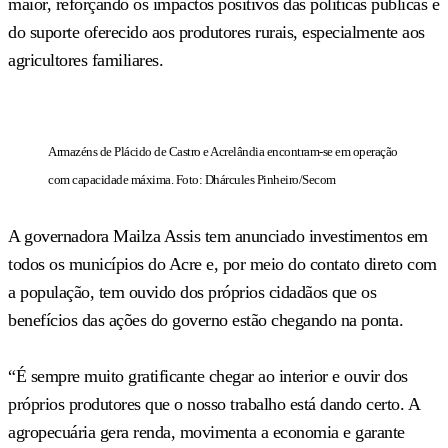
maior, reforçando os impactos positivos das políticas públicas e
do suporte oferecido aos produtores rurais, especialmente aos
agricultores familiares.
Armazéns de Plácido de Castro e Acrelândia encontram-se em operação
com capacidade máxima. Foto: Dhárcules Pinheiro/Secom
A governadora Mailza Assis tem anunciado investimentos em
todos os municípios do Acre e, por meio do contato direto com
a população, tem ouvido dos próprios cidadãos que os
benefícios das ações do governo estão chegando na ponta.
“É sempre muito gratificante chegar ao interior e ouvir dos
próprios produtores que o nosso trabalho está dando certo. A
agropecuária gera renda, movimenta a economia e garante