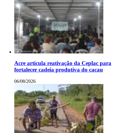
Acre articula reativação da Ceplac para
fortalecer cadeia produtiva do cacau
06/08/2026