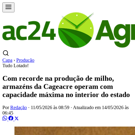
Capa
›
Produção
Tudo Lotado!
Com recorde na produção de milho,
armazéns da Cageacre operam com
capacidade máxima no interior do estado
Por
Redação
·
11/05/2026 às 08:59
·
Atualizado em
14/05/2026 às
06:45