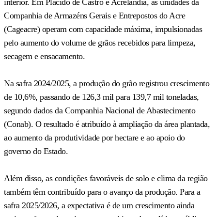
interior. Em Plácido de Castro e Acrelândia, as unidades da
Companhia de Armazéns Gerais e Entrepostos do Acre
(Cageacre) operam com capacidade máxima, impulsionadas
pelo aumento do volume de grãos recebidos para limpeza,
secagem e ensacamento.
Na safra 2024/2025, a produção do grão registrou crescimento
de 10,6%, passando de 126,3 mil para 139,7 mil toneladas,
segundo dados da Companhia Nacional de Abastecimento
(Conab). O resultado é atribuído à ampliação da área plantada,
ao aumento da produtividade por hectare e ao apoio do
governo do Estado.
Além disso, as condições favoráveis de solo e clima da região
também têm contribuído para o avanço da produção. Para a
safra 2025/2026, a expectativa é de um crescimento ainda