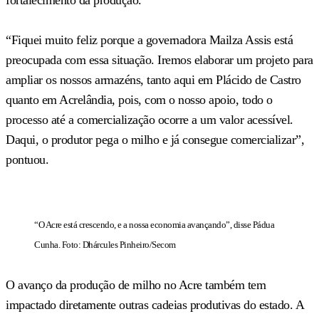
“Fiquei muito feliz porque a governadora Mailza Assis está
preocupada com essa situação. Iremos elaborar um projeto para
ampliar os nossos armazéns, tanto aqui em Plácido de Castro
quanto em Acrelândia, pois, com o nosso apoio, todo o
processo até a comercialização ocorre a um valor acessível.
Daqui, o produtor pega o milho e já consegue comercializar”,
pontuou.
“O Acre está crescendo, e a nossa economia avançando”, disse Pádua
Cunha. Foto: Dhárcules Pinheiro/Secom
O avanço da produção de milho no Acre também tem
impactado diretamente outras cadeias produtivas do estado. A