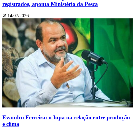
registrados, aponta Ministério da Pesca
14/07/2026
Evandro Ferreira: o Inpa na relação entre produção
e clima