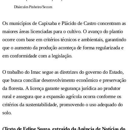
Dhárcules Pinheiro/Secom
Os municípios de Capixaba e Plácido de Castro concentram as
maiores áreas licenciadas para o cultivo. O avanço do plantio
ocorre com base em critérios técnicos e ambientais, garantindo
que o aumento da produção aconteça de forma regularizada e
em conformidade com a legislação.
O trabalho do Imac segue as diretrizes do governo do Estado,
que busca conciliar desenvolvimento econômico e preservação
da floresta. A licença garante segurança jurídica ao produtor
rural e assegura que a expansão agrícola ocorra conforme os
critérios da sustentabilidade, promovendo o uso adequado do
solo.
(Texto de Felipe Souza, extraído da Agência de Notícias do