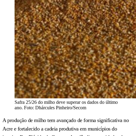
Safra 25/26 do milho deve superar os dados do último
ano. Foto: Dhárcules Pinheiro/Secom
A produção de milho tem avançado de forma significativa no
Acre e fortalecido a cadeia produtiva em municípios do