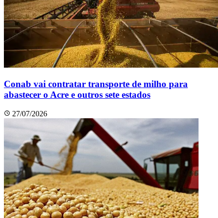
Conab vai contratar transporte de milho para
abastecer o Acre e outros sete estados
27/07/2026