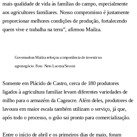
mais qualidade de vida às famílias do campo, especialmente
aos agricultores familiares. Nosso compromisso é justamente
proporcionar melhores condições de produção, fortalecendo
quem vive e trabalha na terra”, afirmou Mailza.
Governadora Mailza reforçou a importância de investir no
agronegócio. Foto: Neto Lucena/Secom
Somente em Plácido de Castro, cerca de 180 produtores
ligados à agricultura familiar levam diferentes variedades de
milho para o armazém da Cageacre. Além deles, produtores de
lavoura em maior escala também utilizam o serviço, já que,
após todo o processo, o grão sai pronto para comercialização.
Entre o início de abril e os primeiros dias de maio, foram