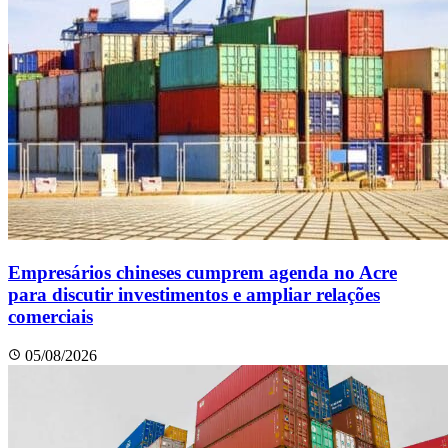
Empresários chineses cumprem agenda no Acre
para discutir investimentos e ampliar relações
comerciais
05/08/2026