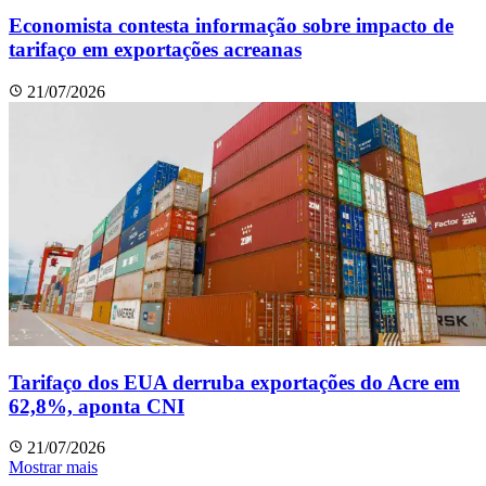
Economista contesta informação sobre impacto de
tarifaço em exportações acreanas
21/07/2026
Tarifaço dos EUA derruba exportações do Acre em
62,8%, aponta CNI
21/07/2026
Mostrar mais