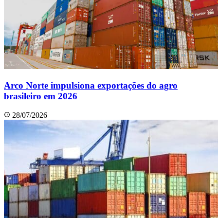
Arco Norte impulsiona exportações do agro
brasileiro em 2026
28/07/2026