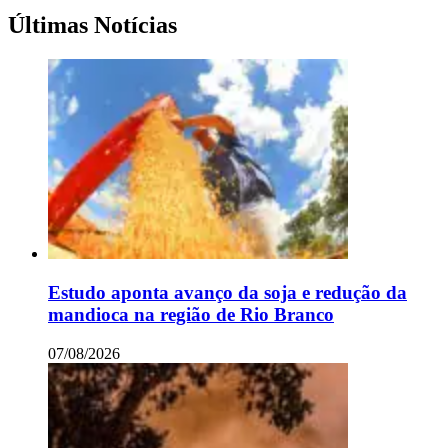
Últimas Notícias
Estudo aponta avanço da soja e redução da
mandioca na região de Rio Branco
07/08/2026