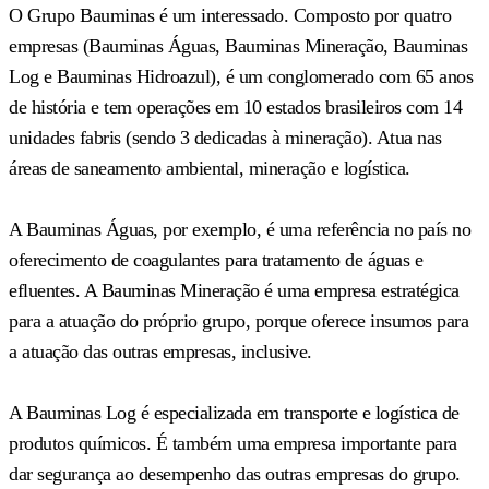
O Grupo Bauminas é um interessado. Composto por quatro
empresas (Bauminas Águas, Bauminas Mineração, Bauminas
Log e Bauminas Hidroazul), é um conglomerado com 65 anos
de história e tem operações em 10 estados brasileiros com 14
unidades fabris (sendo 3 dedicadas à mineração). Atua nas
áreas de saneamento ambiental, mineração e logística.
A Bauminas Águas, por exemplo, é uma referência no país no
oferecimento de coagulantes para tratamento de águas e
efluentes. A Bauminas Mineração é uma empresa estratégica
para a atuação do próprio grupo, porque oferece insumos para
a atuação das outras empresas, inclusive.
A Bauminas Log é especializada em transporte e logística de
produtos químicos. É também uma empresa importante para
dar segurança ao desempenho das outras empresas do grupo.