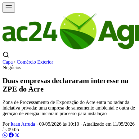
Capa
›
Comércio Exterior
Negócios
Duas empresas declararam interesse na
ZPE do Acre
Zona de Processamento de Exportação do Acre entra no radar da
iniciativa privada: uma empresa de saneamento ambiental e outra de
geração de energia iniciaram processo para instalação
Por
Itaan Arruda
·
09/05/2026 às 10:10
·
Atualizado em
11/05/2026
às 09:05