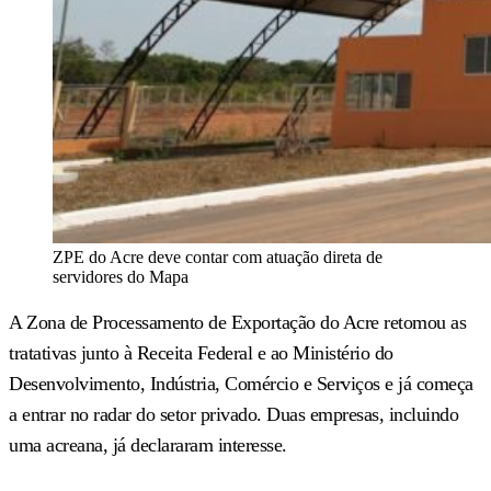
ZPE do Acre deve contar com atuação direta de
servidores do Mapa
A Zona de Processamento de Exportação do Acre retomou as
tratativas junto à Receita Federal e ao Ministério do
Desenvolvimento, Indústria, Comércio e Serviços e já começa
a entrar no radar do setor privado. Duas empresas, incluindo
uma acreana, já declararam interesse.