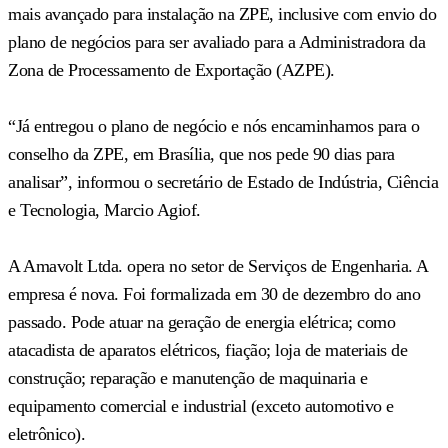
mais avançado para instalação na ZPE, inclusive com envio do
plano de negócios para ser avaliado para a Administradora da
Zona de Processamento de Exportação (AZPE).
“Já entregou o plano de negócio e nós encaminhamos para o
conselho da ZPE, em Brasília, que nos pede 90 dias para
analisar”, informou o secretário de Estado de Indústria, Ciência
e Tecnologia, Marcio Agiof.
A Amavolt Ltda. opera no setor de Serviços de Engenharia. A
empresa é nova. Foi formalizada em 30 de dezembro do ano
passado. Pode atuar na geração de energia elétrica; como
atacadista de aparatos elétricos, fiação; loja de materiais de
construção; reparação e manutenção de maquinaria e
equipamento comercial e industrial (exceto automotivo e
eletrônico).