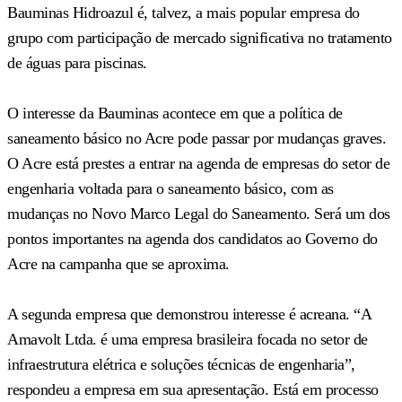
Bauminas Hidroazul é, talvez, a mais popular empresa do
grupo com participação de mercado significativa no tratamento
de águas para piscinas.
O interesse da Bauminas acontece em que a política de
saneamento básico no Acre pode passar por mudanças graves.
O Acre está prestes a entrar na agenda de empresas do setor de
engenharia voltada para o saneamento básico, com as
mudanças no Novo Marco Legal do Saneamento. Será um dos
pontos importantes na agenda dos candidatos ao Governo do
Acre na campanha que se aproxima.
A segunda empresa que demonstrou interesse é acreana. “A
Amavolt Ltda. é uma empresa brasileira focada no setor de
infraestrutura elétrica e soluções técnicas de engenharia”,
respondeu a empresa em sua apresentação. Está em processo