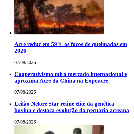
Acre reduz em 59% os focos de queimadas em
2026
07/08/2026
Cooperativismo mira mercado internacional e
aproxima Acre da China na Expoacre
07/08/2026
Leilão Nelore Star reúne elite da genética
bovina e destaca evolução da pecuária acreana
07/08/2026