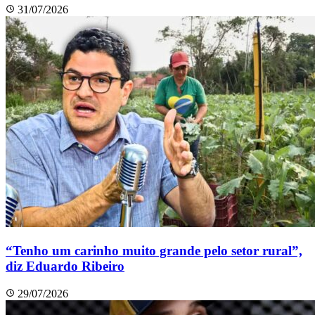
31/07/2026
“Tenho um carinho muito grande pelo setor rural”,
diz Eduardo Ribeiro
29/07/2026