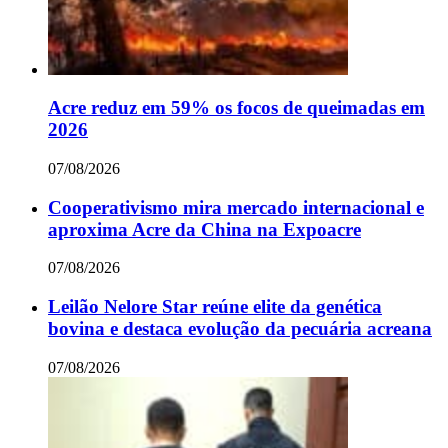
Acre reduz em 59% os focos de queimadas em
2026
07/08/2026
Cooperativismo mira mercado internacional e
aproxima Acre da China na Expoacre
07/08/2026
Leilão Nelore Star reúne elite da genética
bovina e destaca evolução da pecuária acreana
07/08/2026