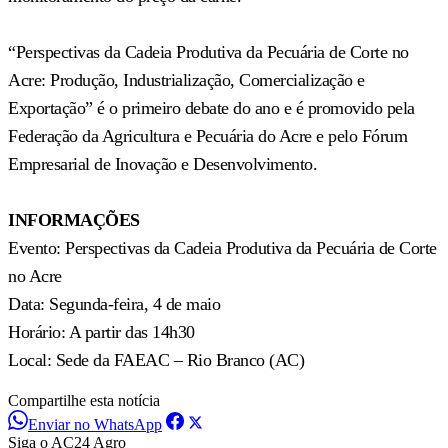
“Perspectivas da Cadeia Produtiva da Pecuária de Corte no
Acre: Produção, Industrialização, Comercialização e
Exportação” é o primeiro debate do ano e é promovido pela
Federação da Agricultura e Pecuária do Acre e pelo Fórum
Empresarial de Inovação e Desenvolvimento.
INFORMAÇÕES
Evento: Perspectivas da Cadeia Produtiva da Pecuária de Corte
no Acre
Data: Segunda-feira, 4 de maio
Horário: A partir das 14h30
Local: Sede da FAEAC – Rio Branco (AC)
Compartilhe esta notícia
Enviar no WhatsApp
Siga o AC24 Agro