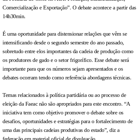
Comercialização e Exportação”. O debate acontece a partir das
14h30min.
É uma oportunidade para distensionar relações que vêm se
intensificando desde o segundo semestre do ano passado,
sobretudo entre elos importantes da cadeia de produção como
os produtores de gado e o setor frigorífico. Esse debate será
importante para que os números sejam apresentados e os
debates ocorram tendo como referência abordagens técnicas.
Temas relacionados à política partidária ou ao processo de
eleição da Faeac não são apropriados para este encontro. “A
iniciativa tem como objetivo promover o debate sobre os
desafios, oportunidades e estratégias para o fortalecimento de
uma das principais cadeias produtivas do estado”, diz a
federação em material oficial de divulgação.