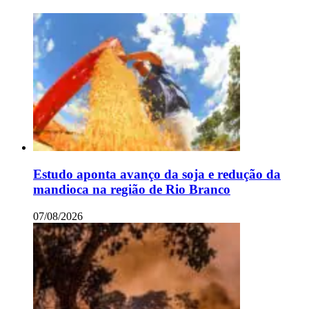
Estudo aponta avanço da soja e redução da
mandioca na região de Rio Branco
07/08/2026