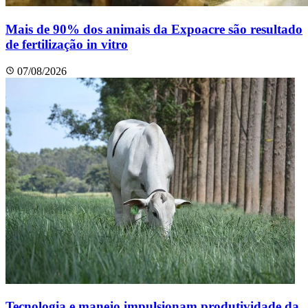
Mais de 90% dos animais da Expoacre são resultado
de fertilização in vitro
07/08/2026
Tecnologia e manejo impulsionam produtividade da