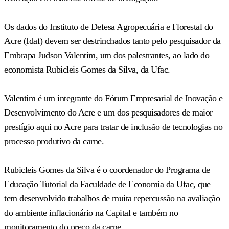
Os dados do Instituto de Defesa Agropecuária e Florestal do
Acre (Idaf) devem ser destrinchados tanto pelo pesquisador da
Embrapa Judson Valentim, um dos palestrantes, ao lado do
economista Rubicleis Gomes da Silva, da Ufac.
Valentim é um integrante do Fórum Empresarial de Inovação e
Desenvolvimento do Acre e um dos pesquisadores de maior
prestígio aqui no Acre para tratar de inclusão de tecnologias no
processo produtivo da carne.
Rubicleis Gomes da Silva é o coordenador do Programa de
Educação Tutorial da Faculdade de Economia da Ufac, que
tem desenvolvido trabalhos de muita repercussão na avaliação
do ambiente inflacionário na Capital e também no
monitoramento do preço da carne.