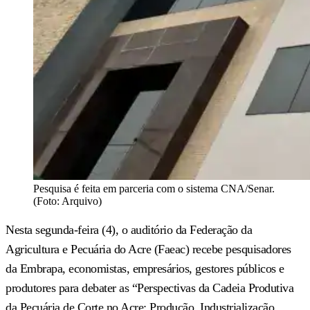
Pesquisa é feita em parceria com o sistema CNA/Senar.
(Foto: Arquivo)
Nesta segunda-feira (4), o auditório da Federação da
Agricultura e Pecuária do Acre (Faeac) recebe pesquisadores
da Embrapa, economistas, empresários, gestores públicos e
produtores para debater as “Perspectivas da Cadeia Produtiva
da Pecuária de Corte no Acre: Produção, Industrialização,