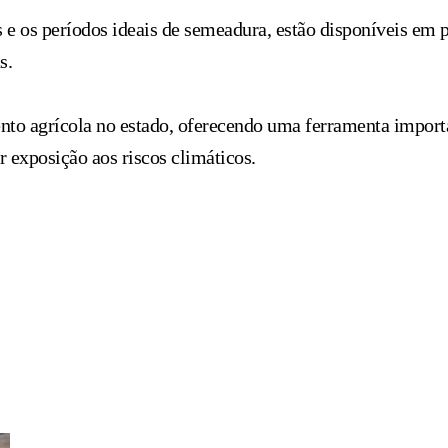
e os períodos ideais de semeadura, estão disponíveis em p
s.
to agrícola no estado, oferecendo uma ferramenta import
exposição aos riscos climáticos.