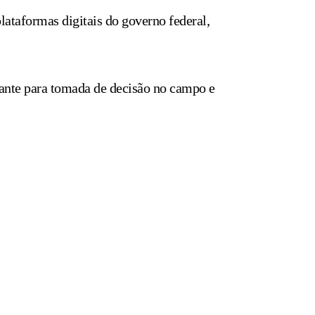
lataformas digitais do governo federal,
ante para tomada de decisão no campo e