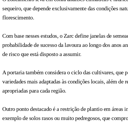
sequeiro, que depende exclusivamente das condições natur
florescimento.
Com base nesses estudos, o Zarc define janelas de semea
probabilidade de sucesso da lavoura ao longo dos anos an
de risco que está disposto a assumir.
A portaria também considera o ciclo das cultivares, que p
variedades mais adaptadas às condições locais, além de 
apropriadas para cada região.
Outro ponto destacado é a restrição de plantio em áreas 
exemplo de solos rasos ou muito pedregosos, que compr