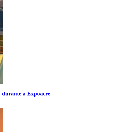
ão durante a Expoacre