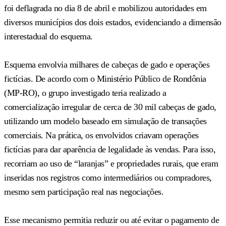
foi deflagrada no dia 8 de abril e mobilizou autoridades em
diversos municípios dos dois estados, evidenciando a dimensão
interestadual do esquema.
Esquema envolvia milhares de cabeças de gado e operações
fictícias. De acordo com o Ministério Público de Rondônia
(MP-RO), o grupo investigado teria realizado a
comercialização irregular de cerca de 30 mil cabeças de gado,
utilizando um modelo baseado em simulação de transações
comerciais. Na prática, os envolvidos criavam operações
fictícias para dar aparência de legalidade às vendas. Para isso,
recorriam ao uso de “laranjas” e propriedades rurais, que eram
inseridas nos registros como intermediários ou compradores,
mesmo sem participação real nas negociações.
Esse mecanismo permitia reduzir ou até evitar o pagamento de