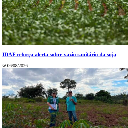
IDAF reforça alerta sobre vazio sanitário da soja
06/08/2026