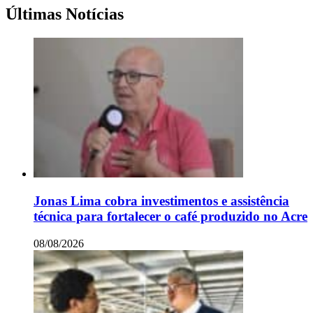
Últimas Notícias
Jonas Lima cobra investimentos e assistência
técnica para fortalecer o café produzido no Acre
08/08/2026