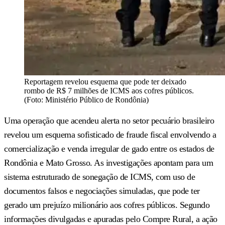
Reportagem revelou esquema que pode ter deixado
rombo de R$ 7 milhões de ICMS aos cofres públicos.
(Foto: Ministério Público de Rondônia)
Uma operação que acendeu alerta no setor pecuário brasileiro
revelou um esquema sofisticado de fraude fiscal envolvendo a
comercialização e venda irregular de gado entre os estados de
Rondônia e Mato Grosso. As investigações apontam para um
sistema estruturado de sonegação de ICMS, com uso de
documentos falsos e negociações simuladas, que pode ter
gerado um prejuízo milionário aos cofres públicos. Segundo
informações divulgadas e apuradas pelo Compre Rural, a ação