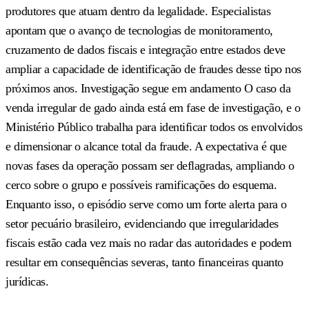
produtores que atuam dentro da legalidade. Especialistas
apontam que o avanço de tecnologias de monitoramento,
cruzamento de dados fiscais e integração entre estados deve
ampliar a capacidade de identificação de fraudes desse tipo nos
próximos anos. Investigação segue em andamento O caso da
venda irregular de gado ainda está em fase de investigação, e o
Ministério Público trabalha para identificar todos os envolvidos
e dimensionar o alcance total da fraude. A expectativa é que
novas fases da operação possam ser deflagradas, ampliando o
cerco sobre o grupo e possíveis ramificações do esquema.
Enquanto isso, o episódio serve como um forte alerta para o
setor pecuário brasileiro, evidenciando que irregularidades
fiscais estão cada vez mais no radar das autoridades e podem
resultar em consequências severas, tanto financeiras quanto
jurídicas.