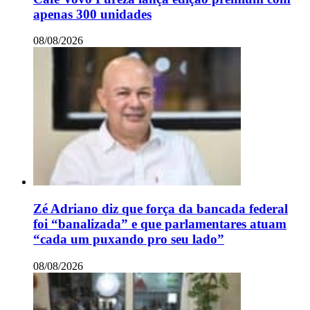
apenas 300 unidades
08/08/2026
Zé Adriano diz que força da bancada federal
foi “banalizada” e que parlamentares atuam
“cada um puxando pro seu lado”
08/08/2026