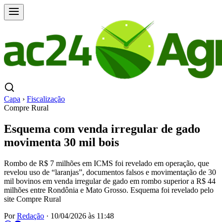
Capa
›
Fiscalização
Compre Rural
Esquema com venda irregular de gado
movimenta 30 mil bois
Rombo de R$ 7 milhões em ICMS foi revelado em operação, que
revelou uso de “laranjas”, documentos falsos e movimentação de 30
mil bovinos em venda irregular de gado em rombo superior a R$ 44
milhões entre Rondônia e Mato Grosso. Esquema foi revelado pelo
site Compre Rural
Por
Redação
·
10/04/2026 às 11:48