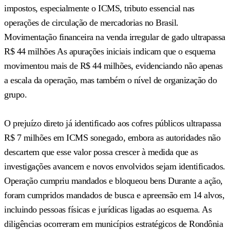
impostos, especialmente o ICMS, tributo essencial nas
operações de circulação de mercadorias no Brasil.
Movimentação financeira na venda irregular de gado ultrapassa
R$ 44 milhões As apurações iniciais indicam que o esquema
movimentou mais de R$ 44 milhões, evidenciando não apenas
a escala da operação, mas também o nível de organização do
grupo.
O prejuízo direto já identificado aos cofres públicos ultrapassa
R$ 7 milhões em ICMS sonegado, embora as autoridades não
descartem que esse valor possa crescer à medida que as
investigações avancem e novos envolvidos sejam identificados.
Operação cumpriu mandados e bloqueou bens Durante a ação,
foram cumpridos mandados de busca e apreensão em 14 alvos,
incluindo pessoas físicas e jurídicas ligadas ao esquema. As
diligências ocorreram em municípios estratégicos de Rondônia