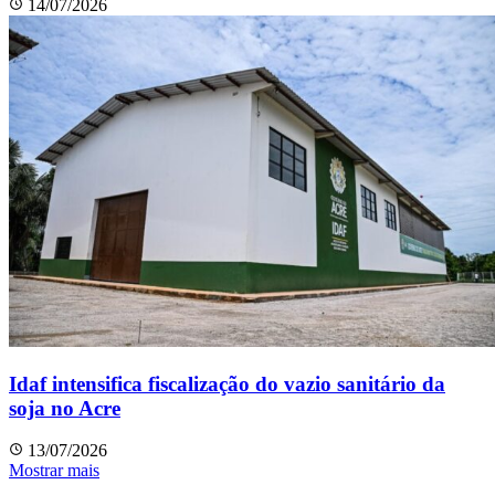
14/07/2026
Idaf intensifica fiscalização do vazio sanitário da
soja no Acre
13/07/2026
Mostrar mais