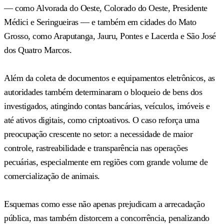
— como Alvorada do Oeste, Colorado do Oeste, Presidente
Médici e Seringueiras — e também em cidades do Mato
Grosso, como Araputanga, Jauru, Pontes e Lacerda e São José
dos Quatro Marcos.
Além da coleta de documentos e equipamentos eletrônicos, as
autoridades também determinaram o bloqueio de bens dos
investigados, atingindo contas bancárias, veículos, imóveis e
até ativos digitais, como criptoativos. O caso reforça uma
preocupação crescente no setor: a necessidade de maior
controle, rastreabilidade e transparência nas operações
pecuárias, especialmente em regiões com grande volume de
comercialização de animais.
Esquemas como esse não apenas prejudicam a arrecadação
pública, mas também distorcem a concorrência, penalizando