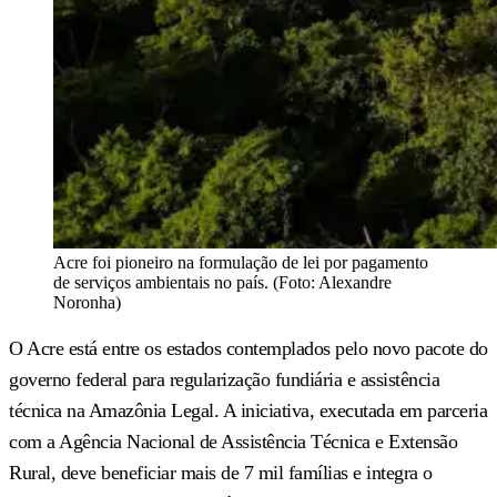
Acre foi pioneiro na formulação de lei por pagamento
de serviços ambientais no país. (Foto: Alexandre
Noronha)
O Acre está entre os estados contemplados pelo novo pacote do
governo federal para regularização fundiária e assistência
técnica na Amazônia Legal. A iniciativa, executada em parceria
com a Agência Nacional de Assistência Técnica e Extensão
Rural, deve beneficiar mais de 7 mil famílias e integra o