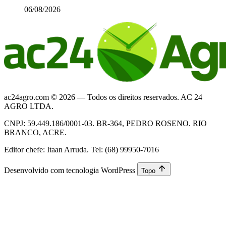
06/08/2026
ac24agro.com © 2026 — Todos os direitos reservados. AC 24
AGRO LTDA.
CNPJ: 59.449.186/0001-03. BR-364, PEDRO ROSENO. RIO
BRANCO, ACRE.
Editor chefe: Itaan Arruda. Tel: (68) 99950-7016
Desenvolvido com tecnologia WordPress
Topo