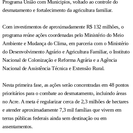
Programa União com Municípios, voltado ao controle do
desmatamento e fortalecimento da agricultura familiar.
Com investimentos de aproximadamente R$ 132 milhões, o
programa reúne ações coordenadas pelo Ministério do Meio
Ambiente e Mudança do Clima, em parceria com o Ministério
do Desenvolvimento Agrário e Agricultura Familiar, o Instituto
Nacional de Colonização e Reforma Agrária e a Agência
Nacional de Assistência Técnica e Extensão Rural.
Nesta primeira fase, as ações serão concentradas em 48 pontos
prioritários para o combate ao desmatamento, incluindo áreas
no Acre. A meta é regularizar cerca de 2,3 milhões de hectares
e atender aproximadamente 7,3 mil famílias que vivem em
terras públicas federais ainda sem destinação ou em
assentamentos.