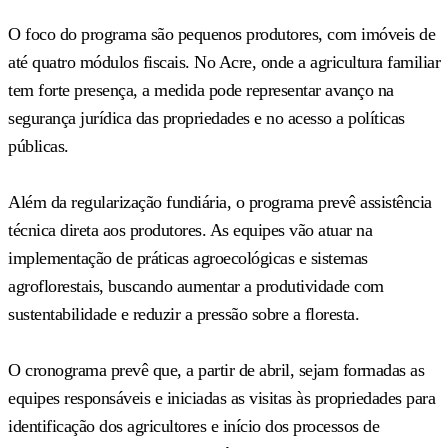
O foco do programa são pequenos produtores, com imóveis de
até quatro módulos fiscais. No Acre, onde a agricultura familiar
tem forte presença, a medida pode representar avanço na
segurança jurídica das propriedades e no acesso a políticas
públicas.
Além da regularização fundiária, o programa prevê assistência
técnica direta aos produtores. As equipes vão atuar na
implementação de práticas agroecológicas e sistemas
agroflorestais, buscando aumentar a produtividade com
sustentabilidade e reduzir a pressão sobre a floresta.
O cronograma prevê que, a partir de abril, sejam formadas as
equipes responsáveis e iniciadas as visitas às propriedades para
identificação dos agricultores e início dos processos de