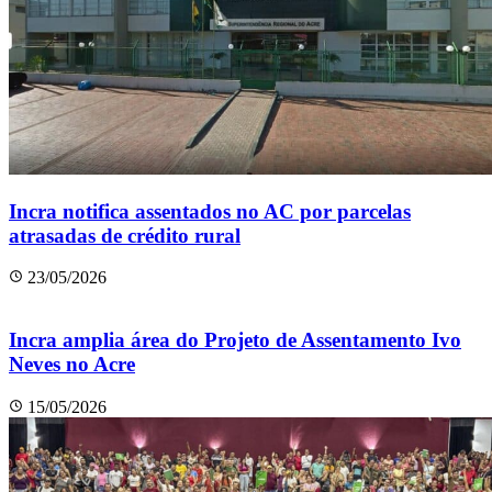
Incra notifica assentados no AC por parcelas
atrasadas de crédito rural
23/05/2026
Incra amplia área do Projeto de Assentamento Ivo
Neves no Acre
15/05/2026