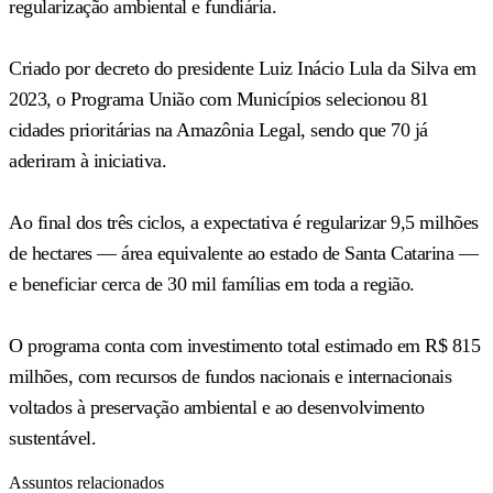
regularização ambiental e fundiária.
Criado por decreto do presidente Luiz Inácio Lula da Silva em
2023, o Programa União com Municípios selecionou 81
cidades prioritárias na Amazônia Legal, sendo que 70 já
aderiram à iniciativa.
Ao final dos três ciclos, a expectativa é regularizar 9,5 milhões
de hectares — área equivalente ao estado de Santa Catarina —
e beneficiar cerca de 30 mil famílias em toda a região.
O programa conta com investimento total estimado em R$ 815
milhões, com recursos de fundos nacionais e internacionais
voltados à preservação ambiental e ao desenvolvimento
sustentável.
Assuntos relacionados