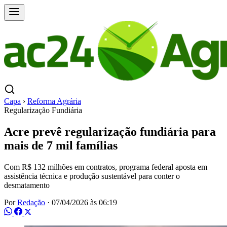
Capa
›
Reforma Agrária
Regularização Fundiária
Acre prevê regularização fundiária para
mais de 7 mil famílias
Com R$ 132 milhões em contratos, programa federal aposta em
assistência técnica e produção sustentável para conter o
desmatamento
Por
Redação
·
07/04/2026 às 06:19