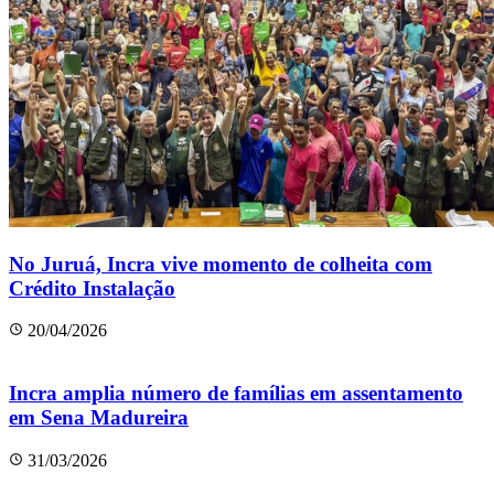
No Juruá, Incra vive momento de colheita com
Crédito Instalação
20/04/2026
Incra amplia número de famílias em assentamento
em Sena Madureira
31/03/2026