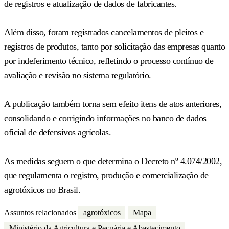
de registros e atualização de dados de fabricantes.
Além disso, foram registrados cancelamentos de pleitos e
registros de produtos, tanto por solicitação das empresas quanto
por indeferimento técnico, refletindo o processo contínuo de
avaliação e revisão no sistema regulatório.
A publicação também torna sem efeito itens de atos anteriores,
consolidando e corrigindo informações no banco de dados
oficial de defensivos agrícolas.
As medidas seguem o que determina o Decreto nº 4.074/2002,
que regulamenta o registro, produção e comercialização de
agrotóxicos no Brasil.
Assuntos relacionados
agrotóxicos
Mapa
Ministério da Agricultura e Pecuária e Abastecimento