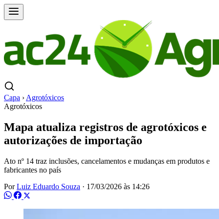
Capa
›
Agrotóxicos
Agrotóxicos
Mapa atualiza registros de agrotóxicos e
autorizações de importação
Ato nº 14 traz inclusões, cancelamentos e mudanças em produtos e
fabricantes no país
Por
Luiz Eduardo Souza
·
17/03/2026 às 14:26