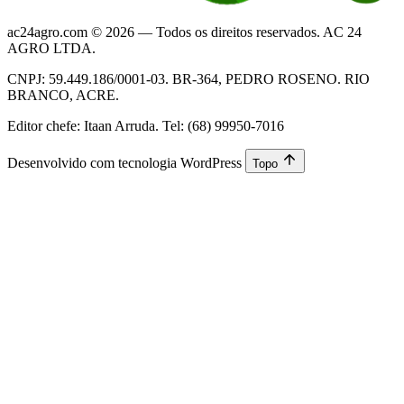
ac24agro.com © 2026 — Todos os direitos reservados. AC 24
AGRO LTDA.
CNPJ: 59.449.186/0001-03. BR-364, PEDRO ROSENO. RIO
BRANCO, ACRE.
Editor chefe: Itaan Arruda. Tel: (68) 99950-7016
Desenvolvido com tecnologia WordPress
Topo