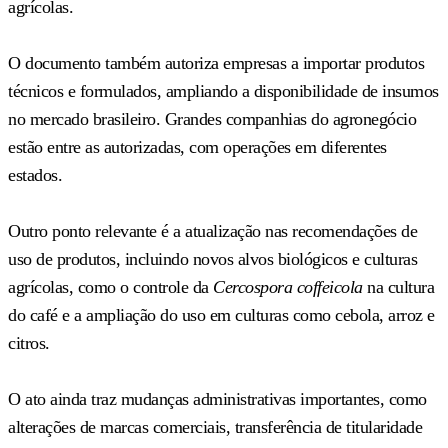
agrícolas.
O documento também autoriza empresas a importar produtos
técnicos e formulados, ampliando a disponibilidade de insumos
no mercado brasileiro. Grandes companhias do agronegócio
estão entre as autorizadas, com operações em diferentes
estados.
Outro ponto relevante é a atualização nas recomendações de
uso de produtos, incluindo novos alvos biológicos e culturas
agrícolas, como o controle da
Cercospora coffeicola
na cultura
do café e a ampliação do uso em culturas como cebola, arroz e
citros.
O ato ainda traz mudanças administrativas importantes, como
alterações de marcas comerciais, transferência de titularidade