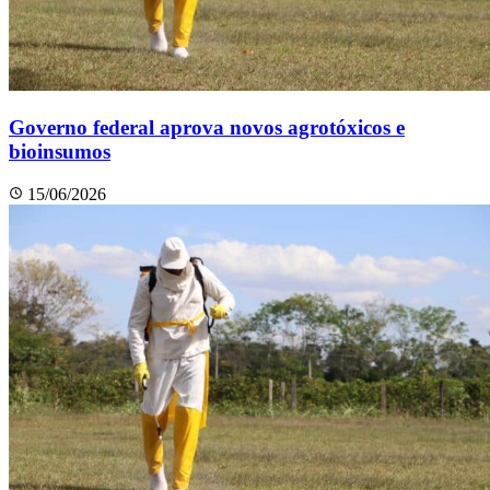
Governo federal aprova novos agrotóxicos e
bioinsumos
15/06/2026