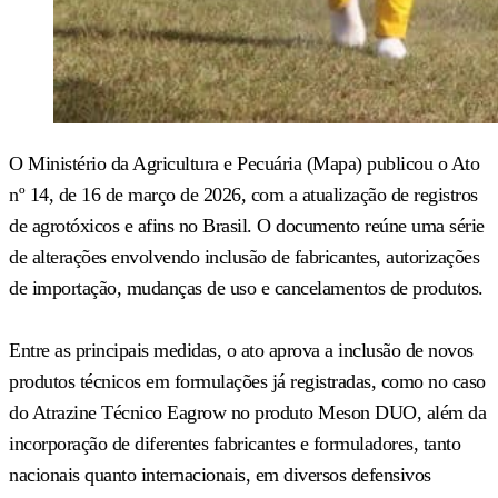
O Ministério da Agricultura e Pecuária (Mapa) publicou o Ato
nº 14, de 16 de março de 2026, com a atualização de registros
de agrotóxicos e afins no Brasil. O documento reúne uma série
de alterações envolvendo inclusão de fabricantes, autorizações
de importação, mudanças de uso e cancelamentos de produtos.
Entre as principais medidas, o ato aprova a inclusão de novos
produtos técnicos em formulações já registradas, como no caso
do Atrazine Técnico Eagrow no produto Meson DUO, além da
incorporação de diferentes fabricantes e formuladores, tanto
nacionais quanto internacionais, em diversos defensivos