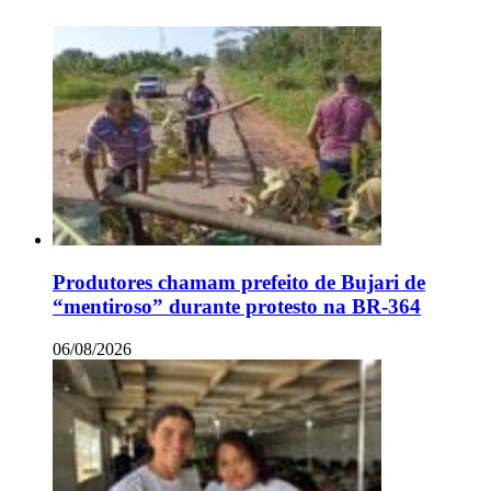
Produtores chamam prefeito de Bujari de
“mentiroso” durante protesto na BR-364
06/08/2026