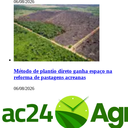
06/08/2026
Método de plantio direto ganha espaço na
reforma de pastagens acreanas
06/08/2026