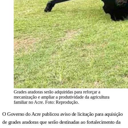
Grades aradoras serão adquiridas para reforçar a
mecanização e ampliar a produtividade da agricultura
familiar no Acre. Foto: Reprodução.
O Governo do Acre publicou aviso de licitação para aquisição
de grades aradoras que serão destinadas ao fortalecimento da