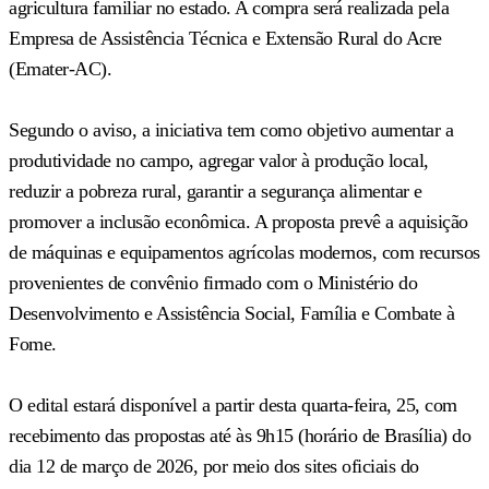
agricultura familiar no estado. A compra será realizada pela
Empresa de Assistência Técnica e Extensão Rural do Acre
(Emater-AC).
Segundo o aviso, a iniciativa tem como objetivo aumentar a
produtividade no campo, agregar valor à produção local,
reduzir a pobreza rural, garantir a segurança alimentar e
promover a inclusão econômica. A proposta prevê a aquisição
de máquinas e equipamentos agrícolas modernos, com recursos
provenientes de convênio firmado com o Ministério do
Desenvolvimento e Assistência Social, Família e Combate à
Fome.
O edital estará disponível a partir desta quarta-feira, 25, com
recebimento das propostas até às 9h15 (horário de Brasília) do
dia 12 de março de 2026, por meio dos sites oficiais do