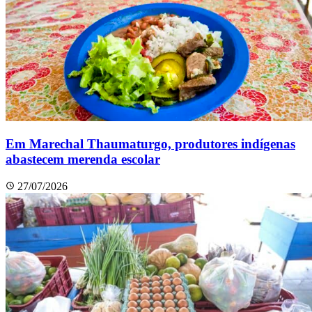
Em Marechal Thaumaturgo, produtores indígenas
abastecem merenda escolar
27/07/2026