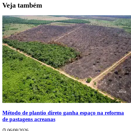
Veja também
Método de plantio direto ganha espaço na reforma
de pastagens acreanas
06/08/2026