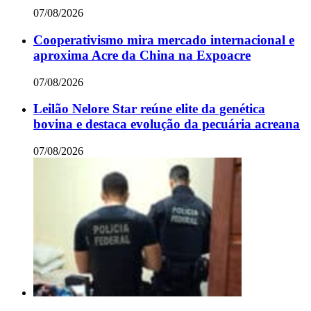
07/08/2026
Cooperativismo mira mercado internacional e
aproxima Acre da China na Expoacre
07/08/2026
Leilão Nelore Star reúne elite da genética
bovina e destaca evolução da pecuária acreana
07/08/2026