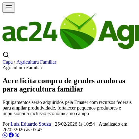
Capa
›
Agricultura Familiar
Agricultura Familiar
Acre licita compra de grades aradoras
para agricultura familiar
Equipamentos serão adquiridos pela Emater com recursos federais
para ampliar produtividade, fortalecer pequenos produtores e
impulsionar a inclusão econômica no campo
Por
Luiz Eduardo Souza
·
25/02/2026 às 10:54
·
Atualizado em
26/02/2026 às 05:47