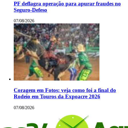
PF deflagra operação para apurar fraudes no
Seguro-Defeso
07/08/2026
Coragem em Fotos: veja como foi a final do
Rodeio em Touros da Expoacre 2026
07/08/2026