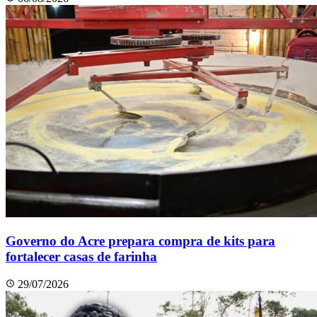
Governo do Acre prepara compra de kits para
fortalecer casas de farinha
29/07/2026