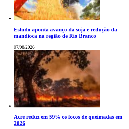
Estudo aponta avanço da soja e redução da
mandioca na região de Rio Branco
07/08/2026
Acre reduz em 59% os focos de queimadas em
2026