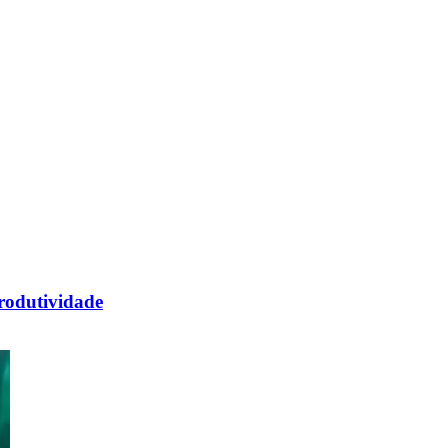
rodutividade