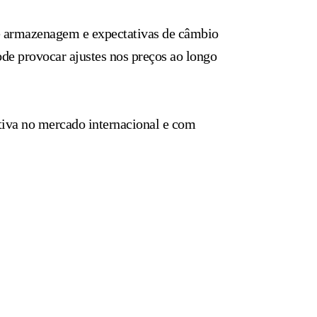
de armazenagem e expectativas de câmbio
ode provocar ajustes nos preços ao longo
itiva no mercado internacional e com