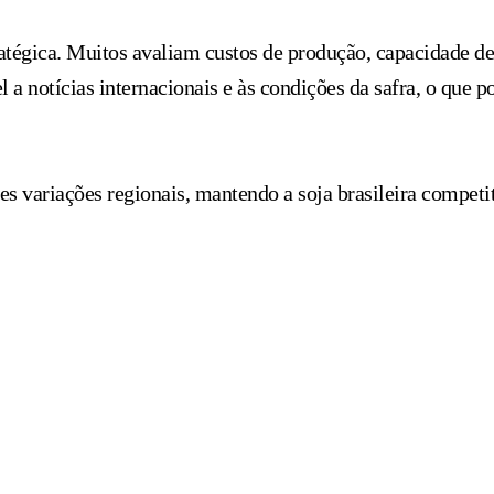
tratégica. Muitos avaliam custos de produção, capacidade 
 a notícias internacionais e às condições da safra, o que p
es variações regionais, mantendo a soja brasileira compet