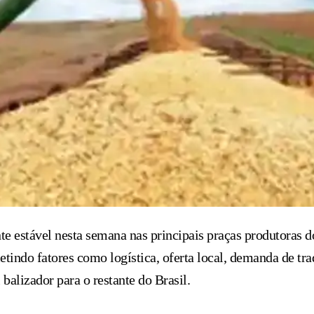
 estável nesta semana nas principais praças produtoras do
etindo fatores como logística, oferta local, demanda de tr
balizador para o restante do Brasil.