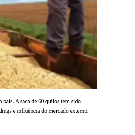
 país. A saca de 60 quilos tem sido
adings e influência do mercado externo.