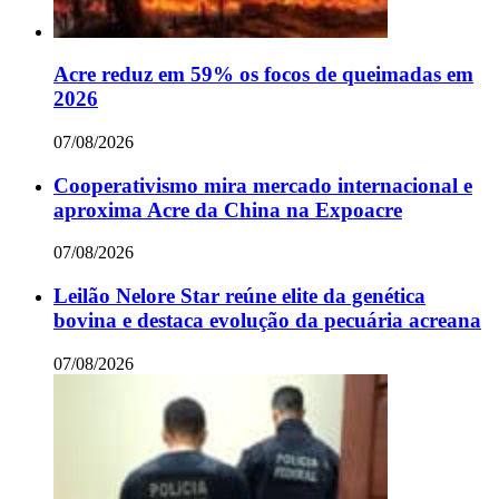
Acre reduz em 59% os focos de queimadas em
2026
07/08/2026
Cooperativismo mira mercado internacional e
aproxima Acre da China na Expoacre
07/08/2026
Leilão Nelore Star reúne elite da genética
bovina e destaca evolução da pecuária acreana
07/08/2026