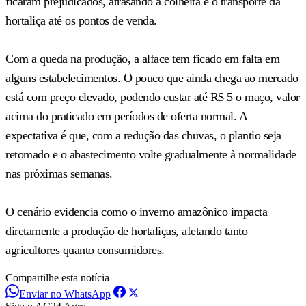
ficaram prejudicados, atrasando a colheita e o transporte da
hortaliça até os pontos de venda.
Com a queda na produção, a alface tem ficado em falta em
alguns estabelecimentos. O pouco que ainda chega ao mercado
está com preço elevado, podendo custar até R$ 5 o maço, valor
acima do praticado em períodos de oferta normal. A
expectativa é que, com a redução das chuvas, o plantio seja
retomado e o abastecimento volte gradualmente à normalidade
nas próximas semanas.
O cenário evidencia como o inverno amazônico impacta
diretamente a produção de hortaliças, afetando tanto
agricultores quanto consumidores.
Compartilhe esta notícia
Enviar no WhatsApp