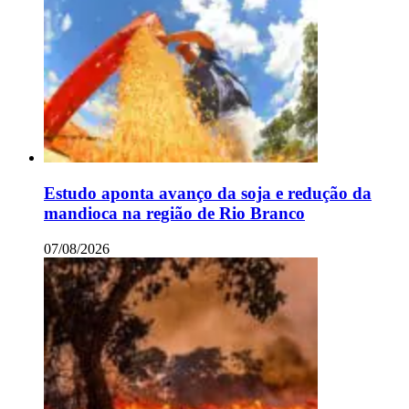
Estudo aponta avanço da soja e redução da
mandioca na região de Rio Branco
07/08/2026