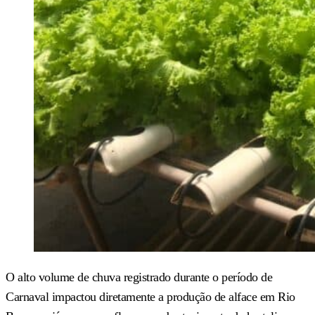
O alto volume de chuva registrado durante o período de
Carnaval impactou diretamente a produção de alface em Rio