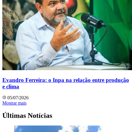
Evandro Ferreira: o Inpa na relação entre produção
e clima
05/07/2026
Mostrar mais
Últimas Notícias