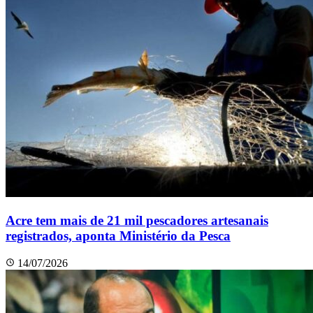
Acre tem mais de 21 mil pescadores artesanais
registrados, aponta Ministério da Pesca
14/07/2026