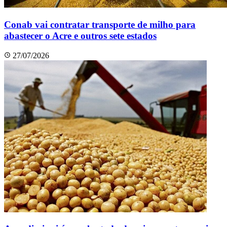
Conab vai contratar transporte de milho para
abastecer o Acre e outros sete estados
27/07/2026