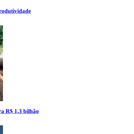
rodutividade
a R$ 1,3 bilhão