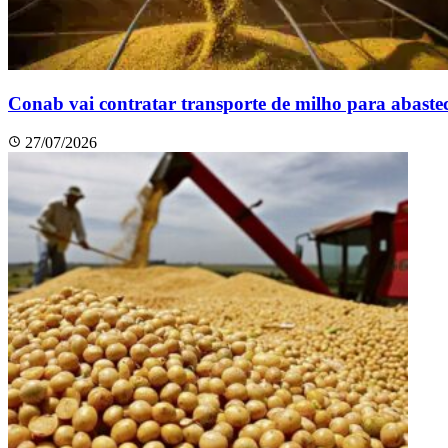
Conab vai contratar transporte de milho para abastece
27/07/2026