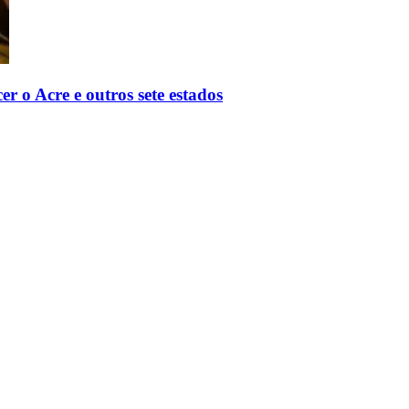
r o Acre e outros sete estados