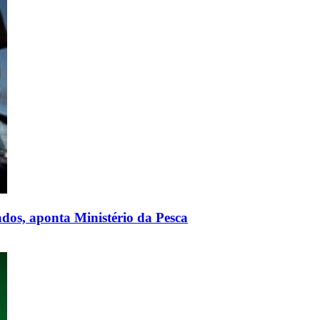
ados, aponta Ministério da Pesca