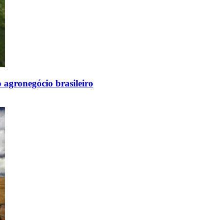
 agronegócio brasileiro