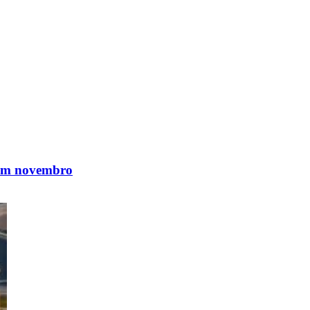
 em novembro