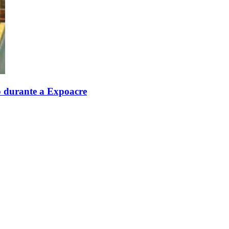
ão durante a Expoacre