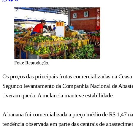
Foto: Reprodução.
Os preços das principais frutas comercializadas na Cea
Segundo levantamento da Companhia Nacional de Abastec
tiveram queda. A melancia manteve estabilidade.
A banana foi comercializada a preço médio de R$ 1,47 na
tendência observada em parte das centrais de abastecimen