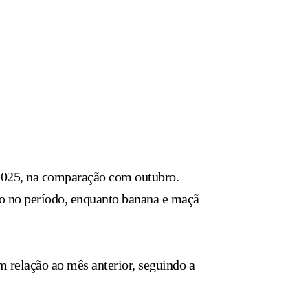
 2025, na comparação com outubro.
o no período, enquanto banana e maçã
 relação ao mês anterior, seguindo a