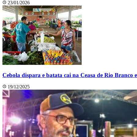
23/01/2026
Cebola dispara e batata cai na Ceasa de Rio Branco
19/12/2025