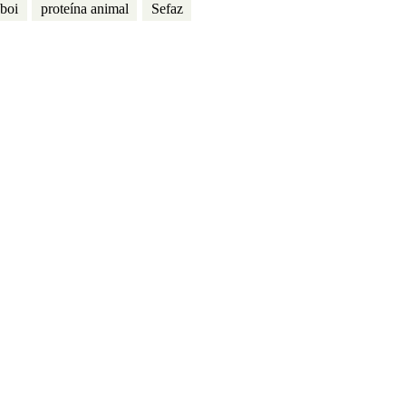
 boi
proteína animal
Sefaz