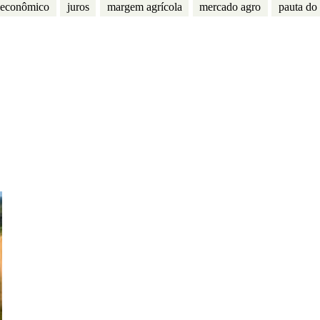
 econômico
juros
margem agrícola
mercado agro
pauta do