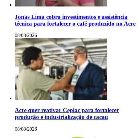
Jonas Lima cobra investimentos e assistência
técnica para fortalecer o café produzido no Acre
08/08/2026
Acre quer reativar Ceplac para fortalecer
produção e industrialização de cacau
08/08/2026