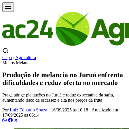
Capa
›
Agricultura
Menos Melancia
Produção de melancia no Juruá enfrenta
dificuldades e reduz oferta no mercado
Praga atinge plantações no Juruá e reduz expectativa da safra,
aumentando risco de escassez e alta nos preços da fruta
Por
Luiz Eduardo Souza
·
16/09/2025 às 10:18
·
Atualizado em
17/09/2025 às 06:14