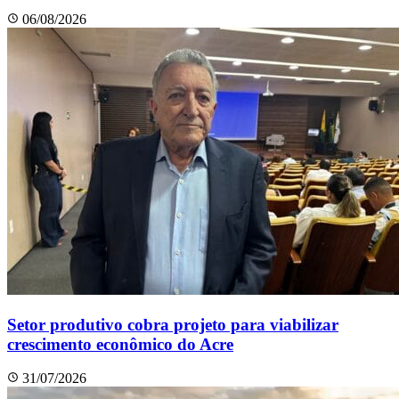
06/08/2026
Setor produtivo cobra projeto para viabilizar
crescimento econômico do Acre
31/07/2026