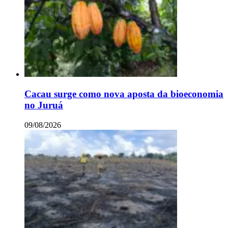
Cacau surge como nova aposta da bioeconomia
no Juruá
09/08/2026