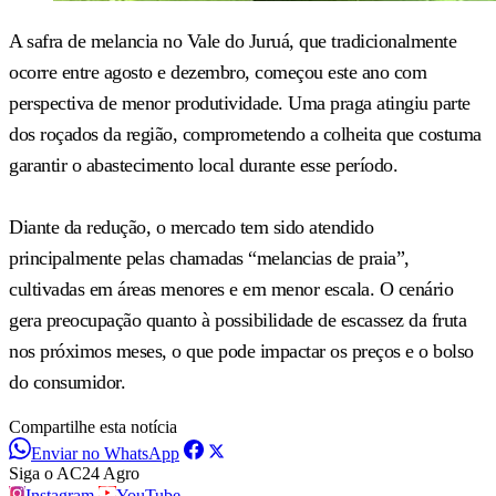
A safra de melancia no Vale do Juruá, que tradicionalmente
ocorre entre agosto e dezembro, começou este ano com
perspectiva de menor produtividade. Uma praga atingiu parte
dos roçados da região, comprometendo a colheita que costuma
garantir o abastecimento local durante esse período.
Diante da redução, o mercado tem sido atendido
principalmente pelas chamadas “melancias de praia”,
cultivadas em áreas menores e em menor escala. O cenário
gera preocupação quanto à possibilidade de escassez da fruta
nos próximos meses, o que pode impactar os preços e o bolso
do consumidor.
Compartilhe esta notícia
Enviar no WhatsApp
Siga o AC24 Agro
Instagram
YouTube