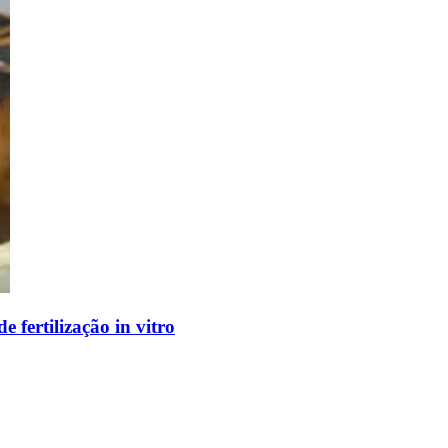
 fertilização in vitro