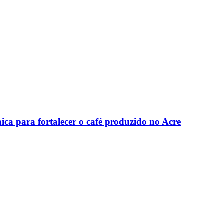
nica para fortalecer o café produzido no Acre