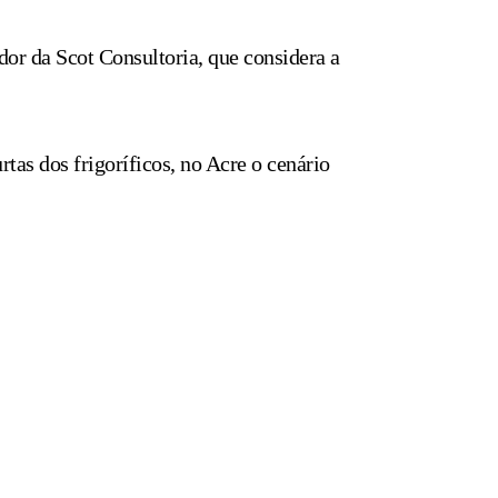
or da Scot Consultoria, que considera a
tas dos frigoríficos, no Acre o cenário