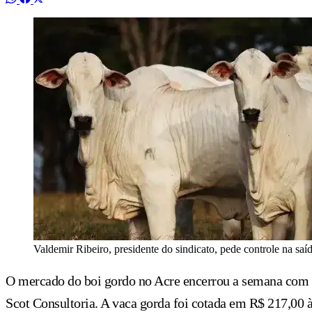
Valdemir Ribeiro, presidente do sindicato, pede controle na saí
O mercado do boi gordo no Acre encerrou a semana com p
Scot Consultoria. A vaca gorda foi cotada em R$ 217,00 à