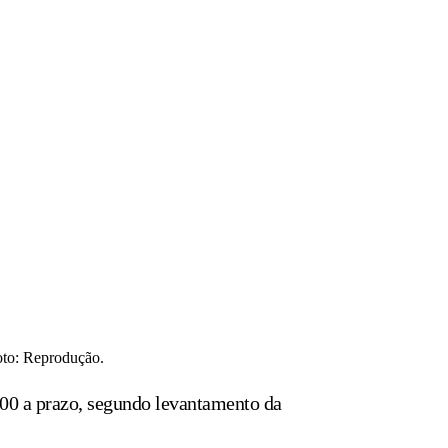
Foto: Reprodução.
00 a prazo, segundo levantamento da