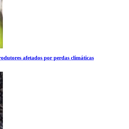
odutores afetados por perdas climáticas