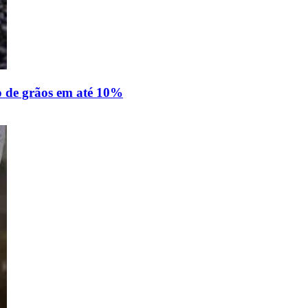
o de grãos em até 10%