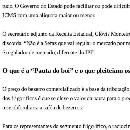
tudo. O Governo do Estado pode facilitar ou pode dificul
ICMS com uma alíquota maior ou menor.
O secretário adjunto da Receita Estadual, Clóvis Monteir
discorda. “Não é a Sefaz que vai regular o mercado por
é regulador de mercado, diferente do IPI”.
O que é a “Pauta do boi” e o que pleiteiam os
O preço do bezerro comercializado é a base da tributação
dos frigoríficos é que se eleve o valor da pauta para o p
tese, dificultaria a saída de bezerros.
Para os representantes do segmento frigorífico, o racioc