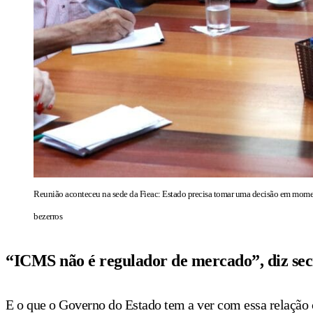
Reunião aconteceu na sede da Fieac: Estado precisa tomar uma decisão em moment
bezerros
“ICMS não é regulador de mercado”, diz sec
E o que o Governo do Estado tem a ver com essa relação 