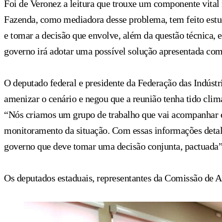
Foi de Veronez a leitura que trouxe um componente vital n
Fazenda, como mediadora desse problema, tem feito estu
e tomar a decisão que envolve, além da questão técnica, 
governo irá adotar uma possível solução apresentada com
O deputado federal e presidente da Federação das Indústr
amenizar o cenário e negou que a reunião tenha tido clim
“Nós criamos um grupo de trabalho que vai acompanhar e
monitoramento da situação. Com essas informações deta
governo que deve tomar uma decisão conjunta, pactuada”
Os deputados estaduais, representantes da Comissão de A