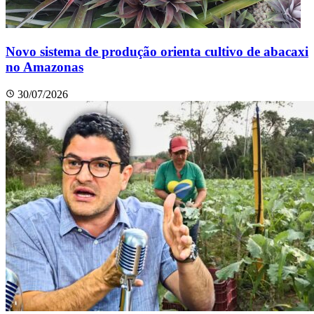
Novo sistema de produção orienta cultivo de abacaxi
no Amazonas
30/07/2026