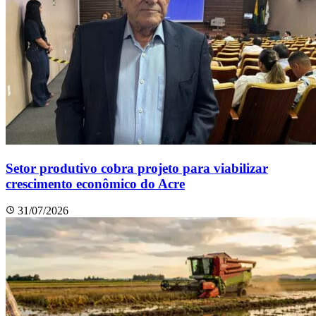
Setor produtivo cobra projeto para viabilizar
crescimento econômico do Acre
31/07/2026