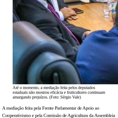
Até o momento, a mediação feita pelos deputados
estaduais não mostrou eficácia e fruticultores continuam
amargando prejuízos. (Foto: Sérgio Vale)
A mediação feita pela Frente Parlamentar de Apoio ao
Cooperativismo e pela Comissão de Agricultura da Assembleia