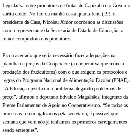
Legislativa entre produtores de frutas de Capixaba e o Governo
surtiu efeito. No fim da manhã desta quarta-feira (19), o
presidente da Casa, Nicolau Júnior coordenou as discussões
com o representante da Secretaria de Estado de Educação, a
maior compradora dos produtores.
Ficou acertado que seria necessário fazer adequações na
planilha de preços da Cooperacre (a cooperativa que reúne a
produção dos fruticultores) com o que exigem os protocolos e
regras do Programa Nacional de Alimentação Escolar (PNAE).
“A Educação justificou o problema alegando problemas de
preço”, afirmou o deputado Edvaldo Magalhães, integrante da
Frente Parlamentar de Apoio ao Cooperativismo. “Se todos os
processos forem agilizados pela secretaria, é possível que
semana que vem nós já tenhamos os primeiros carregamentos
sendo entregues”.