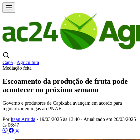
Capa
›
Agricultura
Mediação feita
Escoamento da produção de fruta pode
acontecer na próxima semana
Governo e produtores de Capixaba avançam em acordo para
regularizar entregas ao PNAE
Por
Itaan Arruda
·
19/03/2025 às 13:40
·
Atualizado em
20/03/2025
às 06:47