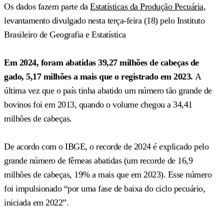
Os dados fazem parte da
Estatísticas da Produção Pecuária
,
levantamento divulgado nesta terça-feira (18) pelo Instituto
Brasileiro de Geografia e Estatística
Em 2024, foram abatidas 39,27 milhões de cabeças de
gado, 5,17 milhões a mais que o registrado em 2023.
A
última vez que o país tinha abatido um número tão grande de
bovinos foi em 2013, quando o volume chegou a 34,41
milhões de cabeças.
De acordo com o IBGE, o recorde de 2024 é explicado pelo
grande número de fêmeas abatidas (um recorde de 16,9
milhões de cabeças, 19% a mais que em 2023). Esse número
foi impulsionado “por uma fase de baixa do ciclo pecuário,
iniciada em 2022”.