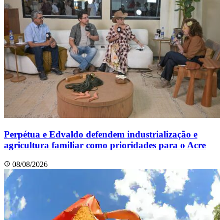
Perpétua e Edvaldo defendem industrialização e
agricultura familiar como prioridades para o Acre
08/08/2026