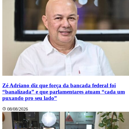
Zé Adriano diz que força da bancada federal foi
“banalizada” e que parlamentares atuam “cada um
puxando pro seu lado”
08/08/2026