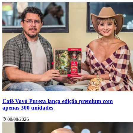
Café Vovó Pureza lança edição premium com
apenas 300 unidades
08/08/2026