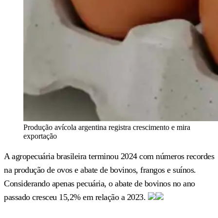
Produção avícola argentina registra crescimento e mira
exportação
A agropecuária brasileira terminou 2024 com números recordes
na produção de ovos e abate de bovinos, frangos e suínos.
Considerando apenas pecuária, o abate de bovinos no ano
passado cresceu 15,2% em relação a 2023.