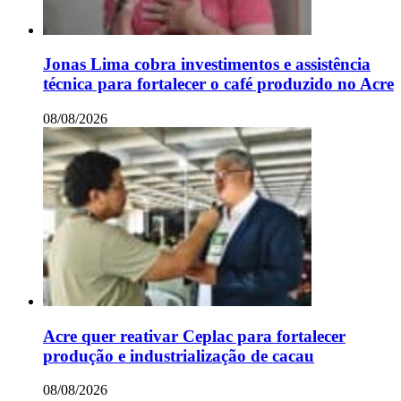
Jonas Lima cobra investimentos e assistência
técnica para fortalecer o café produzido no Acre
08/08/2026
Acre quer reativar Ceplac para fortalecer
produção e industrialização de cacau
08/08/2026