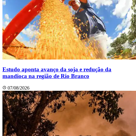
Estudo aponta avanço da soja e redução da
mandioca na região de Rio Branco
07/08/2026