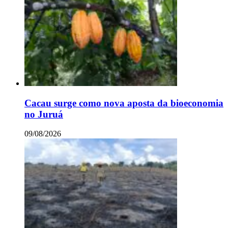
Cacau surge como nova aposta da bioeconomia
no Juruá
09/08/2026