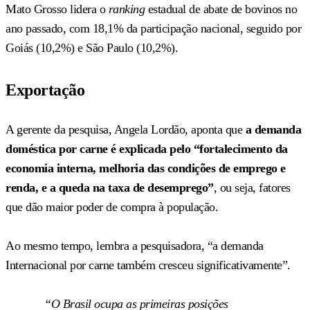
Mato Grosso lidera o
ranking
estadual de abate de bovinos no
ano passado, com 18,1% da participação nacional, seguido por
Goiás (10,2%) e São Paulo (10,2%).
Exportação
A gerente da pesquisa, Angela Lordão, aponta que
a demanda
doméstica por carne é explicada pelo “fortalecimento da
economia interna, melhoria das condições de emprego e
renda, e a queda na taxa de desemprego”
, ou seja, fatores
que dão maior poder de compra à população.
Ao mesmo tempo, lembra a pesquisadora, “a demanda
Internacional por carne também cresceu significativamente”.
“O Brasil ocupa as primeiras posições