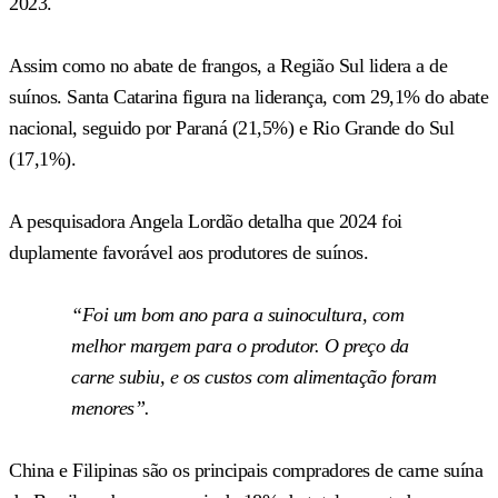
2023.
Assim como no abate de frangos, a Região Sul lidera a de
suínos. Santa Catarina figura na liderança, com 29,1% do abate
nacional, seguido por Paraná (21,5%) e Rio Grande do Sul
(17,1%).
A pesquisadora Angela Lordão detalha que 2024 foi
duplamente favorável aos produtores de suínos.
“Foi um bom ano para a suinocultura, com
melhor margem para o produtor. O preço da
carne subiu, e os custos com alimentação foram
menores”.
China e Filipinas são os principais compradores de carne suína