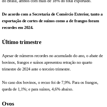
do Brasil, ambos com mais de 18% do total exportado.
De acordo com a Secretaria de Comércio Exterior, tanto a
exportação de cortes de suínos como a de frangos foram
recordes em 2024.
Último trimestre
Apesar de números recordes no acumulado do ano, o abate de
bovinos, frangos e suínos apresentou retração no quarto
trimestre de 2024 ante o terceiro trimestre.
No caso dos bovinos, o recuo foi de 7,9%. Para os frangos,
queda de 1,1%; e para suínos, 4,6% abaixo.
Ovos