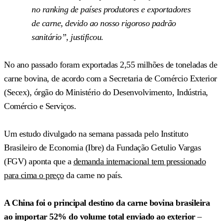
no
ranking
de países produtores e exportadores
de carne, devido ao nosso rigoroso padrão
sanitário”, justificou.
No ano passado foram exportadas 2,55 milhões de toneladas de
carne bovina, de acordo com a Secretaria de Comércio Exterior
(Secex), órgão do Ministério do Desenvolvimento, Indústria,
Comércio e Serviços.
Um estudo divulgado na semana passada pelo Instituto
Brasileiro de Economia (Ibre) da Fundação Getulio Vargas
(FGV) aponta que a
demanda internacional tem pressionado
para cima o preço
da carne no país.
A China foi o principal destino da carne bovina brasileira
ao importar 52% do volume total enviado ao exterior
–