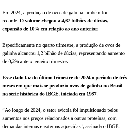
Em 2024, a produção de ovos de galinha também foi
recorde.
O volume chegou a 4,67 bilhões de dúzias,
expansão de 10% em relação ao ano anterior.
Especificamente no quarto trimestre, a produção de ovos de
galinha alcançou 1,2 bilhão de dúzias, representando aumento
de 0,2% ante o terceiro trimestre.
Esse dado faz do último trimestre de 2024 o período de três
meses em que mais se produziu ovos de galinha no Brasil
na série histórica do IBGE, iniciada em 1987.
“Ao longo de 2024, o setor avícola foi impulsionado pelos
aumentos nos preços relacionados a outras proteínas, com
demandas internas e externas aquecidas”, assinada o IBGE.