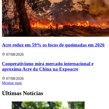
Acre reduz em 59% os focos de queimadas em 2026
07/08/2026
Cooperativismo mira mercado internacional e
aproxima Acre da China na Expoacre
07/08/2026
Mostrar mais
Últimas Notícias