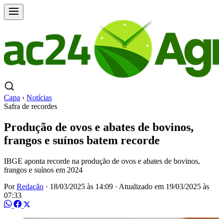
Capa
›
Notícias
Safra de recordes
Produção de ovos e abates de bovinos,
frangos e suínos batem recorde
IBGE aponta recorde na produção de ovos e abates de bovinos,
frangos e suínos em 2024
Por
Redação
·
18/03/2025 às 14:09
·
Atualizado em
19/03/2025 às
07:33