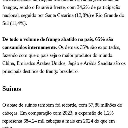
frangos, sendo o Paraná à frente, com 34,2% de participação
nacional, seguido por Santa Catarina (13,8%) e Rio Grande do
Sul (11,4%).
De todo o volume de frango abatido no país, 65% são
consumidos internamente
. Os demais 35% são exportados,
fazendo com que o país seja o maior produtor do mundo.
China, Emirados Árabes Unidos, Japão e Arábia Saudita são os
principais destinos do frango brasileiro.
Suínos
O abate de suínos também foi recorde, com 57,86 milhões de
cabeças. Em comparação com 2023, a expansão de 1,2%
representa 684,24 mil cabeças a mais em 2024 do que em