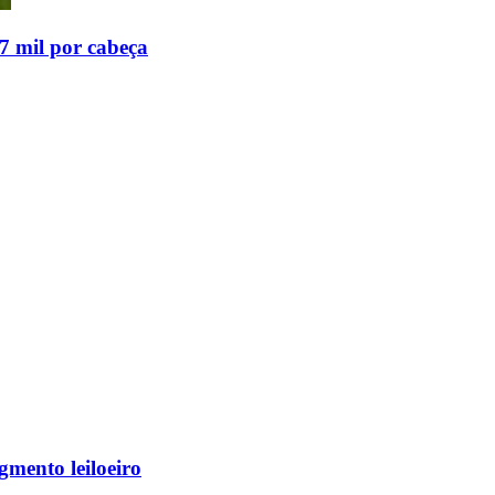
,7 mil por cabeça
mento leiloeiro