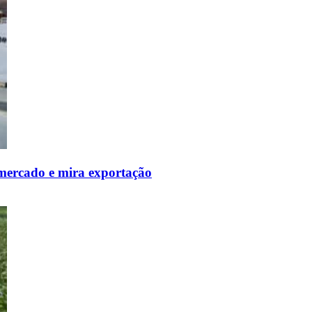
mercado e mira exportação