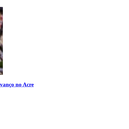
avanço no Acre