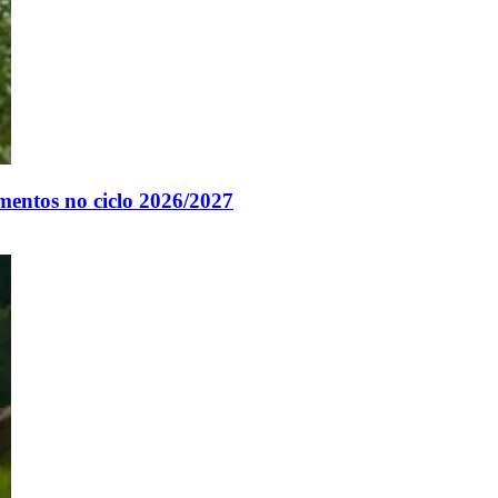
mentos no ciclo 2026/2027