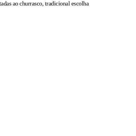
adas ao churrasco, tradicional escolha