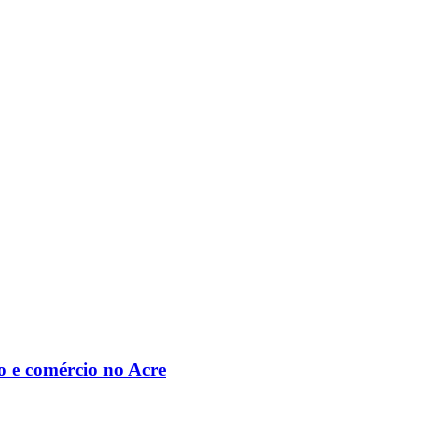
o e comércio no Acre