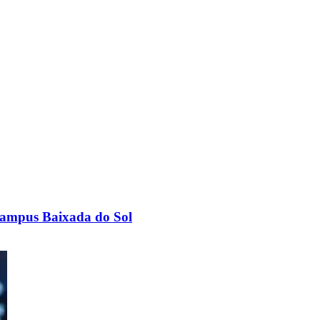
 Campus Baixada do Sol