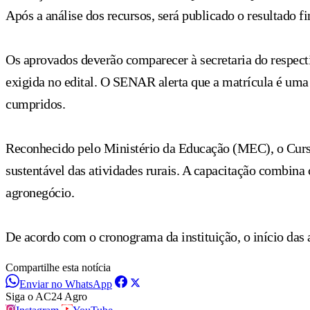
Após a análise dos recursos, será publicado o resultado f
Os aprovados deverão comparecer à secretaria do respecti
exigida no edital. O SENAR alerta que a matrícula é uma 
cumpridos.
Reconhecido pelo Ministério da Educação (MEC), o Curs
sustentável das atividades rurais. A capacitação combina 
agronegócio.
De acordo com o cronograma da instituição, o início das a
Compartilhe esta notícia
Enviar no WhatsApp
Siga o AC24 Agro