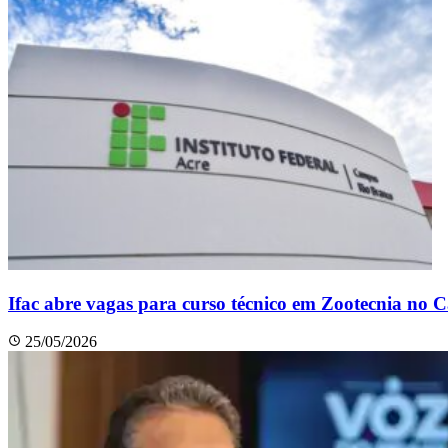
Ifac abre vagas para curso técnico em Zootecnia no
25/05/2026