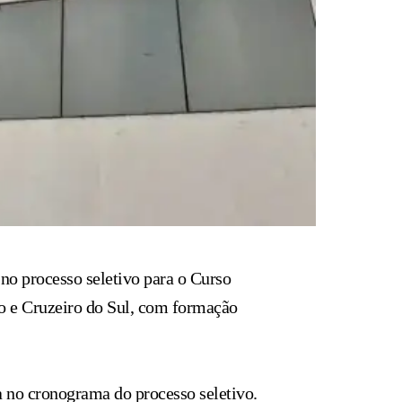
no processo seletivo para o Curso
co e Cruzeiro do Sul, com formação
a no cronograma do processo seletivo.