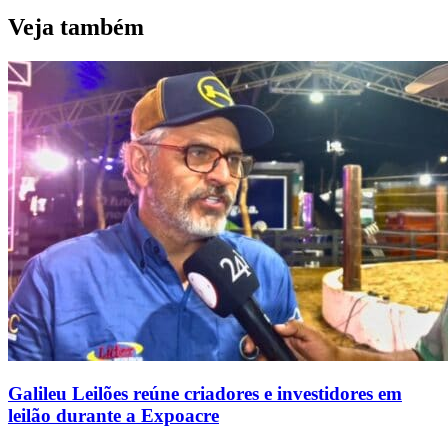
Veja também
Galileu Leilões reúne criadores e investidores em
leilão durante a Expoacre