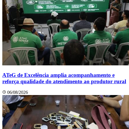
ATeG de Excelência amplia acompanhamento e
reforça qualidade do atendimento ao produtor rural
06/08/2026