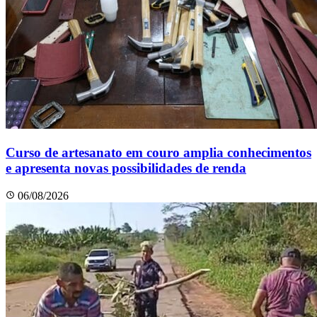
Curso de artesanato em couro amplia conhecimentos
e apresenta novas possibilidades de renda
06/08/2026