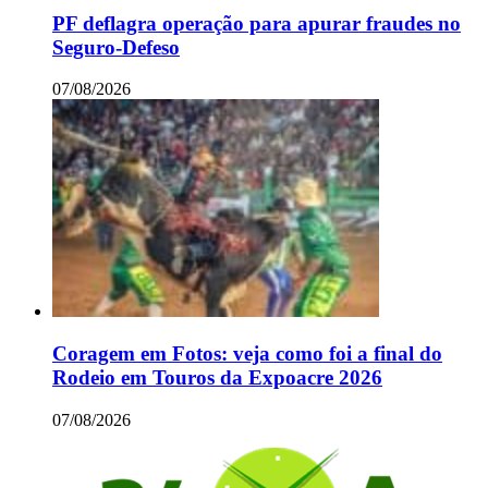
PF deflagra operação para apurar fraudes no
Seguro-Defeso
07/08/2026
Coragem em Fotos: veja como foi a final do
Rodeio em Touros da Expoacre 2026
07/08/2026