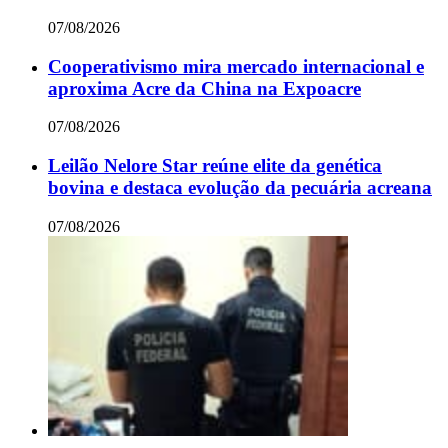
07/08/2026
Cooperativismo mira mercado internacional e
aproxima Acre da China na Expoacre
07/08/2026
Leilão Nelore Star reúne elite da genética
bovina e destaca evolução da pecuária acreana
07/08/2026