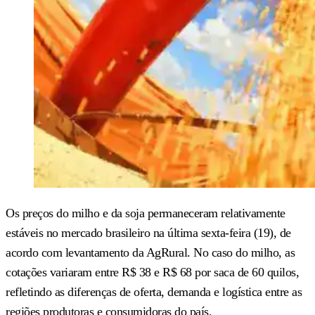
Os preços do milho e da soja permaneceram relativamente
estáveis no mercado brasileiro na última sexta-feira (19), de
acordo com levantamento da AgRural. No caso do milho, as
cotações variaram entre R$ 38 e R$ 68 por saca de 60 quilos,
refletindo as diferenças de oferta, demanda e logística entre as
regiões produtoras e consumidoras do país.