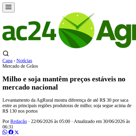
Capa
›
Notícias
Mercado de Grãos
Milho e soja mantêm preços estáveis no
mercado nacional
Levantamento da AgRural mostra diferença de até R$ 30 por saca
entre as principais regiões produtoras de milho; soja segue acima de
R$ 130 nos portos
Por
Redação
·
22/06/2026 às 05:00
·
Atualizado em
30/06/2026 às
06:31