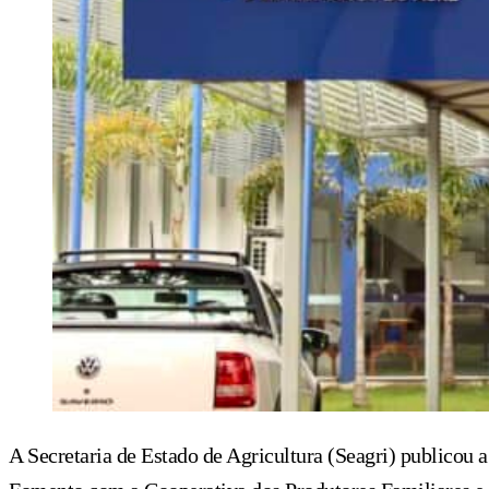
A Secretaria de Estado de Agricultura (Seagri) publicou 