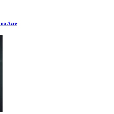
 no Acre