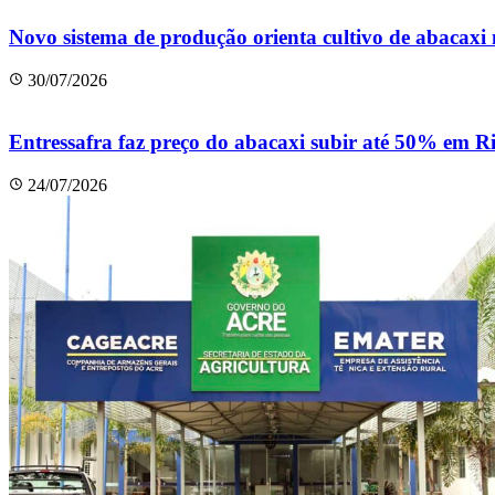
Novo sistema de produção orienta cultivo de abacax
30/07/2026
Entressafra faz preço do abacaxi subir até 50% em R
24/07/2026