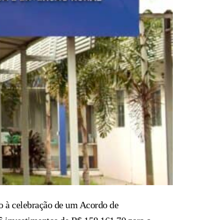
do à celebração de um Acordo de