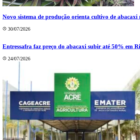
Novo sistema de produção orienta cultivo de abacax
30/07/2026
Entressafra faz preço do abacaxi subir até 50% em R
24/07/2026