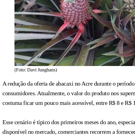
(Foto: Davi Junghans)
A redução da oferta de abacaxi no Acre durante o período
consumidores. Atualmente, o valor do produto nos superme
costuma ficar um pouco mais acessível, entre R$ 8 e R$ 
Esse cenário é típico dos primeiros meses do ano, especi
disponível no mercado, comerciantes recorrem a fornecedor