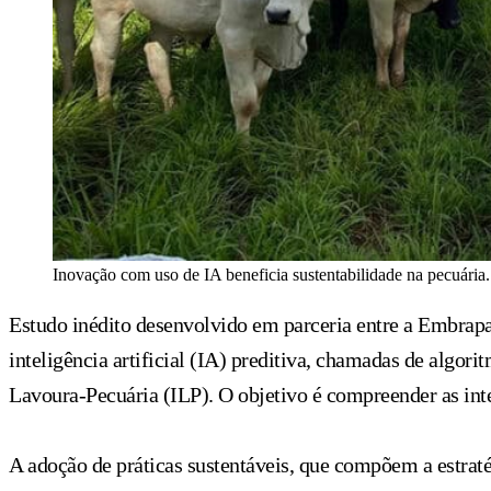
Inovação com uso de IA beneficia sustentabilidade na pecuária.
Estudo inédito desenvolvido em parceria entre a Embrapa
inteligência artificial (IA) preditiva, chamadas de algo
Lavoura-Pecuária (ILP). O objetivo é compreender as int
A adoção de práticas sustentáveis, que compõem a estrat