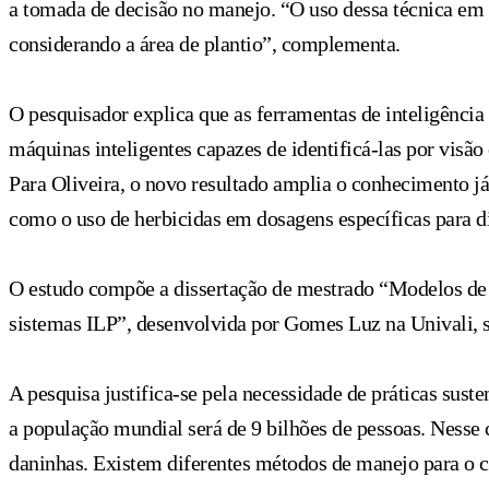
a tomada de decisão no manejo. “O uso dessa técnica em 
considerando a área de plantio”, complementa.
O pesquisador explica que as ferramentas de inteligência 
máquinas inteligentes capazes de identificá-las por visão
Para Oliveira, o novo resultado amplia o conhecimento já
como o uso de herbicidas em dosagens específicas para di
O estudo compõe a dissertação de mestrado “Modelos de 
sistemas ILP”, desenvolvida por Gomes Luz na Univali, s
A pesquisa justifica-se pela necessidade de práticas sust
a população mundial será de 9 bilhões de pessoas. Nesse 
daninhas. Existem diferentes métodos de manejo para o c