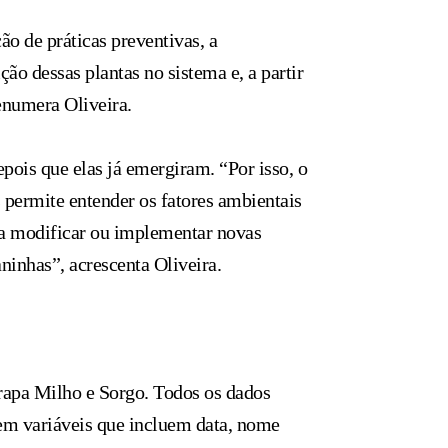
ão de práticas preventivas, a
ção dessas plantas no sistema e, a partir
 enumera Oliveira.
pois que elas já emergiram. “Por isso, o
s permite entender os fatores ambientais
ra modificar ou implementar novas
ninhas”, acrescenta Oliveira.
rapa Milho e Sorgo. Todos os dados
em variáveis que incluem data, nome