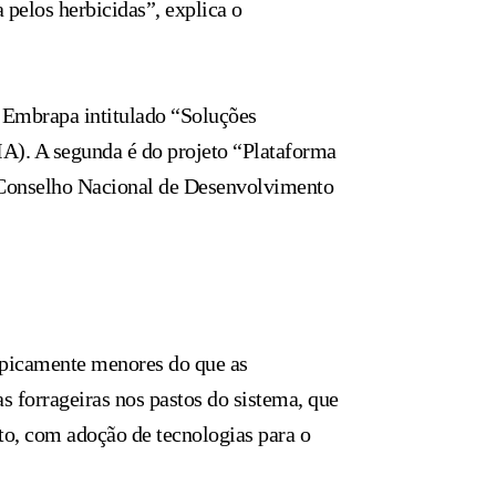
pelos herbicidas”, explica o
a Embrapa intitulado “Soluções
IA). A segunda é do projeto “Plataforma
 Conselho Nacional de Desenvolvimento
ipicamente menores do que as
s forrageiras nos pastos do sistema, que
o, com adoção de tecnologias para o