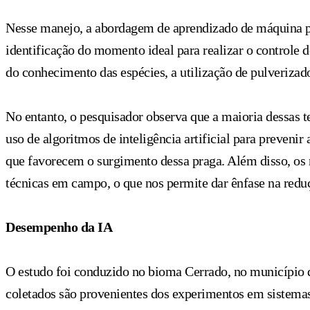
Nesse manejo, a abordagem de aprendizado de máquina possi
identificação do momento ideal para realizar o controle de
do conhecimento das espécies, a utilização de pulverizado
No entanto, o pesquisador observa que a maioria dessas t
uso de algoritmos de inteligência artificial para prevenir
que favorecem o surgimento dessa praga. Além disso, os 
técnicas em campo, o que nos permite dar ênfase na reduç
Desempenho da IA
O estudo foi conduzido no bioma Cerrado, no município 
coletados são provenientes dos experimentos em sistema