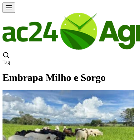
Tag
Embrapa Milho e Sorgo