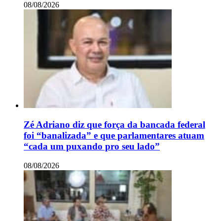
08/08/2026
Zé Adriano diz que força da bancada federal
foi “banalizada” e que parlamentares atuam
“cada um puxando pro seu lado”
08/08/2026