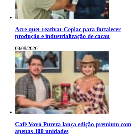
Acre quer reativar Ceplac para fortalecer
produção e industrialização de cacau
08/08/2026
Café Vovó Pureza lança edição premium com
apenas 300 unidades