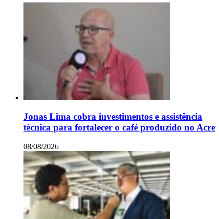
Jonas Lima cobra investimentos e assistência
técnica para fortalecer o café produzido no Acre
08/08/2026