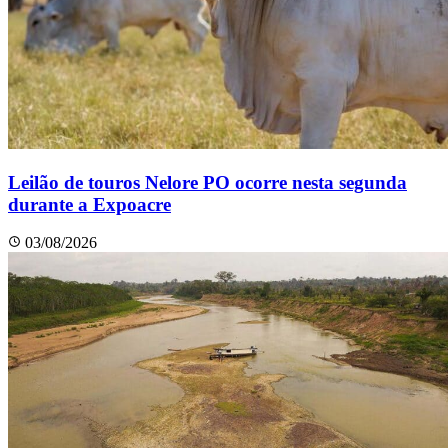
Leilão de touros Nelore PO ocorre nesta segunda
durante a Expoacre
03/08/2026