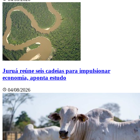
Juruá reúne seis cadeias para impulsionar
economia, aponta estudo
04/08/2026