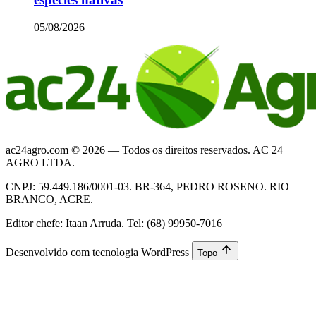
05/08/2026
ac24agro.com © 2026 — Todos os direitos reservados. AC 24
AGRO LTDA.
CNPJ: 59.449.186/0001-03. BR-364, PEDRO ROSENO. RIO
BRANCO, ACRE.
Editor chefe: Itaan Arruda. Tel: (68) 99950-7016
Desenvolvido com tecnologia WordPress
Topo