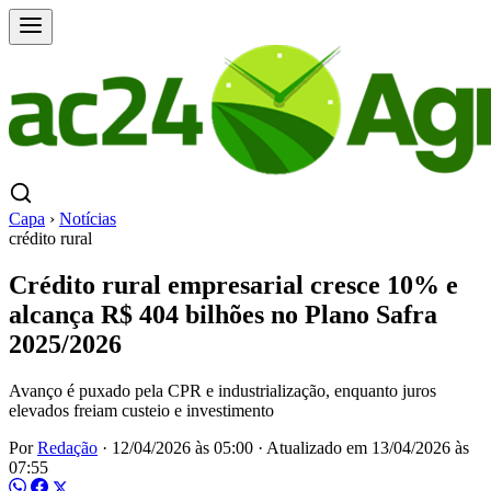
Capa
›
Notícias
crédito rural
Crédito rural empresarial cresce 10% e
alcança R$ 404 bilhões no Plano Safra
2025/2026
Avanço é puxado pela CPR e industrialização, enquanto juros
elevados freiam custeio e investimento
Por
Redação
·
12/04/2026 às 05:00
·
Atualizado em
13/04/2026 às
07:55