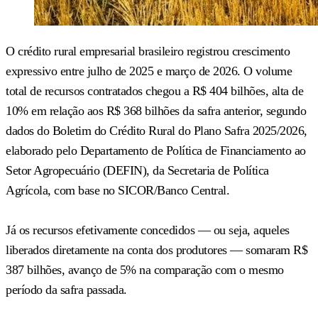
O crédito rural empresarial brasileiro registrou crescimento
expressivo entre julho de 2025 e março de 2026. O volume
total de recursos contratados chegou a R$ 404 bilhões, alta de
10% em relação aos R$ 368 bilhões da safra anterior, segundo
dados do Boletim do Crédito Rural do Plano Safra 2025/2026,
elaborado pelo Departamento de Política de Financiamento ao
Setor Agropecuário (DEFIN), da Secretaria de Política
Agrícola, com base no SICOR/Banco Central.
Já os recursos efetivamente concedidos — ou seja, aqueles
liberados diretamente na conta dos produtores — somaram R$
387 bilhões, avanço de 5% na comparação com o mesmo
período da safra passada.