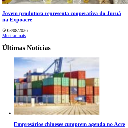
Jovem produtora representa cooperativa do Juruá
na Expoacre
03/08/2026
Mostrar mais
Últimas Notícias
Empresários chineses cumprem agenda no Acre