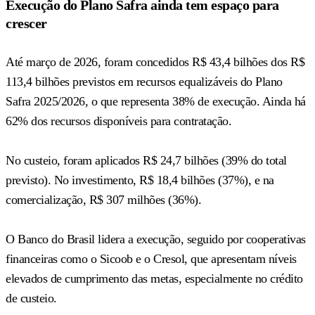
Execução do Plano Safra ainda tem espaço para
crescer
Até março de 2026, foram concedidos R$ 43,4 bilhões dos R$
113,4 bilhões previstos em recursos equalizáveis do Plano
Safra 2025/2026, o que representa 38% de execução. Ainda há
62% dos recursos disponíveis para contratação.
No custeio, foram aplicados R$ 24,7 bilhões (39% do total
previsto). No investimento, R$ 18,4 bilhões (37%), e na
comercialização, R$ 307 milhões (36%).
O Banco do Brasil lidera a execução, seguido por cooperativas
financeiras como o Sicoob e o Cresol, que apresentam níveis
elevados de cumprimento das metas, especialmente no crédito
de custeio.