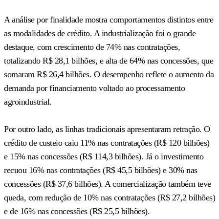
A análise por finalidade mostra comportamentos distintos entre
as modalidades de crédito. A industrialização foi o grande
destaque, com crescimento de 74% nas contratações,
totalizando R$ 28,1 bilhões, e alta de 64% nas concessões, que
somaram R$ 26,4 bilhões. O desempenho reflete o aumento da
demanda por financiamento voltado ao processamento
agroindustrial.
Por outro lado, as linhas tradicionais apresentaram retração. O
crédito de custeio caiu 11% nas contratações (R$ 120 bilhões)
e 15% nas concessões (R$ 114,3 bilhões). Já o investimento
recuou 16% nas contratações (R$ 45,5 bilhões) e 30% nas
concessões (R$ 37,6 bilhões). A comercialização também teve
queda, com redução de 10% nas contratações (R$ 27,2 bilhões)
e de 16% nas concessões (R$ 25,5 bilhões).