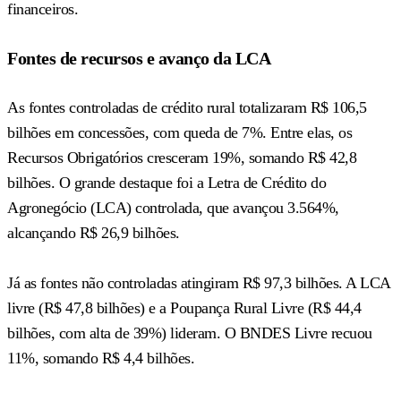
financeiros.
Fontes de recursos e avanço da LCA
As fontes controladas de crédito rural totalizaram R$ 106,5
bilhões em concessões, com queda de 7%. Entre elas, os
Recursos Obrigatórios cresceram 19%, somando R$ 42,8
bilhões. O grande destaque foi a Letra de Crédito do
Agronegócio (LCA) controlada, que avançou 3.564%,
alcançando R$ 26,9 bilhões.
Já as fontes não controladas atingiram R$ 97,3 bilhões. A LCA
livre (R$ 47,8 bilhões) e a Poupança Rural Livre (R$ 44,4
bilhões, com alta de 39%) lideram. O BNDES Livre recuou
11%, somando R$ 4,4 bilhões.