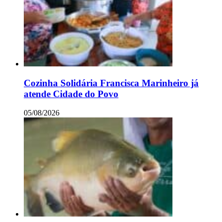
Cozinha Solidária Francisca Marinheiro já
atende Cidade do Povo
05/08/2026