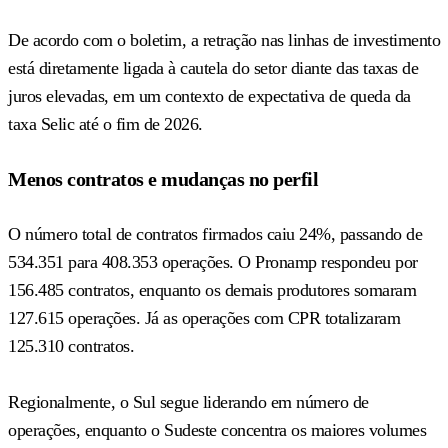
De acordo com o boletim, a retração nas linhas de investimento
está diretamente ligada à cautela do setor diante das taxas de
juros elevadas, em um contexto de expectativa de queda da
taxa Selic até o fim de 2026.
Menos contratos e mudanças no perfil
O número total de contratos firmados caiu 24%, passando de
534.351 para 408.353 operações. O Pronamp respondeu por
156.485 contratos, enquanto os demais produtores somaram
127.615 operações. Já as operações com CPR totalizaram
125.310 contratos.
Regionalmente, o Sul segue liderando em número de
operações, enquanto o Sudeste concentra os maiores volumes