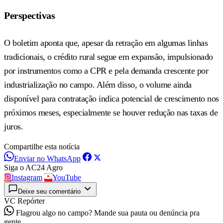
Perspectivas
O boletim aponta que, apesar da retração em algumas linhas
tradicionais, o crédito rural segue em expansão, impulsionado
por instrumentos como a CPR e pela demanda crescente por
industrialização no campo. Além disso, o volume ainda
disponível para contratação indica potencial de crescimento nos
próximos meses, especialmente se houver redução nas taxas de
juros.
Compartilhe esta notícia
Enviar no WhatsApp
Siga o AC24 Agro
Instagram
YouTube
Deixe seu comentário
VC Repórter
Flagrou algo no campo? Mande sua pauta ou denúncia pra
gente.