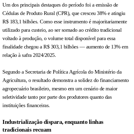
Um dos principais destaques do período foi a emissão de
Cédulas de Produto Rural (CPR), que cresceu 38% e atingiu
R$ 183,1 bilhões. Como esse instrumento é majoritariamente
utilizado para custeio, ao ser somado ao crédito tradicional
voltado à produção, o volume total disponível para essa
finalidade chegou a R$ 303,1 bilhões — aumento de 13% em
relação à safra 2024/2025.
Segundo a Secretaria de Política Agrícola do Ministério da
Agricultura, o resultado demonstra a solidez do financiamento
agropecuário brasileiro, mesmo em um cenário de maior
seletividade tanto por parte dos produtores quanto das
instituições financeiras.
Industrialização dispara, enquanto linhas
tradicionais recuam