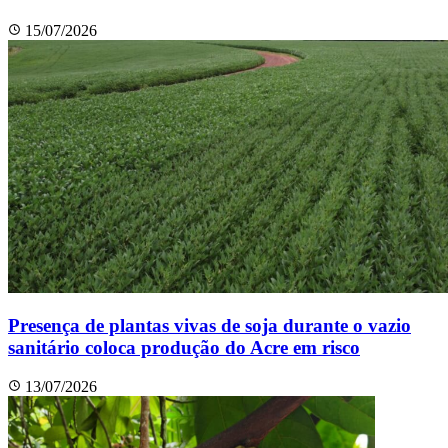
15/07/2026
Presença de plantas vivas de soja durante o vazio
sanitário coloca produção do Acre em risco
13/07/2026