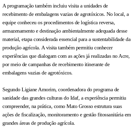
A programação também incluiu visita a unidades de
recebimento de embalagens vazias de agrotóxicos. No local, a
equipe conheceu os procedimentos de logística reversa,
armazenamento e destinação ambientalmente adequada desse
material, etapa considerada essencial para a sustentabilidade da
produção agrícola. A visita também permitiu conhecer
experiências que dialogam com as ações já realizadas no Acre,
por meio de campanhas de recebimento itinerante de
embalagens vazias de agrotóxicos.
Segundo Ligiane Amorim, coordenadora do programa de
sanidade das grandes culturas do Idaf, a experiência permitiu
compreender, na prática, como Mato Grosso estrutura suas
ações de fiscalização, monitoramento e gestão fitossanitária em
grandes áreas de produção agrícola.