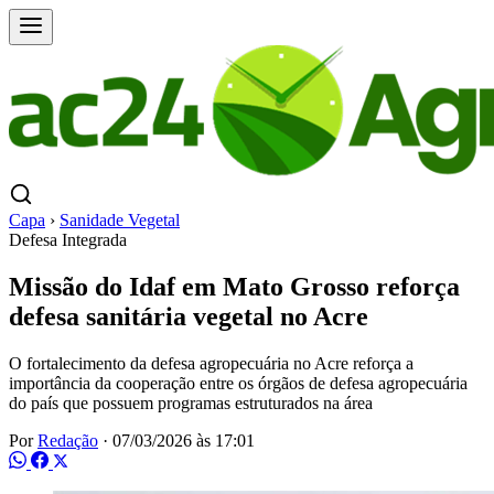
Capa
›
Sanidade Vegetal
Defesa Integrada
Missão do Idaf em Mato Grosso reforça
defesa sanitária vegetal no Acre
O fortalecimento da defesa agropecuária no Acre reforça a
importância da cooperação entre os órgãos de defesa agropecuária
do país que possuem programas estruturados na área
Por
Redação
·
07/03/2026 às 17:01