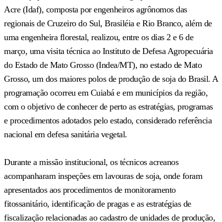
Acre (Idaf), composta por engenheiros agrônomos das
regionais de Cruzeiro do Sul, Brasiléia e Rio Branco, além de
uma engenheira florestal, realizou, entre os dias 2 e 6 de
março, uma visita técnica ao Instituto de Defesa Agropecuária
do Estado de Mato Grosso (Indea/MT), no estado de Mato
Grosso, um dos maiores polos de produção de soja do Brasil. A
programação ocorreu em Cuiabá e em municípios da região,
com o objetivo de conhecer de perto as estratégias, programas
e procedimentos adotados pelo estado, considerado referência
nacional em defesa sanitária vegetal.
Durante a missão institucional, os técnicos acreanos
acompanharam inspeções em lavouras de soja, onde foram
apresentados aos procedimentos de monitoramento
fitossanitário, identificação de pragas e as estratégias de
fiscalização relacionadas ao cadastro de unidades de produção,