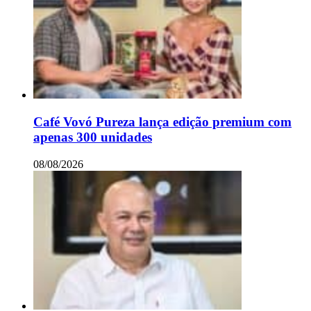
Café Vovó Pureza lança edição premium com
apenas 300 unidades
08/08/2026