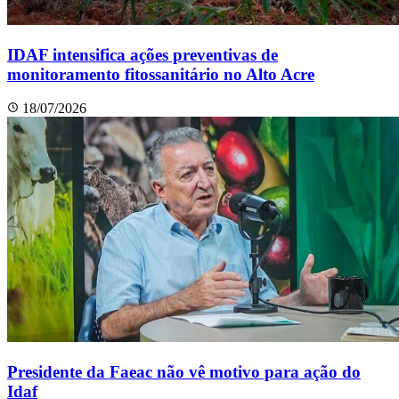
IDAF intensifica ações preventivas de
monitoramento fitossanitário no Alto Acre
18/07/2026
Presidente da Faeac não vê motivo para ação do
Idaf