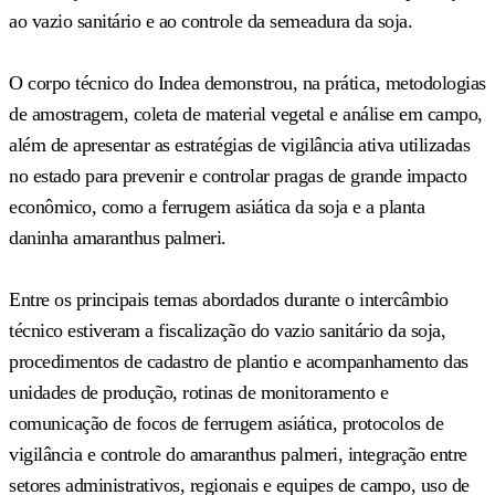
ao vazio sanitário e ao controle da semeadura da soja.
O corpo técnico do Indea demonstrou, na prática, metodologias
de amostragem, coleta de material vegetal e análise em campo,
além de apresentar as estratégias de vigilância ativa utilizadas
no estado para prevenir e controlar pragas de grande impacto
econômico, como a ferrugem asiática da soja e a planta
daninha amaranthus palmeri.
Entre os principais temas abordados durante o intercâmbio
técnico estiveram a fiscalização do vazio sanitário da soja,
procedimentos de cadastro de plantio e acompanhamento das
unidades de produção, rotinas de monitoramento e
comunicação de focos de ferrugem asiática, protocolos de
vigilância e controle do amaranthus palmeri, integração entre
setores administrativos, regionais e equipes de campo, uso de