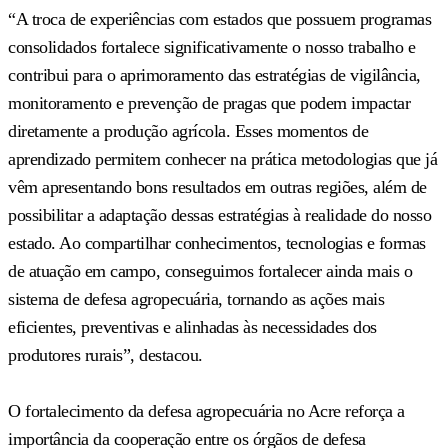
“A troca de experiências com estados que possuem programas
consolidados fortalece significativamente o nosso trabalho e
contribui para o aprimoramento das estratégias de vigilância,
monitoramento e prevenção de pragas que podem impactar
diretamente a produção agrícola. Esses momentos de
aprendizado permitem conhecer na prática metodologias que já
vêm apresentando bons resultados em outras regiões, além de
possibilitar a adaptação dessas estratégias à realidade do nosso
estado. Ao compartilhar conhecimentos, tecnologias e formas
de atuação em campo, conseguimos fortalecer ainda mais o
sistema de defesa agropecuária, tornando as ações mais
eficientes, preventivas e alinhadas às necessidades dos
produtores rurais”, destacou.
O fortalecimento da defesa agropecuária no Acre reforça a
importância da cooperação entre os órgãos de defesa