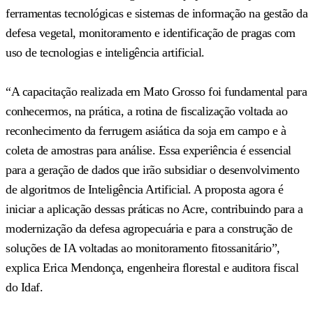
ferramentas tecnológicas e sistemas de informação na gestão da
defesa vegetal, monitoramento e identificação de pragas com
uso de tecnologias e inteligência artificial.
“A capacitação realizada em Mato Grosso foi fundamental para
conhecermos, na prática, a rotina de fiscalização voltada ao
reconhecimento da ferrugem asiática da soja em campo e à
coleta de amostras para análise. Essa experiência é essencial
para a geração de dados que irão subsidiar o desenvolvimento
de algoritmos de Inteligência Artificial. A proposta agora é
iniciar a aplicação dessas práticas no Acre, contribuindo para a
modernização da defesa agropecuária e para a construção de
soluções de IA voltadas ao monitoramento fitossanitário”,
explica Erica Mendonça, engenheira florestal e auditora fiscal
do Idaf.