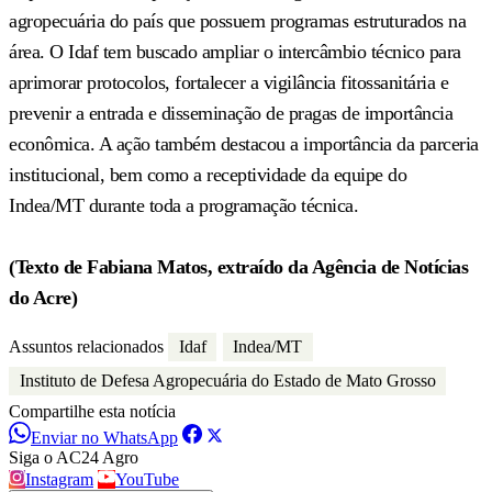
agropecuária do país que possuem programas estruturados na
área. O Idaf tem buscado ampliar o intercâmbio técnico para
aprimorar protocolos, fortalecer a vigilância fitossanitária e
prevenir a entrada e disseminação de pragas de importância
econômica. A ação também destacou a importância da parceria
institucional, bem como a receptividade da equipe do
Indea/MT durante toda a programação técnica.
(Texto de Fabiana Matos, extraído da Agência de Notícias
do Acre)
Assuntos relacionados
Idaf
Indea/MT
Instituto de Defesa Agropecuária do Estado de Mato Grosso
Compartilhe esta notícia
Enviar no WhatsApp
Siga o AC24 Agro
Instagram
YouTube