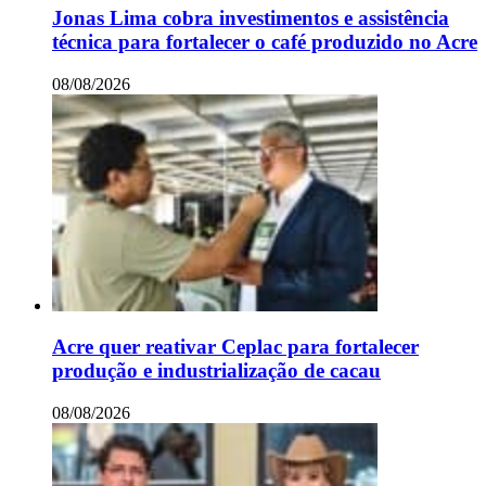
Jonas Lima cobra investimentos e assistência
técnica para fortalecer o café produzido no Acre
08/08/2026
Acre quer reativar Ceplac para fortalecer
produção e industrialização de cacau
08/08/2026