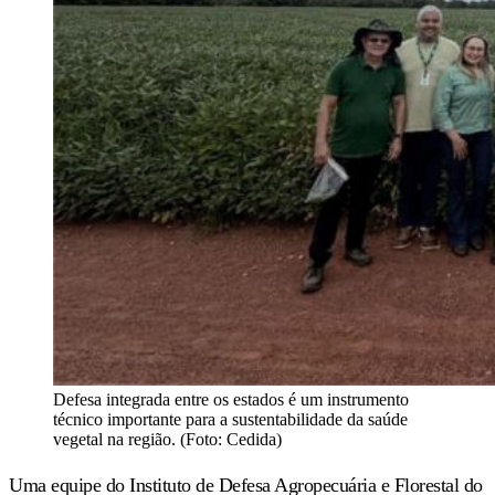
Defesa integrada entre os estados é um instrumento
técnico importante para a sustentabilidade da saúde
vegetal na região. (Foto: Cedida)
Uma equipe do Instituto de Defesa Agropecuária e Florestal do