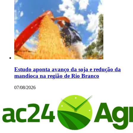
Estudo aponta avanço da soja e redução da
mandioca na região de Rio Branco
07/08/2026