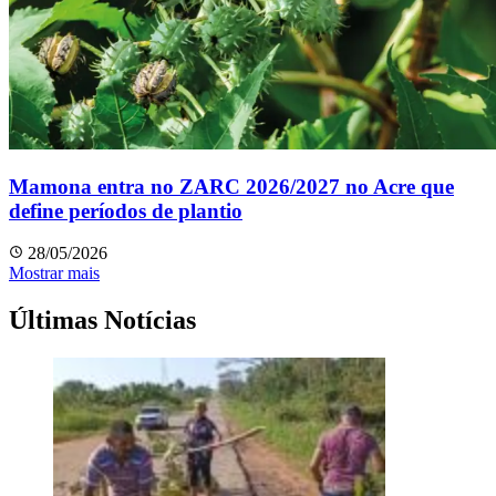
Mamona entra no ZARC 2026/2027 no Acre que
define períodos de plantio
28/05/2026
Mostrar mais
Últimas Notícias