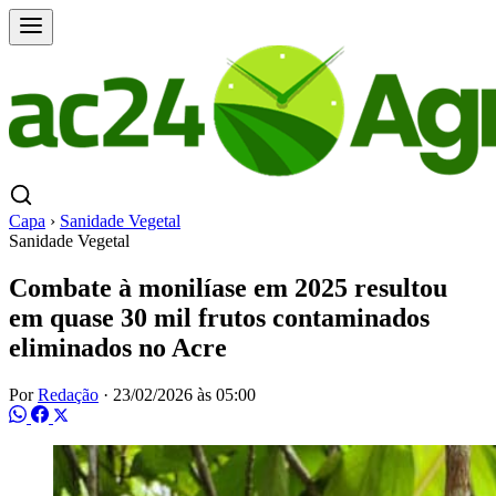
Capa
›
Sanidade Vegetal
Sanidade Vegetal
Combate à monilíase em 2025 resultou
em quase 30 mil frutos contaminados
eliminados no Acre
Por
Redação
·
23/02/2026 às 05:00