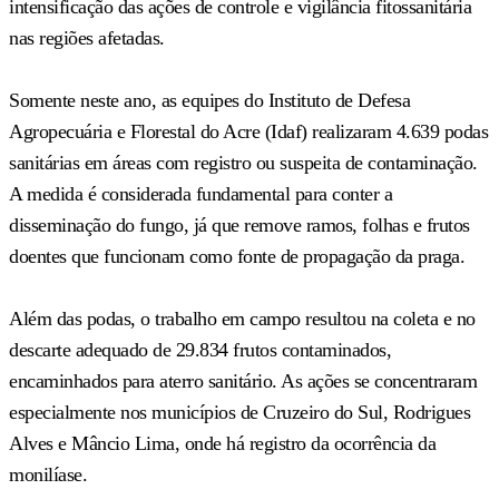
intensificação das ações de controle e vigilância fitossanitária
nas regiões afetadas.
Somente neste ano, as equipes do Instituto de Defesa
Agropecuária e Florestal do Acre (Idaf) realizaram 4.639 podas
sanitárias em áreas com registro ou suspeita de contaminação.
A medida é considerada fundamental para conter a
disseminação do fungo, já que remove ramos, folhas e frutos
doentes que funcionam como fonte de propagação da praga.
Além das podas, o trabalho em campo resultou na coleta e no
descarte adequado de 29.834 frutos contaminados,
encaminhados para aterro sanitário. As ações se concentraram
especialmente nos municípios de Cruzeiro do Sul, Rodrigues
Alves e Mâncio Lima, onde há registro da ocorrência da
monilíase.