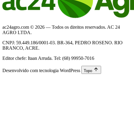
ac24agro.com © 2026 — Todos os direitos reservados. AC 24
AGRO LTDA.
CNPJ: 59.449.186/0001-03. BR-364, PEDRO ROSENO. RIO
BRANCO, ACRE.
Editor chefe: Itaan Arruda. Tel: (68) 99950-7016
Desenvolvido com tecnologia WordPress
Topo