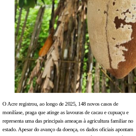
O Acre registrou, ao longo de 2025, 148 novos casos de
monilíase, praga que atinge as lavouras de cacau e cupuaçu e
representa uma das principais ameaças à agricultura familiar no
estado. Apesar do avanço da doença, os dados oficiais apontam