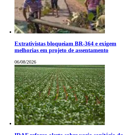
Extrativistas bloqueiam BR-364 e exigem
melhorias em projeto de assentamento
06/08/2026